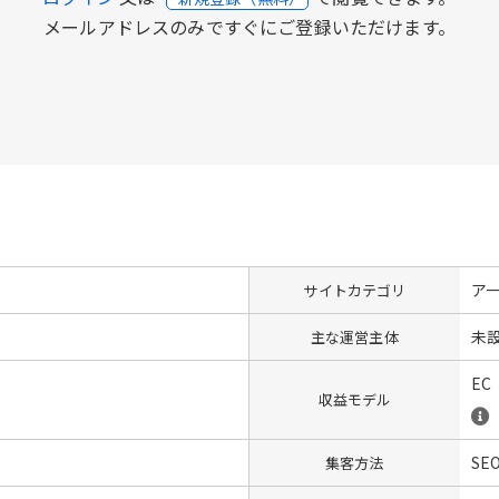
メールアドレスのみですぐにご登録いただけます。
ア
サイトカテゴリ
未
主な運営主体
EC
収益モデル
SE
集客方法