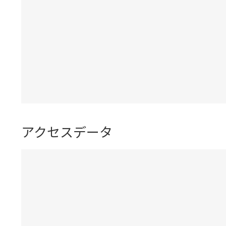
アクセスデータ