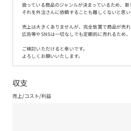
扱っている商品のジャンルが決まっているため、新
それを外注さんに依頼することも難しくないと思い
売上は大きくありませんが、完全放置で商品が売れ
広告等やSNSは一切なしでも定期的に売れるため
ご検討いただけると幸いです。
よろしくお願いいたします。
収支
売上/コスト/利益