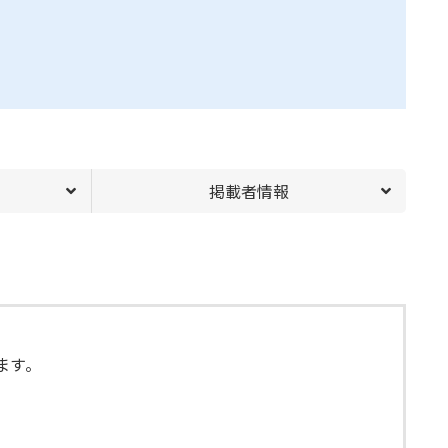
掲載者情報
ます。