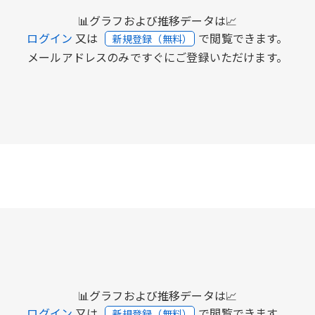
📊グラフおよび推移データは📈
ログイン
又は
で閲覧できます。
新規登録（無料）
メールアドレスのみですぐにご登録いただけます。
📊グラフおよび推移データは📈
ログイン
又は
で閲覧できます。
新規登録（無料）