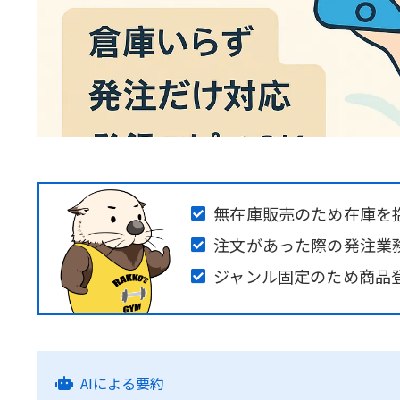
無在庫販売のため在庫を
注文があった際の発注業
ジャンル固定のため商品
AIによる要約