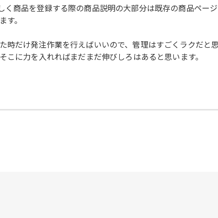
しく商品を登録する際の商品説明の大部分は既存の商品ペー
ます。
た時だけ発注作業を行えばいいので、管理はすごくラクだと
、そこに力を入れればまだまだ伸びしろはあると思います。