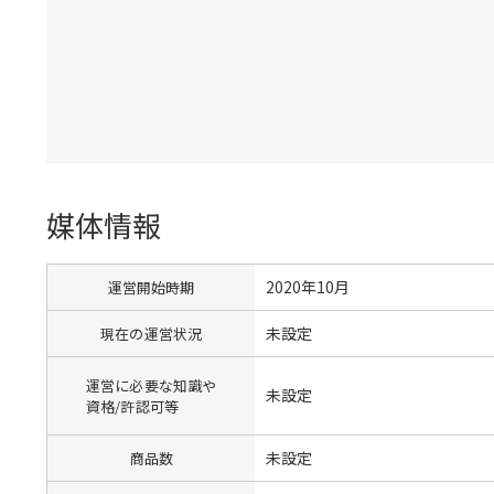
媒体情報
2020年10月
運営開始時期
未設定
現在の運営状況
運営に必要な知識や
未設定
資格/許認可等
未設定
商品数