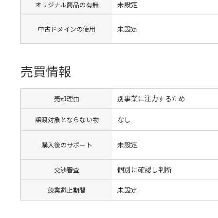
未設定
オリジナル商品の有無
未設定
中古ドメインの使用
売買情報
別事業に注力するため
売却理由
なし
譲渡対象とならない物
未設定
購入後のサポート
個別に確認し判断
交渉審査
未設定
競業避止期間