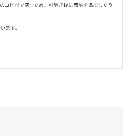
ジのコピペで済むため、引継ぎ後に商品を追加したり
思います。