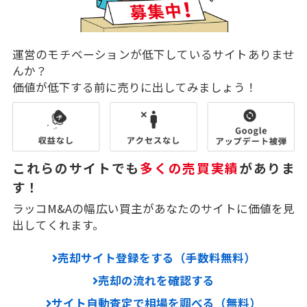
運営のモチベーションが低下しているサイトありませ
んか？
価値が低下する前に売りに出してみましょう！
これらのサイトでも
多くの売買実績
がありま
す！
ラッコM&Aの幅広い買主があなたのサイトに価値を見
出してくれます。
売却サイト登録をする（手数料無料）
売却の流れを確認する
サイト自動査定で相場を調べる（無料）