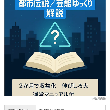
※AI生成画像