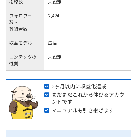
投稿数
未設定
フォロワー
2,424
数・
登録者数
収益モデル
広告
コンテンツの
未設定
性質
2ヶ月以内に収益化達成
まだまだこれから伸びるアカウ
ントです
マニュアルも引き継ぎます