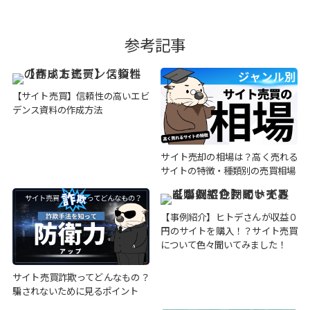
参考記事
【サイト売買】信頼性の高いエビ
デンス資料の作成方法
サイト売却の相場は？高く売れる
サイトの特徴・種類別の売買相場
【事例紹介】ヒトデさんが収益０
円のサイトを購入！？サイト売買
について色々聞いてみました！
サイト売買詐欺ってどんなもの？
騙されないために見るポイント