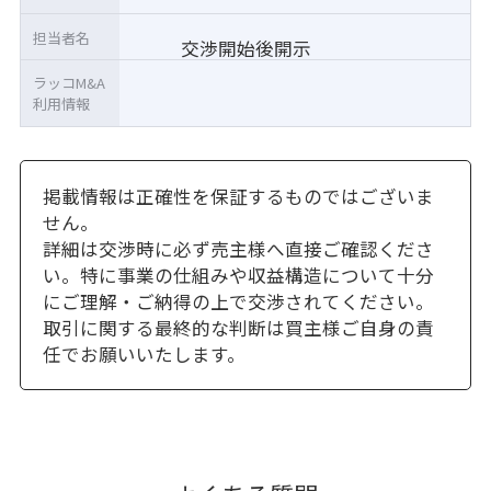
担当者名
交渉開始後開示
ラッコM&A
利用情報
掲載情報は正確性を保証するものではございま
せん。
詳細は交渉時に必ず売主様へ直接ご確認くださ
い。特に事業の仕組みや収益構造について十分
にご理解・ご納得の上で交渉されてください。
取引に関する最終的な判断は買主様ご自身の責
任でお願いいたします。