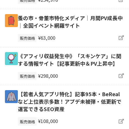
販売価格
蚤の市・骨董市特化メディア｜月間PV成長中
｜全国イベント網羅サイト
¥63,000
販売価格
《アフィリ収益発生中》「スキンケア」に関
する情報サイト【記事更新中＆PV上昇中】
¥298,000
販売価格
【若者人気アプリ特化】記事95本・BeReal
など上位表示多数！アプデ未被弾・低更新で
運営できるSEO資産
¥108,000
販売価格