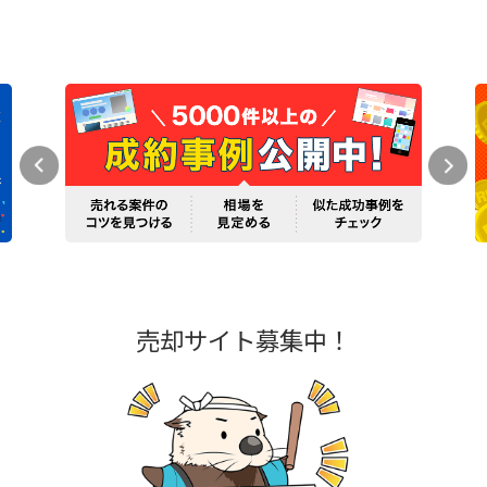
売却サイト募集中！