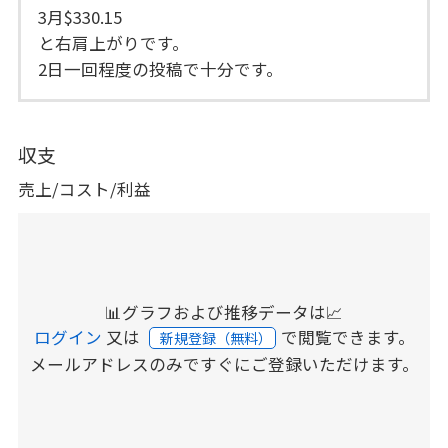
3月$330.15
と右肩上がりです。
2日一回程度の投稿で十分です。
収支
売上/コスト/利益
📊グラフおよび推移データは📈
ログイン
又は
で閲覧できます。
新規登録（無料）
メールアドレスのみですぐにご登録いただけます。