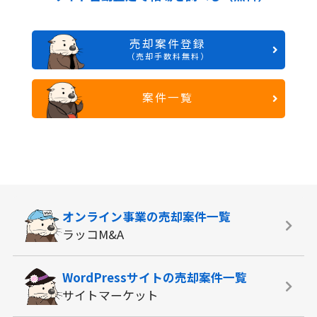
売却案件登録
（売却手数料無料）
案件一覧
オンライン事業の
売却案件一覧
ラッコM&A
WordPressサイトの
売却案件一覧
サイトマーケット