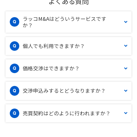
よくある質問
ラッコM&Aはどういうサービスです
か？
個人でも利用できますか？
価格交渉はできますか？
交渉申込みするとどうなりますか？
売買契約はどのように行われますか？