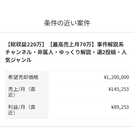
条件の近い案件
【総収益220万】【最高売上月70万】事件解説系
チャンネル・非属人・ゆっくり解説・週2投稿・人
気ジャンル
希望売却価格
¥1,200,000
売上/月（直
¥145,253
近）
利益/月（直
¥89,253
近）