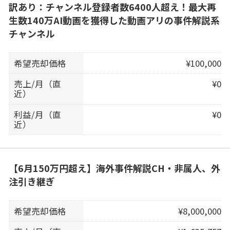
訳あり：チャンネル登録者数6400人超え！最大再
生数140万AI動画を獲得した動画アリの事件解説系
チャンネル
希望売却価格
¥100,000
売上/月（直
¥0
近）
利益/月（直
¥0
近）
【6月150万円超え】海外事件解説CH・非属人、外
注引き継ぎ
希望売却価格
¥8,000,000