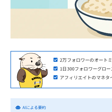
2万フォロワーのオート
1日300フォロワーグロー
アフィリエイトのマネタ
AIによる要約