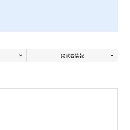
掲載者情報