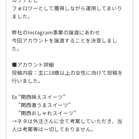
フォロワーとして獲得しながら運用してまいり
ました。
弊社のInstagram事業の譲渡にあわせ
今回アカウントを譲渡することを決意しまし
た。
■アカウント詳細
投稿内容：主に18歳以上の女性に向けて投稿を
行いました。
Ex "関西映えスイーツ"
"関西激うまスイーツ"
”関西おしゃれスイーツ"
→ネタは外注さんに全て考案していただき、当
人は考案等は一切しておりません。