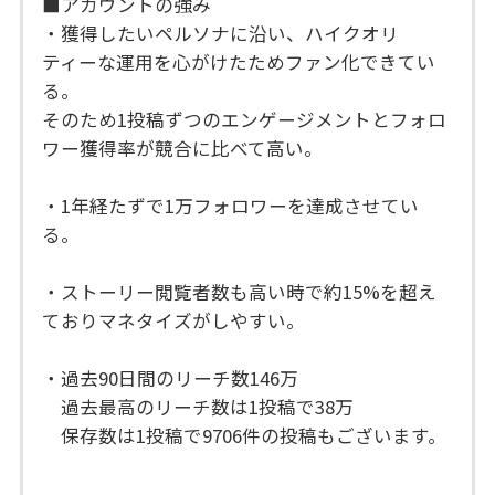
■アカウントの強み
・獲得したいペルソナに沿い、ハイクオリ
ティーな運用を心がけたためファン化できてい
る。
そのため1投稿ずつのエンゲージメントとフォロ
ワー獲得率が競合に比べて高い。
・1年経たずで1万フォロワーを達成させてい
る。
・ストーリー閲覧者数も高い時で約15%を超え
ておりマネタイズがしやすい。
・過去90日間のリーチ数146万
過去最高のリーチ数は1投稿で38万
保存数は1投稿で9706件の投稿もございます。