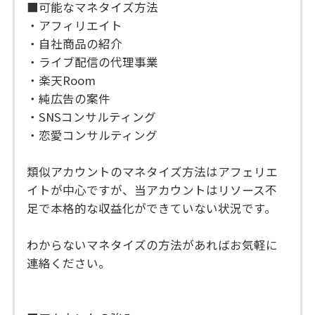
■可能なマネタイズ方法
・アフィリエイト
・自社商品の紹介
・ライブ配信の代理事業
・楽天Room
・純広告の案件
・SNSコンサルティング
・恋愛コンサルティング
類似アカウントのマネタイズ方法はアフェリエ
イトが中心ですが、当アカウントはリソース不
足で本格的な収益化ができていない状況です。
わからないマネタイズの方法があればお気軽に
連絡ください。