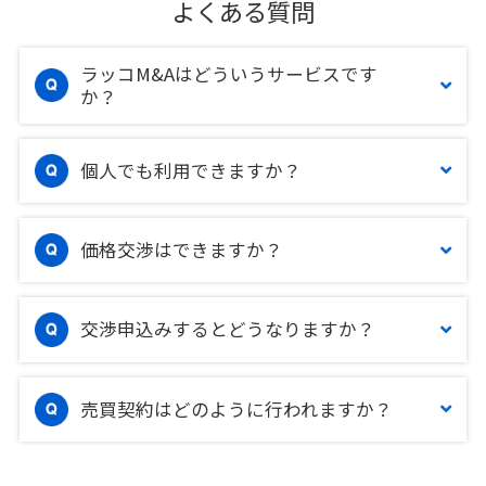
よくある質問
ラッコM&Aはどういうサービスです
か？
個人でも利用できますか？
価格交渉はできますか？
交渉申込みするとどうなりますか？
売買契約はどのように行われますか？