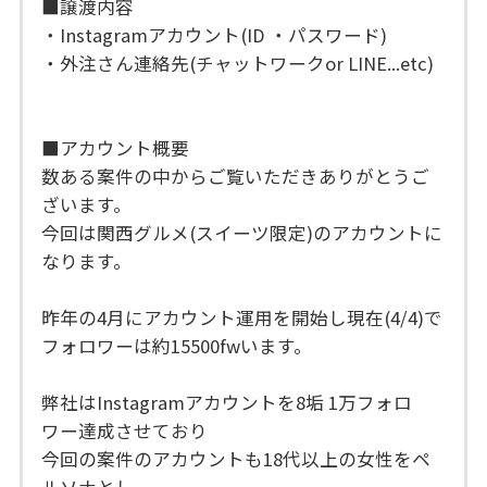
■譲渡内容
・Instagramアカウント(ID ・パスワード)
・外注さん連絡先(チャットワークor LINE...etc)
■アカウント概要
数ある案件の中からご覧いただきありがとうご
ざいます。
今回は関西グルメ(スイーツ限定)のアカウントに
なります。
昨年の4月にアカウント運用を開始し現在(4/4)で
フォロワーは約15500fwいます。
弊社はInstagramアカウントを8垢 1万フォロ
ワー達成させており
今回の案件のアカウントも18代以上の女性をペ
ルソナとし