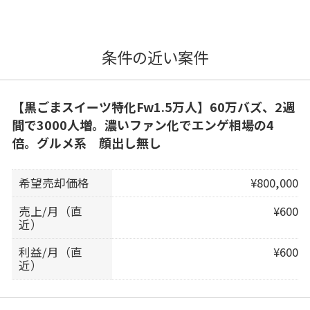
条件の近い案件
【黒ごまスイーツ特化Fw1.5万人】60万バズ、2週
間で3000人増。濃いファン化でエンゲ相場の4
倍。グルメ系 顔出し無し
希望売却価格
¥800,000
売上/月（直
¥600
近）
利益/月（直
¥600
近）