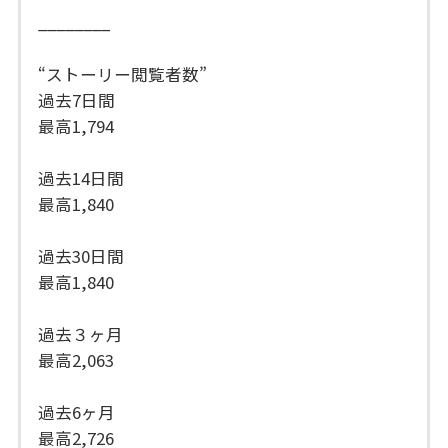
________
“ストーリー閲覧者数”
過去7日間
最高1,794
過去14日間
最高1,840
過去30日間
最高1,840
過去３ヶ月
最高2,063
過去6ヶ月
最高2,726