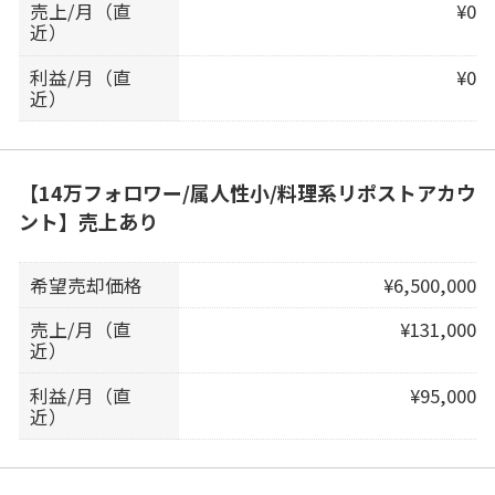
売上/月（直
¥0
近）
利益/月（直
¥0
近）
【14万フォロワー/属人性小/料理系リポストアカウ
ント】売上あり
希望売却価格
¥6,500,000
売上/月（直
¥131,000
近）
利益/月（直
¥95,000
近）