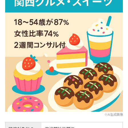
※AI生成画像