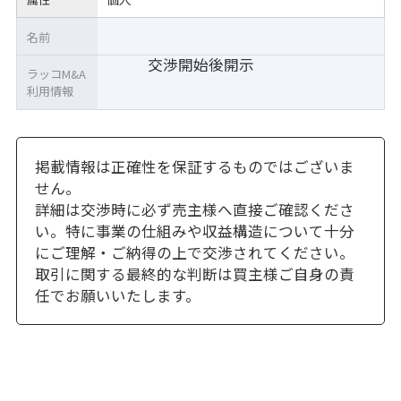
名前
交渉開始後開示
ラッコM&A
利用情報
掲載情報は正確性を保証するものではございま
せん。
詳細は交渉時に必ず売主様へ直接ご確認くださ
い。特に事業の仕組みや収益構造について十分
にご理解・ご納得の上で交渉されてください。
取引に関する最終的な判断は買主様ご自身の責
任でお願いいたします。