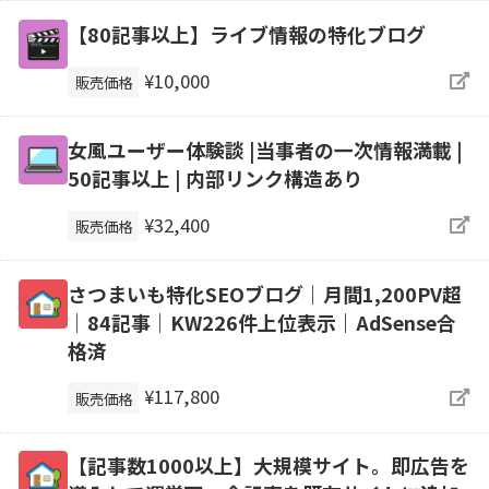
【80記事以上】ライブ情報の特化ブログ
¥10,000
販売価格
女風ユーザー体験談 |当事者の一次情報満載 |
50記事以上 | 内部リンク構造あり
¥32,400
販売価格
さつまいも特化SEOブログ｜月間1,200PV超
｜84記事｜KW226件上位表示｜AdSense合
格済
¥117,800
販売価格
【記事数1000以上】大規模サイト。即広告を