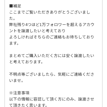
■補足
ここまでご覧いただきありがとうございまし
た。
弊社残り4つほど1万フォロワーを超えるアカウ
ントを譲渡したいと考えており
よろしければそちらのご連絡もお待ちしており
ます。
まとめてご購入いただく方には安く譲渡したい
と考えております。
不明点等ございましたら、気軽にご連絡くださ
いませ。
※注意事項
以下の情報に容認して頂く方にのみ、譲渡させ
て頂きたく思います。