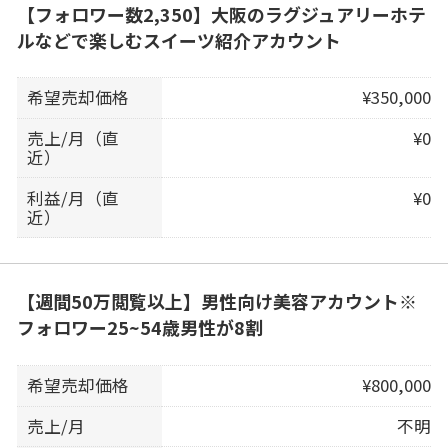
【フォロワー数2,350】大阪のラグジュアリーホテ
ルなどで楽しむスイーツ紹介アカウント
希望売却価格
¥350,000
売上/月（直
¥0
近）
利益/月（直
¥0
近）
【週間50万閲覧以上】男性向け美容アカウント※
フォロワー25~54歳男性が8割
希望売却価格
¥800,000
売上/月
不明