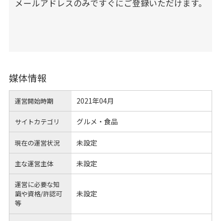
メールアドレスのみですぐにご登録いただけます。
媒体情報
2021年04月
運営開始時期
グルメ・食品
サイトカテゴリ
未設定
現在の運営状況
未設定
主な運営主体
運営に必要な知
未設定
識や
資格/許認可
等