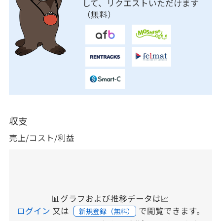
して、リクエストいただけます
（無料）
収支
売上/コスト/利益
📊グラフおよび推移データは📈
ログイン
又は
で閲覧できます。
新規登録（無料）