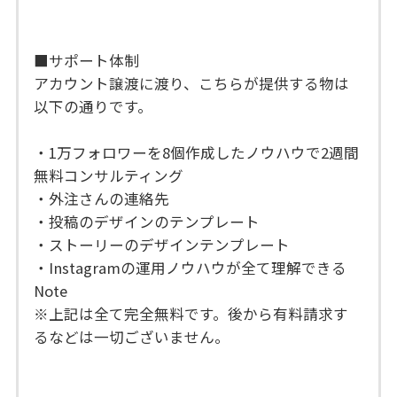
■サポート体制
アカウント譲渡に渡り、こちらが提供する物は
以下の通りです。
・1万フォロワーを8個作成したノウハウで2週間
無料コンサルティング
・外注さんの連絡先
・投稿のデザインのテンプレート
・ストーリーのデザインテンプレート
・Instagramの運用ノウハウが全て理解できる
Note
※上記は全て完全無料です。後から有料請求す
るなどは一切ございません。