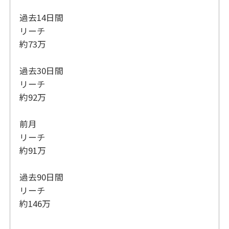
過去14日間
リーチ
約73万
過去30日間
リーチ
約92万
前月
リーチ
約91万
過去90日間
リーチ
約146万