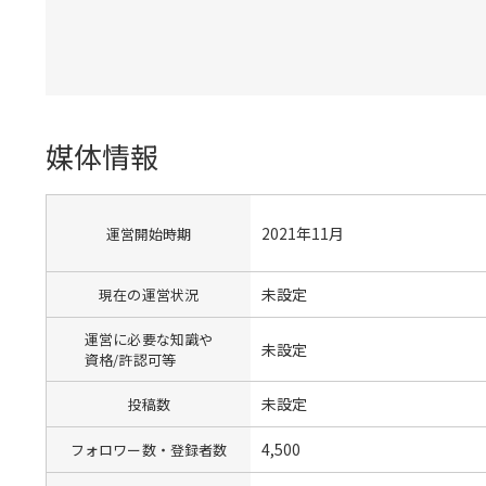
媒体情報
2021年11月
運営開始時期
未設定
現在の運営状況
運営に必要な知識や
未設定
資格/許認可等
未設定
投稿数
4,500
フォロワー数・登録者数