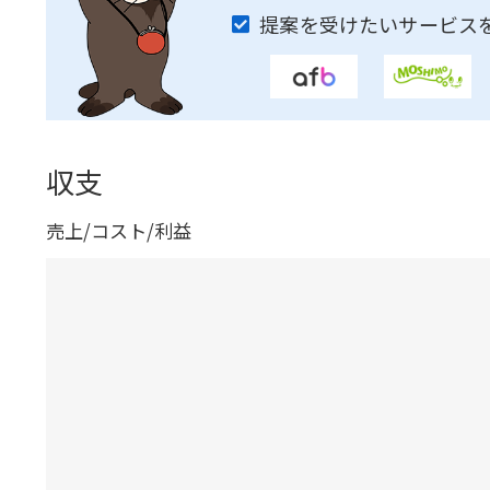
提案を受けたいサービス
収支
売上/コスト/利益