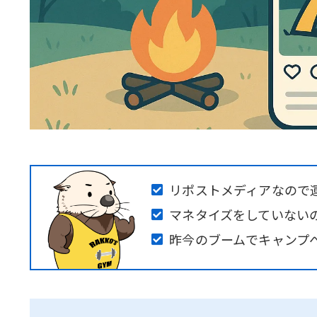
リポストメディアなので
マネタイズをしていない
昨今のブームでキャンプ