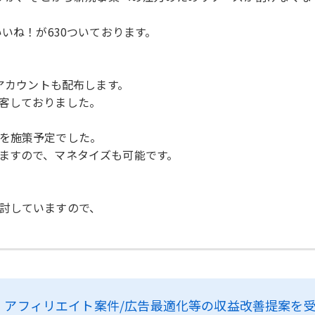
いね！が630ついております。
。
人アカウントも配布します。
客しておりました。
を施策予定でした。
ますので、マネタイズも可能です。
討していますので、
、
アフィリエイト案件/広告最適化等の収益改善提案を