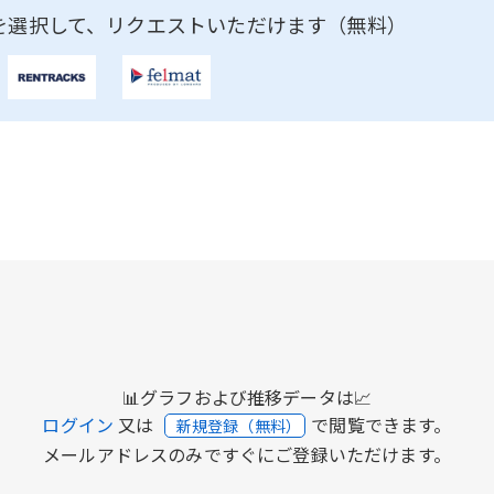
を選択して、リクエストいただけます（無料）
📊グラフおよび推移データは📈
ログイン
又は
で閲覧できます。
新規登録（無料）
メールアドレスのみですぐにご登録いただけます。