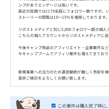
ンプがありエンゲージは高いです。
直近の投稿では1170名程にフォロワー数ですが、い
ストーリーの閲覧は10～15％を推移しております
リポストメディアと別に3,000フォロワー超の個
こちらの個人アカウントからリポストメディアに送
今後キャンプ用品のアフィリエイト・企業案件など
今キャンプブームでアフィリ案件も増えてきており
新規事業への注力のため運営継続が難しく売却を検
是非ご検討をよろしくお願い致します。
この案件は購入完了時に