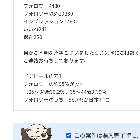
フォロワー4480
フォロワー以外10230
インプレッション17807
いいね241
保存250
何かご不明な点等ございましたらお気軽にご相談く
ご連絡お待ちしております。
【アピール内容】
フォロワーの約95％が女性
（25～34歳39.2％、35～44歳37.9%)
フォロワーのうち、98.7％が日本在住
この案件は購入完了時に