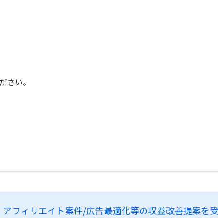
ださい。
、
アフィリエイト案件/広告最適化等の収益改善提案を