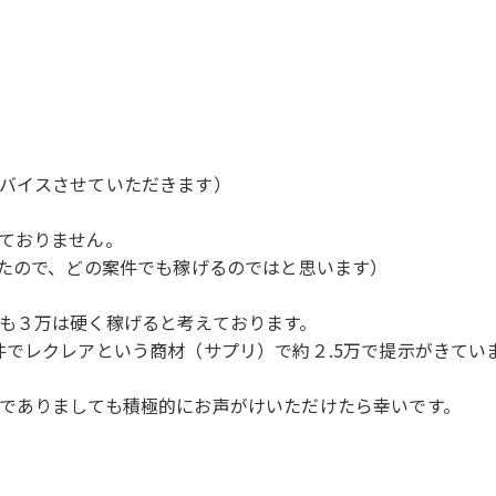
バイスさせていただきます）
ておりません。
したので、どの案件でも稼げるのではと思います）
も３万は硬く稼げると考えております。
件でレクレアという商材（サプリ）で約２.5万で提示がきてい
でありましても積極的にお声がけいただけたら幸いです。