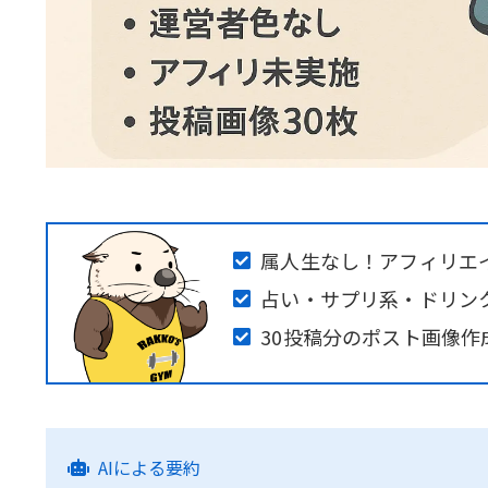
属人生なし！アフィリエ
占い・サプリ系・ドリン
30投稿分のポスト画像
AIによる要約