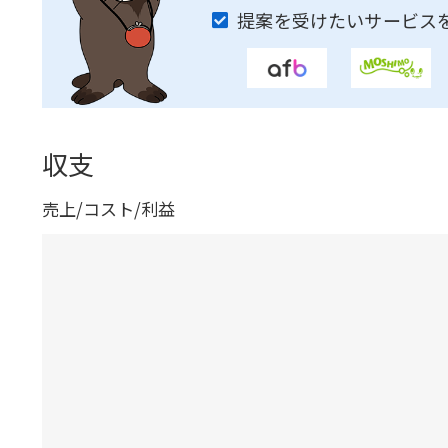
提案を受けたいサービス
収支
売上/コスト/利益