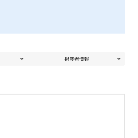
掲載者情報