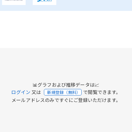
📊グラフおよび推移データは📈
ログイン
又は
で閲覧できます。
新規登録（無料）
メールアドレスのみですぐにご登録いただけます。