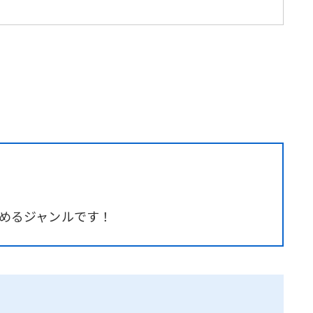
めるジャンルです！