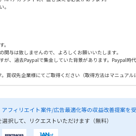
い。
す。
の関与は致しませんので、よろしくお願いいたします。
すが、過去Paypalで集金していた背景があります。Paypal時
です。買収先企業様にてご取得ください（取得方法はマニュアル
、
アフィリエイト案件/広告最適化等の収益改善提案を
を選択して、リクエストいただけます（無料）