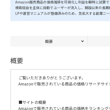
Amazon販売商品の価格推移を可視化し利益を瞬時に試算で
検索経由を主体に自動でユーザーが流入し、開設以来の長期
LPや運営マニュアルが整備済みのため、急拡大する副業ニ
概要
概要
ご覧いただきありがとうございます。
Amazonで販売されている商品の価格リサーチサ
■サイトの概要
Amazonで販売されている商品の価格をランキン