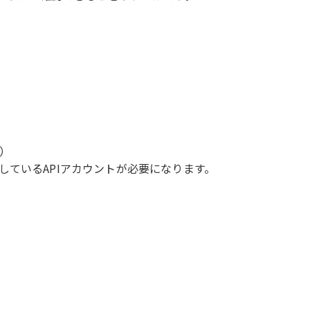
）
しているAPIアカウントが必要になります。