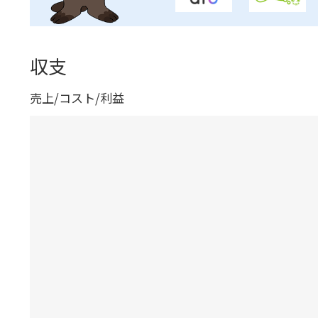
収支
売上/コスト/利益