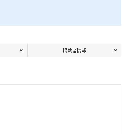
掲載者情報