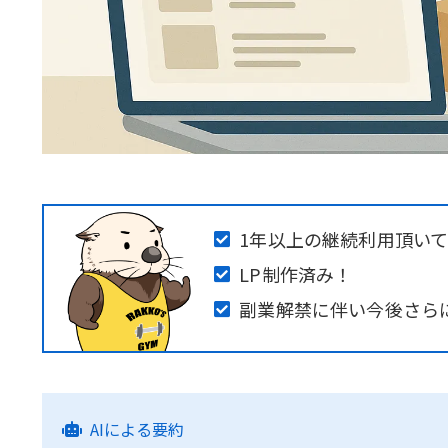
1年以上の継続利用頂い
LP制作済み！
副業解禁に伴い今後さら
AIによる要約