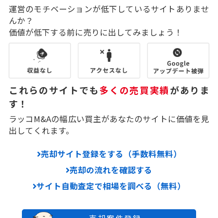
運営のモチベーションが低下しているサイトありませ
んか？
価値が低下する前に売りに出してみましょう！
これらのサイトでも
多くの売買実績
がありま
す！
ラッコM&Aの幅広い買主があなたのサイトに価値を見
出してくれます。
売却サイト登録をする（手数料無料）
売却の流れを確認する
サイト自動査定で相場を調べる（無料）