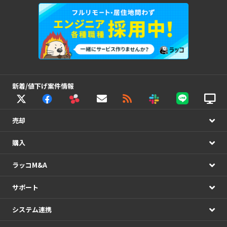
新着/値下げ案件情報
売却
購入
ラッコM&A
サポート
システム連携