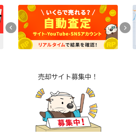
売却サイト募集中！