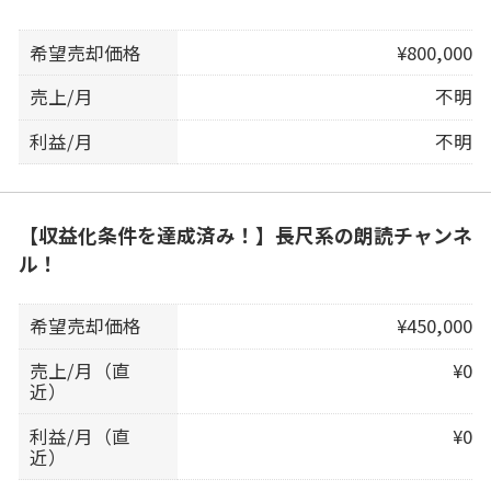
希望売却価格
¥800,000
売上/月
不明
利益/月
不明
【収益化条件を達成済み！】長尺系の朗読チャンネ
ル！
希望売却価格
¥450,000
売上/月（直
¥0
近）
利益/月（直
¥0
近）