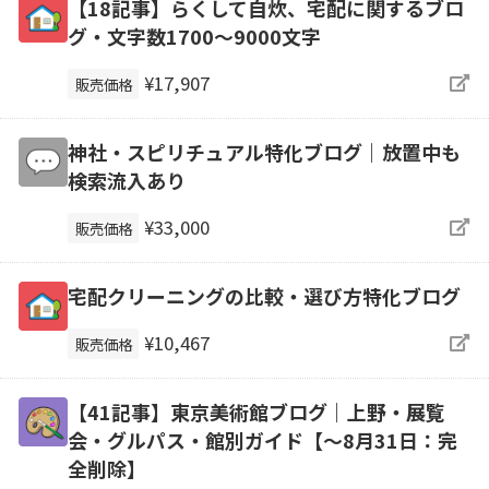
【18記事】らくして自炊、宅配に関するブロ
グ・文字数1700～9000文字
¥17,907
販売価格
神社・スピリチュアル特化ブログ｜放置中も
検索流入あり
¥33,000
販売価格
宅配クリーニングの比較・選び方特化ブログ
¥10,467
販売価格
【41記事】東京美術館ブログ｜上野・展覧
会・グルパス・館別ガイド【～8月31日：完
全削除】