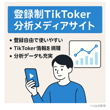
※AI生成画像