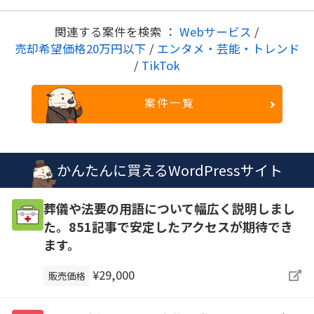
関連する案件を検索 ：
Webサービス
/
売却希望価格20万円以下
/
エンタメ・芸能・トレンド
/
TikTok
案件一覧
かんたんに買えるWordPressサイト
葬儀や法要の用語について幅広く説明しまし
た。851記事で安定したアクセスが期待でき
ます。
¥29,000
販売価格