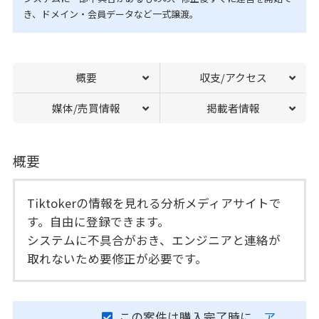
き、ドメイン・会員データなど一式譲渡。
概要
収支/アクセス
媒体/売買情報
掲載者情報
概要
Tiktokerの情報を見れる分析メディアサイトで
す。自由に登録できます。
システムに不具合がおき、エンジニアと連絡が
取れないため要修正が必要です。
この案件は購入完了時に、
ア