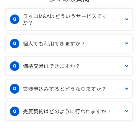
ラッコM&Aはどういうサービスです
か？
個人でも利用できますか？
価格交渉はできますか？
交渉申込みするとどうなりますか？
売買契約はどのように行われますか？