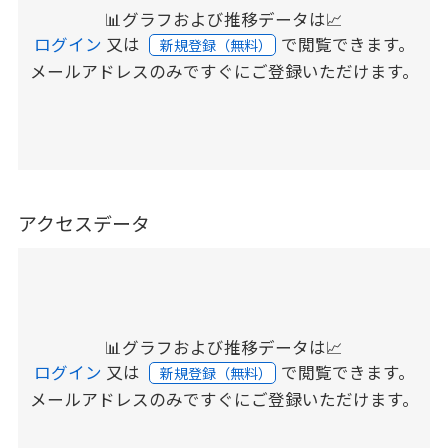
📊グラフおよび推移データは📈
ログイン
又は
で閲覧できます。
新規登録（無料）
メールアドレスのみですぐにご登録いただけます。
アクセスデータ
📊グラフおよび推移データは📈
ログイン
又は
で閲覧できます。
新規登録（無料）
メールアドレスのみですぐにご登録いただけます。