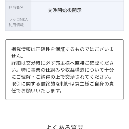
担当者名
交渉開始後開示
ラッコM&A
利用情報
掲載情報は正確性を保証するものではございま
せん。
詳細は交渉時に必ず売主様へ直接ご確認くださ
い。特に事業の仕組みや収益構造について十分
にご理解・ご納得の上で交渉されてください。
取引に関する最終的な判断は買主様ご自身の責
任でお願いいたします。
よくある質問