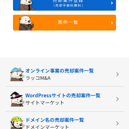
売却案件登録
（売却手数料無料）
案件一覧
オンライン事業の
売却案件一覧
ラッコM&A
WordPressサイトの
売却案件一覧
サイトマーケット
ドメイン名の
売却案件一覧
ドメインマーケット