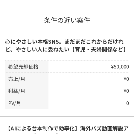
条件の近い案件
心にやさしい本格SNS。まだまだこれからだけれ
ど、やさしい人に委ねたい【育児・夫婦関係など】
希望売却価格
¥50,000
売上/月
¥0
利益/月
¥0
PV/月
0
【AIによる台本制作で効率化】海外バズ動画解説ア