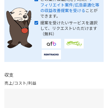
フィリエイト案件/広告最適化等
の収益改善提案を受ける
ことが
できます。
提案を受けたいサービスを選択
して、リクエストいただけます
（無料）
収支
売上/コスト/利益