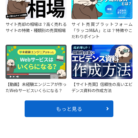
サイト売却の相場は？高く売れる
サイト売買プラットフォーム
サイトの特徴・種類別の売買相場
「ラッコM&A」とは？特徴やこ
だわりポイント
【動画】未経験エンジニアが作っ
【サイト売買】信頼性の高いエビ
たWebサービスいくらになる？
デンス資料の作成方法
もっと見る