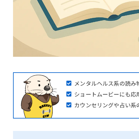
メンタルヘルス系の読み
ショートムービーにも応用可
カウンセリングや占い系