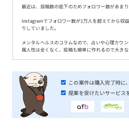
最近は、投稿数の低下のためフォロワー数があまり
Instagramでフォロワー数が1万人を超えて
りしていました。
メンタルヘルスのコラムなので、占いや心理カウン
属人性は全くなく、投稿も簡単に作れるので大きな
この案件は購入完了時に
提案を受けたいサービス