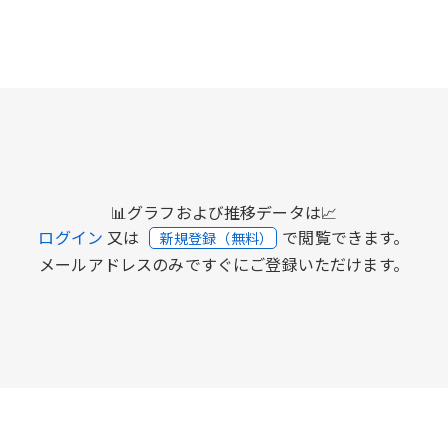
📊グラフおよび推移データは📈
ログイン
又は
で閲覧できます。
新規登録（無料）
メールアドレスのみですぐにご登録いただけます。