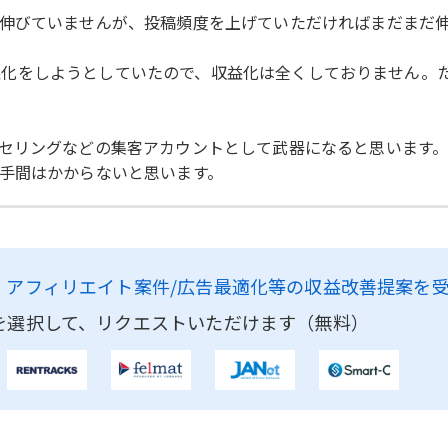
伸びていませんが、投稿頻度を上げていただければまだまだ
から収益化をしようとしていたので、収益化は全くしておりません
セリングなどの集客アカウントとして武器になると思います
手間はかからないと思います。
、
アフィリエイト案件/広告最適化等の収益改善提案を
を選択して、リクエストいただけます（無料）