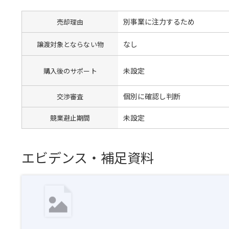
別事業に注力するため
売却理由
なし
譲渡対象とならない物
未設定
購入後のサポート
個別に確認し判断
交渉審査
未設定
競業避止期間
エビデンス・補足資料