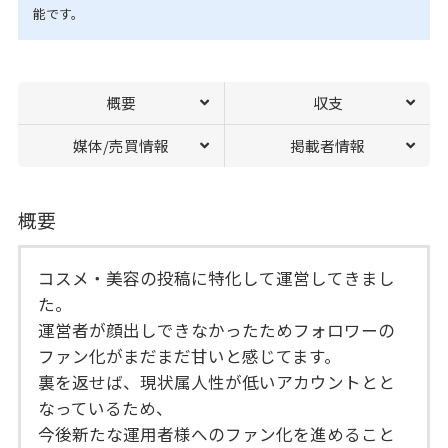
能です。
概要
収支
媒体/売買情報
掲載者情報
概要
コスメ・美容の投稿に特化して運営してきまし
た。
運営者が顔出しできなかったためフォロワーの
ファン化がまだまだ甘いと感じてます。
裏を返せば、現状属人性が低いアカウントとと
なっているため、
今後新たな運用者様へのファン化を進めること