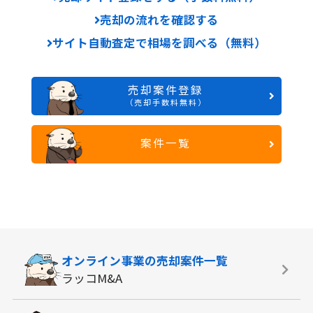
売却の流れを確認する
サイト自動査定で相場を調べる（無料）
売却案件登録
（売却手数料無料）
案件一覧
オンライン事業の
売却案件一覧
ラッコM&A