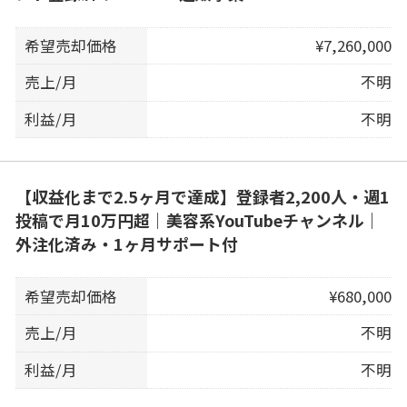
希望売却価格
¥7,260,000
売上/月
不明
利益/月
不明
【収益化まで2.5ヶ月で達成】登録者2,200人・週1
投稿で月10万円超｜美容系YouTubeチャンネル｜
外注化済み・1ヶ月サポート付
希望売却価格
¥680,000
売上/月
不明
利益/月
不明