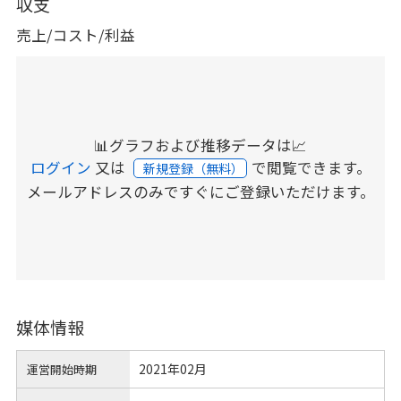
収支
売上/コスト/利益
📊グラフおよび推移データは📈
ログイン
又は
で閲覧できます。
新規登録（無料）
メールアドレスのみですぐにご登録いただけます。
媒体情報
2021年02月
運営開始時期