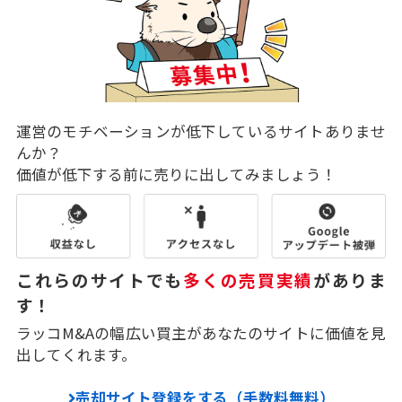
運営のモチベーションが低下しているサイトありませ
んか？
価値が低下する前に売りに出してみましょう！
これらのサイトでも
多くの売買実績
がありま
す！
ラッコM&Aの幅広い買主があなたのサイトに価値を見
出してくれます。
売却サイト登録をする（手数料無料）