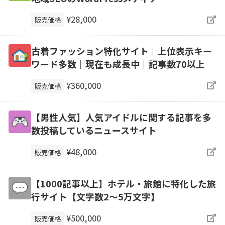
¥28,000
販売価格
古着ファッション特化サイト│上位表示キー
ワード多数│現在も成長中│記事数70以上
¥360,000
販売価格
【男性人気】人気アイドルに関する記事を多
数投稿しているニュースサイト
¥48,000
販売価格
【1000記事以上】ホテル・旅館に特化した旅
行サイト【文字数2〜5万文字】
¥500,000
販売価格