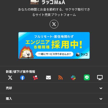
あなたの時間とお金を節約する、サクサク取引でき
るサイト売買プラットフォーム
新着/値下げ案件情報
売却
購入