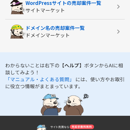
WordPressサイトの
売却案件一覧
サイトマーケット
ドメイン名の
売却案件一覧
ドメインマーケット
わからないことは右下の
【ヘルプ】
ボタンからAIに相
談してみよう！
「マニュアル・よくある質問」
には、使い方やお取引
に役立つ情報がまとまっています。