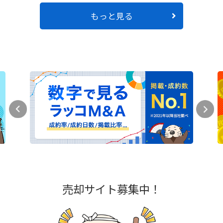
もっと見る
売却サイト募集中！