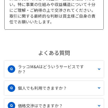
い。特に事業の仕組みや収益構造について十分
にご理解・ご納得の上で交渉されてください。
取引に関する最終的な判断は買主様ご自身の責
任でお願いいたします。
よくある質問
ラッコM&Aはどういうサービスです
か？
個人でも利用できますか？
価格交渉はできますか？