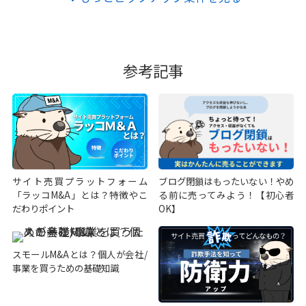
参考記事
サイト売買プラットフォーム
ブログ閉鎖はもったいない！やめ
「ラッコM&A」とは？特徴やこ
る前に売ってみよう！【初心者
だわりポイント
OK】
スモールM&Aとは？個人が会社/
事業を買うための基礎知識