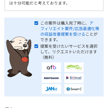
は十分可能だと考えております。
この案件は購入完了時に、
ア
フィリエイト案件/広告最適化等
の収益改善提案を受ける
ことが
できます。
提案を受けたいサービスを選択
して、リクエストいただけます
（無料）