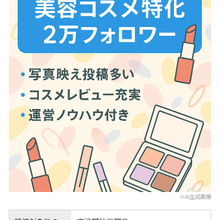
※AI生成画像