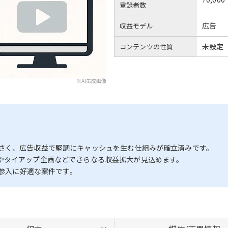
登録者数
広告
収益モデル
未設定
コンテンツの性質
※AI生成画像
さく、広告収益で堅調にキャッシュを生む仕組みが確立済みです。
やタイアップ企画などでさらなる収益拡大が見込めます。
規参入に好適な案件です。