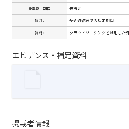
未設定
競業避止期間
契約終結までの想定期間
質問2
クラウドソーシングを利用した
質問4
エビデンス・補足資料
掲載者情報