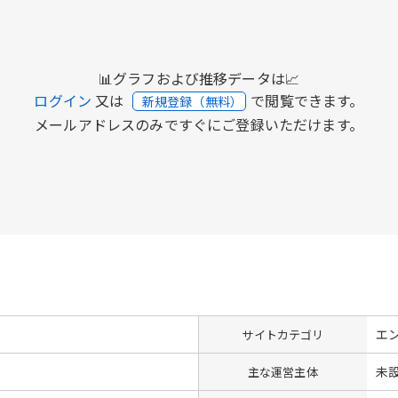
📊グラフおよび推移データは📈
ログイン
又は
で閲覧できます。
新規登録（無料）
メールアドレスのみですぐにご登録いただけます。
エ
サイトカテゴリ
未
主な運営主体