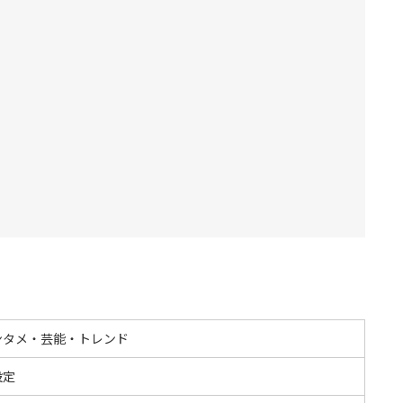
ンタメ・芸能・トレンド
設定