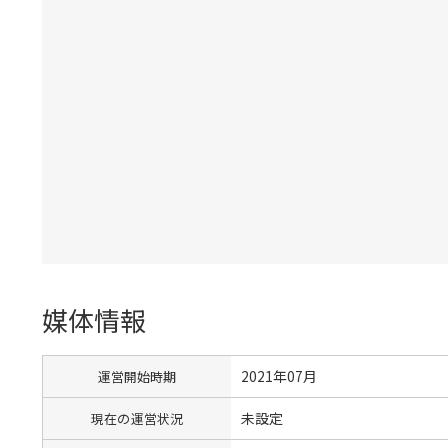
媒体情報
2021年07月
運営開始時期
未設定
現在の運営状況