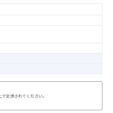
上で交渉されてください。