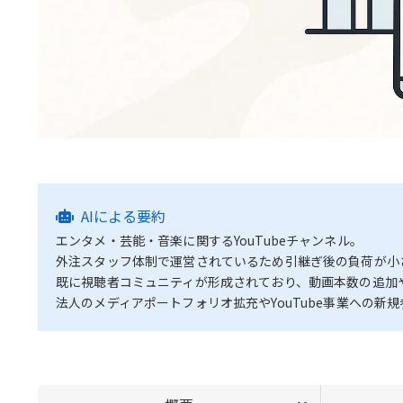
AIによる要約
エンタメ・芸能・音楽に関するYouTubeチャンネル。
外注スタッフ体制で運営されているため引継ぎ後の負荷が小
既に視聴者コミュニティが形成されており、動画本数の追加
法人のメディアポートフォリオ拡充やYouTube事業への新