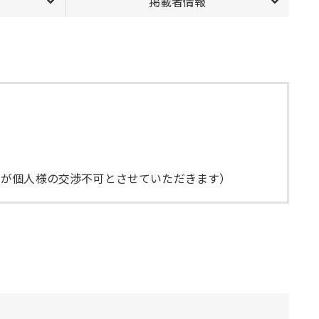
掲載者情報
んが個人様の交渉不可とさせていただきます）