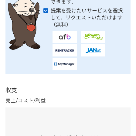
できます。
提案を受けたいサービスを選択
して、リクエストいただけます
（無料）
収支
売上/コスト/利益