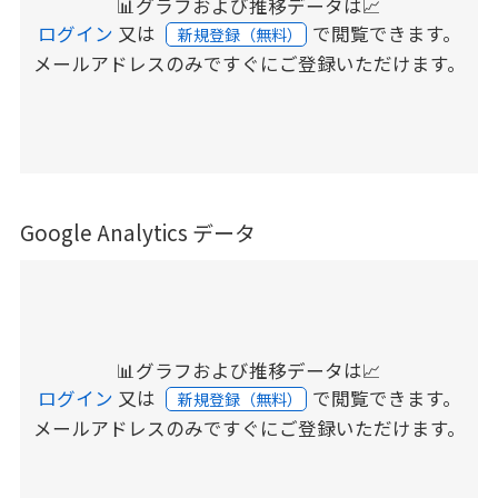
📊グラフおよび推移データは📈
ログイン
又は
で閲覧できます。
新規登録（無料）
メールアドレスのみですぐにご登録いただけます。
Google Analytics データ
📊グラフおよび推移データは📈
ログイン
又は
で閲覧できます。
新規登録（無料）
メールアドレスのみですぐにご登録いただけます。