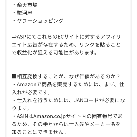
・楽天市場
・駿河屋
・ヤフーショッピング
⇒ASPにてこれらのECサイトに対するアフィリ
エイト広告が存在するため、リンクを貼ること
で収益化が狙える可能性があります。
■相互変換することが、なぜ価値があるのか？
・Amazonで商品を販売するためには、まず、仕
入れが必要です。
・仕入れを行うためには、JANコードが必要にな
ります。
・ASINはAmazon.co.jpサイト内の固有番号であ
るため、その番号からは仕入先やメーカー名を
知ることはできません。