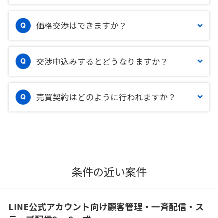
価格交渉はできますか？
交渉申込みするとどうなりますか？
売買契約はどのように行われますか？
条件の近い案件
LINE公式アカウント向け顧客管理・一斉配信・ス