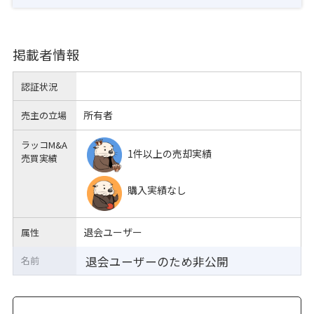
掲載者情報
認証状況
所有者
売主の立場
ラッコM&A
1件以上の売却実績
売買実績
購入実績なし
退会ユーザー
属性
退会ユーザーのため非公開
名前