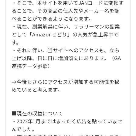
・そこで、本サイトを用いてJANコードに変換す
ることで、その商品の仕入先やメーカー名を調
べることができるようになります。
・現在、副業解禁に伴い、サラリーマンの副業
として「Amazonせどり」の人気が急上昇中で
す。
・それに伴い、当サイトへのアクセスも、立ち
上げ以降、日に日に増加傾向にあります。（GA
連携データ参照）
⇒今後もさらにアクセスが増加する可能性を秘
めていると考えます。
■現在の収益について
・2022年1月まではまったく広告を貼っていませ
んでした。