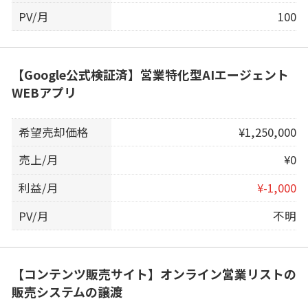
PV/月
100
【Google公式検証済】営業特化型AIエージェント
WEBアプリ
希望売却価格
¥1,250,000
売上/月
¥0
利益/月
¥-1,000
PV/月
不明
【コンテンツ販売サイト】オンライン営業リストの
販売システムの譲渡