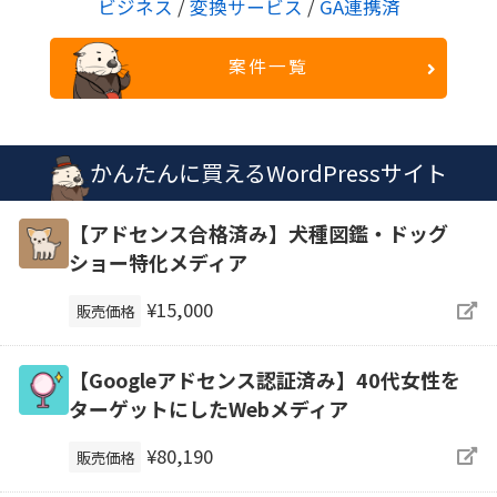
ビジネス
/
変換サービス
/
GA連携済
案件一覧
かんたんに買えるWordPressサイト
【アドセンス合格済み】犬種図鑑・ドッグ
ショー特化メディア
¥15,000
販売価格
【Googleアドセンス認証済み】40代女性を
ターゲットにしたWebメディア
¥80,190
販売価格