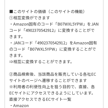
■このサイトの価値（このサイトの機能）
①相互変換ができます
・Amazon固有のコード「B07WXL5YPW」をJAN
コード「4902370542912」に変換することがで
きます。
・JANコード「4902370542912」をAmazon固有
のコード「B07WXL5YPW」に変換することがで
きます。
⇒相互に変換することができます。
②商品検索後、当該商品を販売している各社EC
サイトのページへ遷移することができます
※利用者の利便性向上を狙う目的で、直接、各
ECサイトにアクセスできるようにしています。
直接アクセスできるECサイト一覧
・Amazon