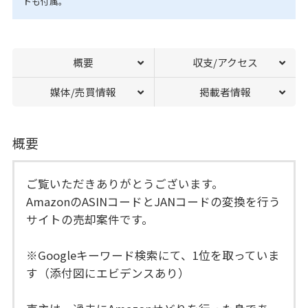
トも付属。
概要
収支/アクセス
媒体/売買情報
掲載者情報
概要
ご覧いただきありがとうございます。
AmazonのASINコードとJANコードの変換を行う
サイトの売却案件です。
※Googleキーワード検索にて、1位を取っていま
す（添付図にエビデンスあり）