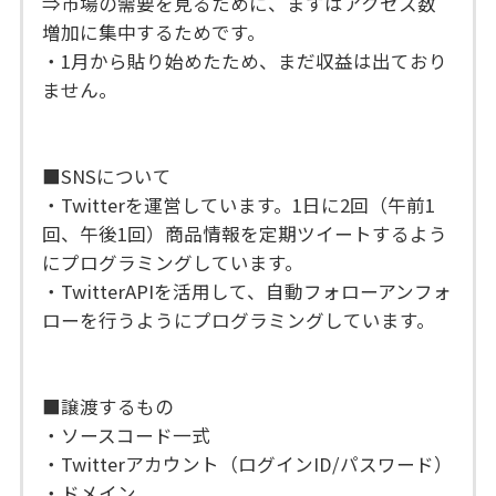
⇒市場の需要を見るために、まずはアクセス数
増加に集中するためです。
・1月から貼り始めたため、まだ収益は出ており
ません。
■SNSについて
・Twitterを運営しています。1日に2回（午前1
回、午後1回）商品情報を定期ツイートするよう
にプログラミングしています。
・TwitterAPIを活用して、自動フォローアンフォ
ローを行うようにプログラミングしています。
■譲渡するもの
・ソースコード一式
・Twitterアカウント（ログインID/パスワード）
・ドメイン