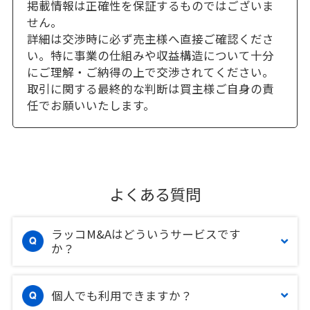
掲載情報は正確性を保証するものではございま
せん。
詳細は交渉時に必ず売主様へ直接ご確認くださ
い。特に事業の仕組みや収益構造について十分
にご理解・ご納得の上で交渉されてください。
取引に関する最終的な判断は買主様ご自身の責
任でお願いいたします。
よくある質問
ラッコM&Aはどういうサービスです
か？
個人でも利用できますか？