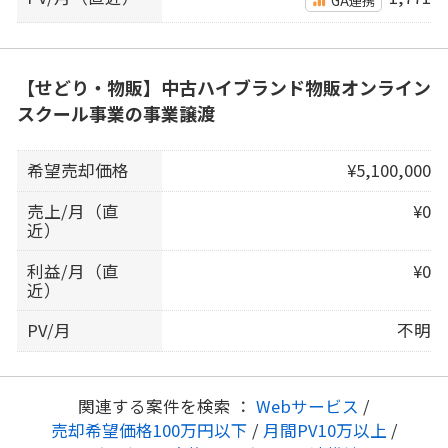
【せどり・物販】中古ハイブランド物販オンライン
スクール事業の事業譲渡
希望売却価格
¥5,100,000
売上/月（直
¥0
近）
利益/月（直
¥0
近）
PV/月
不明
関連する案件を検索 ：
Webサービス
/
売却希望価格100万円以下
/
月間PV10万以上
/