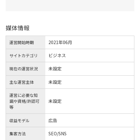
媒体情報
2021年06月
運営開始時期
ビジネス
サイトカテゴリ
未設定
現在の運営状況
未設定
主な運営主体
運営に必要な知
未設定
識や
資格/許認可
等
広告
収益モデル
SEO/SNS
集客方法