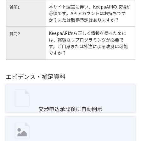
本サイト運営に伴い、KeepaAPIの取得が
質問1
必須です。APIアカウントはお持ちです
か？または取得予定はありますか？
KeepaAPIから正しく情報を得るために
質問2
は、軽微なリプログラミングが必要で
す。ご自身または外注による改良は可能
ですか？
エビデンス・補足資料
交渉申込承認後に自動開示