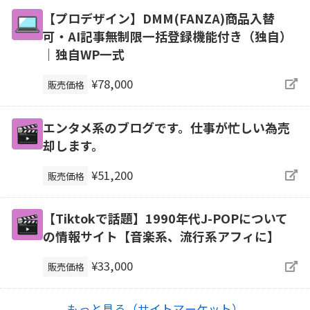
【プロデザイン】DMM(FANZA)商品入替
可・AI記事無制限一括登録機能付き（独自）
｜独自WP一式
¥78,000
販売価格
エンタメ系のブログです。仕事が忙しい為売
却します。
¥51,200
販売価格
【Tiktokで話題】1990年代J-POPについて
の情報サイト【音楽系、流行系アフィに】
¥33,000
販売価格
もっと見る（サイトマーケット）