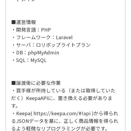
■運営情報
・開発言語：PHP
・フレームワーク：Laravel
・サーバ：ロリポップライトプラン
・DB：phpMyAdmin
・SQL：MySQL
■譲渡後に必要な作業
・買手様が所持している（または取得していた
だく）KeepaAPIに、置き換える必要がありま
す。
・Keepa( https://keepa.com/#!api )から得られ
るJSONデータを基に、正しく商品情報を得られ
るよう軽微なリプログラミングが必要です。