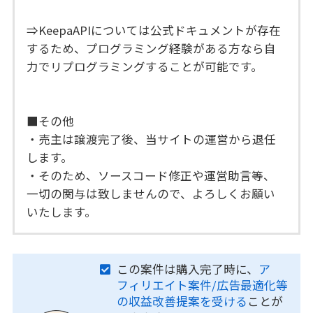
⇒KeepaAPIについては公式ドキュメントが存在
するため、プログラミング経験がある方なら自
力でリプログラミングすることが可能です。
■その他
・売主は譲渡完了後、当サイトの運営から退任
します。
・そのため、ソースコード修正や運営助言等、
一切の関与は致しませんので、よろしくお願い
いたします。
この案件は購入完了時に、
ア
フィリエイト案件/広告最適化等
の収益改善提案を受ける
ことが