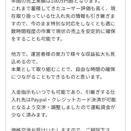
年間の売上実績は100万円超となります。
これまで蓄積してきたユーザー評価も高く、現
在取り扱っている仕入れ先の情報も引き継ぎま
すので、今のまま特別な対応をしなくとも週に
数時間程度の作業で現状の売上を安定的に確保
をすることも可能です。
他方で、運営者様の実力で様々な収益拡大も見
込めるので、
本業として取り組むことで、自由な時間の確保
につながることもできるものと思います。
入金指示もいつでも可能であり、引継ぎする仕
入れ先はPaypal・クレジットカード決済が可能
となるよう交渉・調整しましたので運転資金が
少なく済みます。
価格交渉お受けいたしますので、ご相談下さ