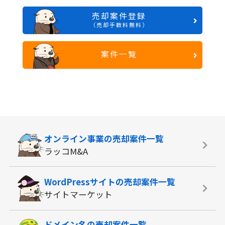
売却案件登録
（売却手数料無料）
案件一覧
オンライン事業の
売却案件一覧
ラッコM&A
WordPressサイトの
売却案件一覧
サイトマーケット
ドメイン名の
売却案件一覧