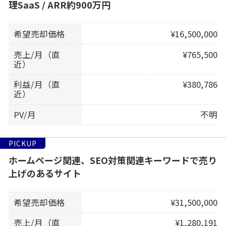
理SaaS / ARR約900万円
希望売却価格
¥16,500,000
売上/月（直
¥765,500
近）
利益/月（直
¥380,786
近）
PV/月
不明
PICKUP
ホームページ関連、SEO対策関連キーワードで売り
上げのあるサイト
希望売却価格
¥31,500,000
売上/月（直
¥1,280,191