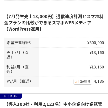
【7月発生売上13,000円】通信速度計測とスマホ料
金プランの比較ができるスマホWEBメディア
【WordPress運用】
希望売却価格
¥600,000
売上/月（直
¥13,160
近）
利益/月（直
¥13,160
近）
PV/月（直近）
4,186
GA連携
PICKUP
【導入100社・利用2,123名】中小企業向け業務管