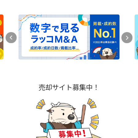
売却サイト募集中！