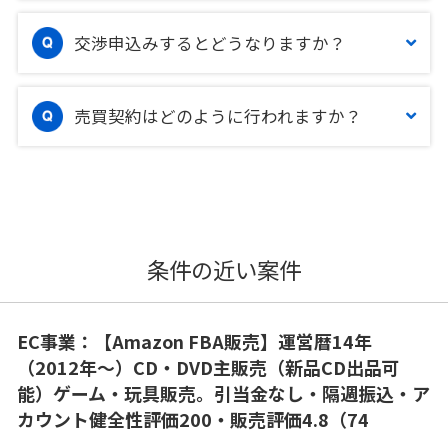
交渉申込みするとどうなりますか？
売買契約はどのように行われますか？
条件の近い案件
EC事業：【Amazon FBA販売】運営暦14年
（2012年〜）CD・DVD主販売（新品CD出品可
能）ゲーム・玩具販売。引当金なし・隔週振込・ア
カウント健全性評価200・販売評価4.8（74