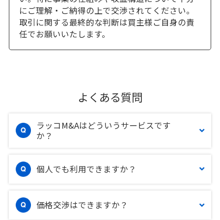
にご理解・ご納得の上で交渉されてください。
取引に関する最終的な判断は買主様ご自身の責
任でお願いいたします。
よくある質問
ラッコM&Aはどういうサービスです
か？
個人でも利用できますか？
価格交渉はできますか？