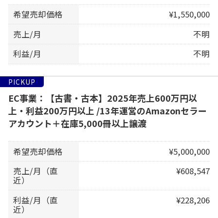
希望売却価格
¥1,550,000
売上/月
不明
利益/月
不明
PICKUP
EC事業：【古書・古本】2025年売上600万円以
上・利益200万円以上 /13年運営のAmazonセラー
アカウント＋在庫5,000冊以上譲渡
希望売却価格
¥5,000,000
売上/月（直
¥608,547
近）
利益/月（直
¥228,206
近）