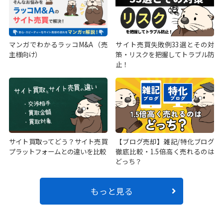
マンガでわかるラッコM&A（売
サイト売買失敗例33選とその対
主様向け）
策・リスクを把握してトラブル防
止！
サイト買取ってどう？サイト売買
【ブログ売却】雑記/特化ブログ
プラットフォームとの違いを比較
徹底比較・1.5倍高く売れるのは
どっち？
もっと見る