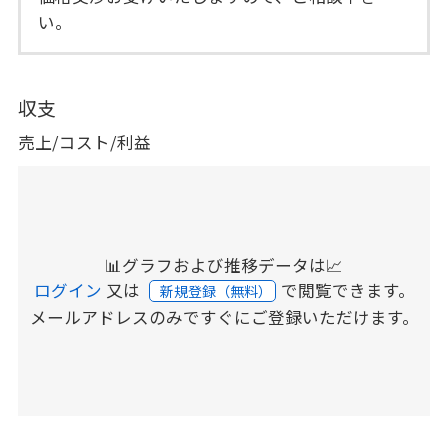
い。
収支
売上/コスト/利益
📊グラフおよび推移データは📈
ログイン
又は
で閲覧できます。
新規登録（無料）
メールアドレスのみですぐにご登録いただけます。