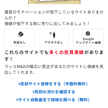
運営のモチベーションが低下しているサイトありませ
んか？
価値が低下する前に売りに出してみましょう！
これらのサイトでも
多くの売買実績
がありま
す！
ラッコM&Aの幅広い買主があなたのサイトに価値を見
出してくれます。
売却サイト登録をする（手数料無料）
売却の流れを確認する
サイト自動査定で相場を調べる（無料）