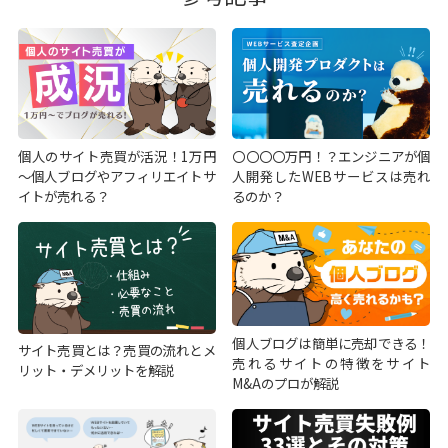
個人のサイト売買が活況！1万円
〇〇〇〇万円！？エンジニアが個
～個人ブログやアフィリエイトサ
人開発したWEBサービスは売れ
イトが売れる？
るのか？
個人ブログは簡単に売却できる！
サイト売買とは？売買の流れとメ
売れるサイトの特徴をサイト
リット・デメリットを解説
M&Aのプロが解説