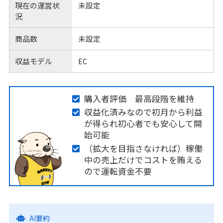
現在の運営状
未設定
況
商品数
未設定
収益モデル
EC
購入者評価 最高段階を維持
収益化済みなので初月から利益
が得られ初心者でも安心して開
始可能
（拡大を目指さなければ）稼働
中の売上だけでコストを賄える
ので運転資金不要
AI要約