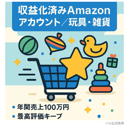
※AI生成画像