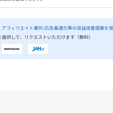
、
アフィリエイト案件/広告最適化等の収益改善提案を
を選択して、リクエストいただけます（無料）