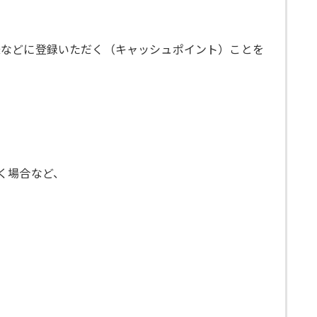
様などに登録いただく（キャッシュポイント）ことを
く場合など、