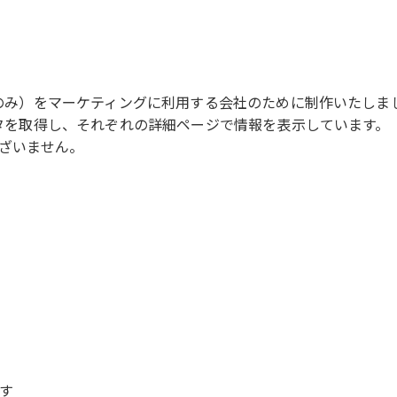
erのみ）をマーケティングに利用する会社のために制作いたしま
データを取得し、それぞれの詳細ページで情報を表示しています。
ざいません。
す