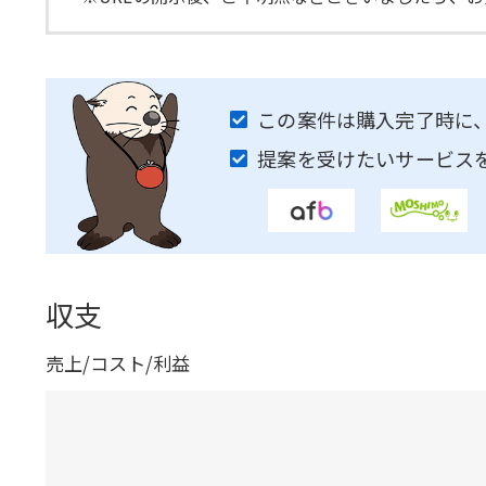
この案件は購入完了時に
提案を受けたいサービス
収支
売上/コスト/利益