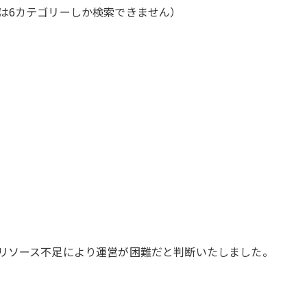
6カテゴリーしか検索できません）
リソース不足により運営が困難だと判断いたしました。