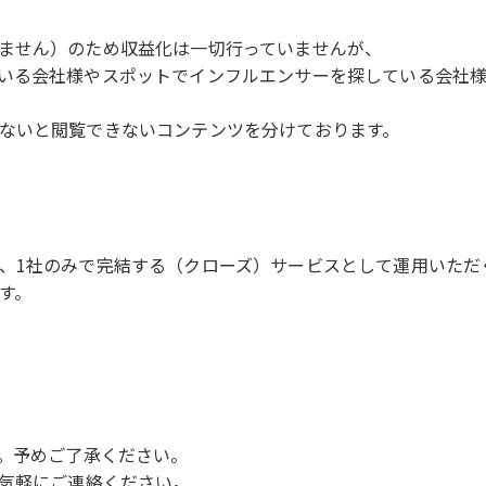
ません）のため収益化は一切行っていませんが、
いる会社様やスポットでインフルエンサーを探している会社
ないと閲覧できないコンテンツを分けております。
、1社のみで完結する（クローズ）サービスとして運用いただ
す。
す。予めご了承ください。
お気軽にご連絡ください。