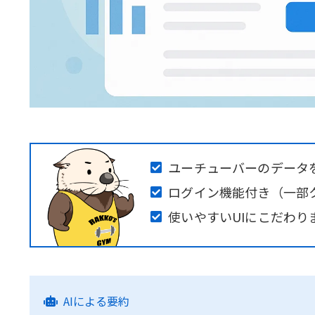
ユーチューバーのデータ
ログイン機能付き（一部ク
使いやすいUIにこだわり
AIによる要約