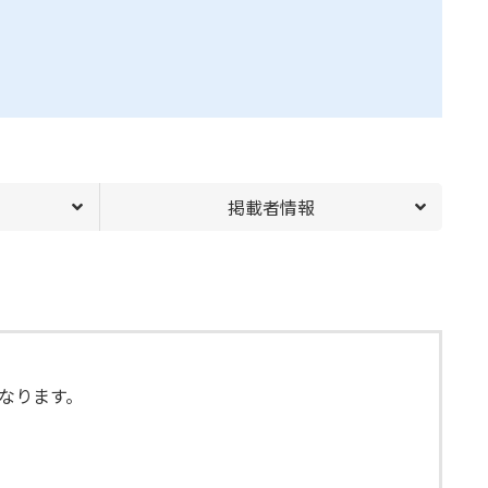
掲載者情報
になります。