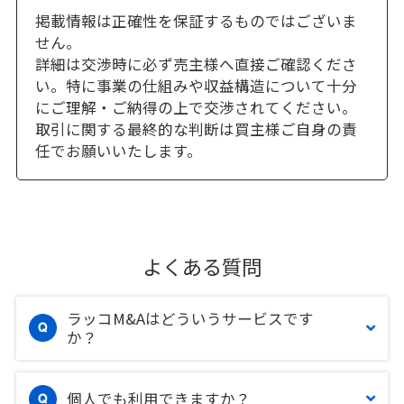
掲載情報は正確性を保証するものではございま
せん。
詳細は交渉時に必ず売主様へ直接ご確認くださ
い。特に事業の仕組みや収益構造について十分
にご理解・ご納得の上で交渉されてください。
取引に関する最終的な判断は買主様ご自身の責
任でお願いいたします。
よくある質問
ラッコM&Aはどういうサービスです
か？
個人でも利用できますか？