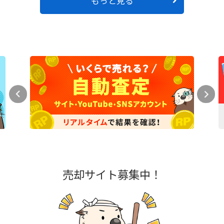
もっと見る
売却サイト募集中！