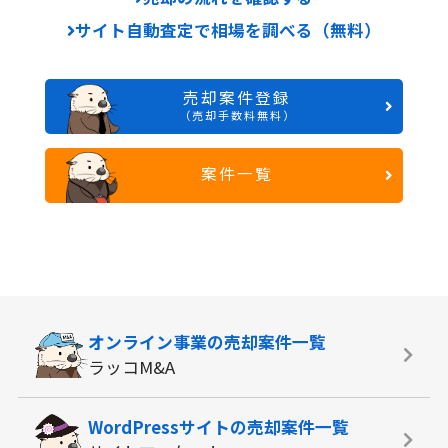
サイト自動査定で相場を調べる（無料）
売却案件登録
（売却手数料無料）
案件一覧
オンライン事業の
売却案件一覧
ラッコM&A
WordPressサイトの
売却案件一覧