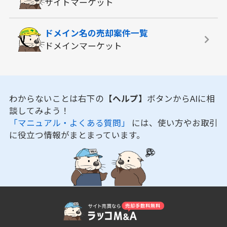
サイトマーケット
ドメイン名の
売却案件一覧
ドメインマーケット
わからないことは右下の
【ヘルプ】
ボタンからAIに相
談してみよう！
「マニュアル・よくある質問」
には、使い方やお取引
に役立つ情報がまとまっています。