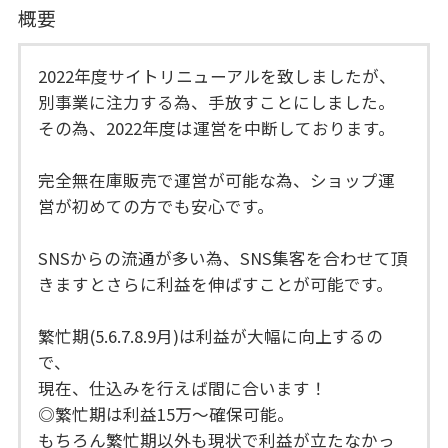
概要
2022年度サイトリニューアルを致しましたが、
別事業に注力する為、手放すことにしました。
その為、2022年度は運営を中断しております。
完全無在庫販売で運営が可能な為、ショップ運
営が初めての方でも安心です。
SNSからの流通が多い為、SNS集客を合わせて頂
きますとさらに利益を伸ばすことが可能です。
繁忙期(5.6.7.8.9月)は利益が大幅に向上するの
で、
現在、仕込みを行えば間に合います！
◎繁忙期は利益15万〜確保可能。
もちろん繁忙期以外も現状で利益が立たなかっ