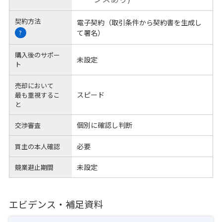
契約方法
電子契約（取引条件から契約書を生成し
て署名）
?
購入後のサポー
未設定
ト
売却において
スピード
最も重視するこ
と
個別に確認し判断
交渉審査
必要
買主の本人確認
未設定
競業避止期間
エビデンス・補足資料