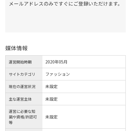
メールアドレスのみですぐにご登録いただけます。
媒体情報
2020年05月
運営開始時期
ファッション
サイトカテゴリ
未設定
現在の運営状況
未設定
主な運営主体
運営に必要な知
未設定
識や
資格/許認可
等