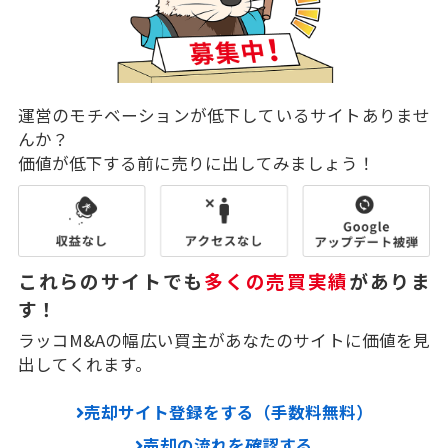
運営のモチベーションが低下しているサイトありませ
んか？
価値が低下する前に売りに出してみましょう！
これらのサイトでも
多くの売買実績
がありま
す！
ラッコM&Aの幅広い買主があなたのサイトに価値を見
出してくれます。
売却サイト登録をする（手数料無料）
売却の流れを確認する