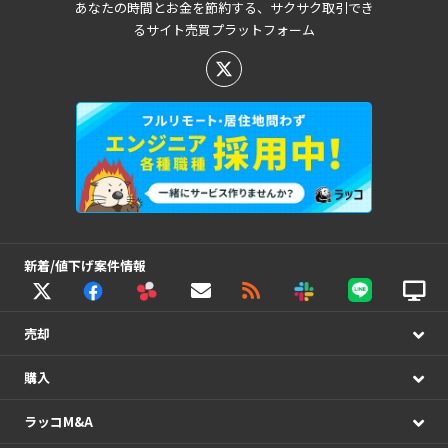
あなたの時間とお金を節約する、サクサク取引でき
るサイト売買プラットフォーム
新着/値下げ案件情報
売却
購入
ラッコM&A