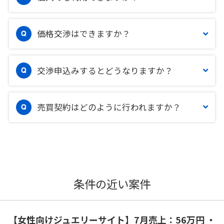
価格交渉はできますか？
交渉申込みするとどうなりますか？
売買契約はどのように行われますか？
条件の近い案件
【女性向けジュエリーサイト】7月売上：56万円 ・