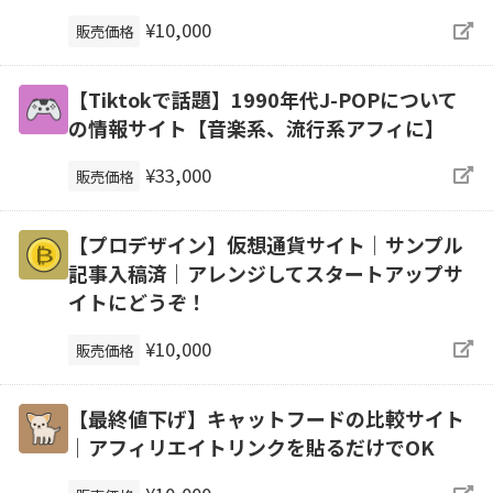
¥10,000
販売価格
【Tiktokで話題】1990年代J-POPについて
の情報サイト【音楽系、流行系アフィに】
¥33,000
販売価格
【プロデザイン】仮想通貨サイト｜サンプル
記事入稿済｜アレンジしてスタートアップサ
イトにどうぞ！
¥10,000
販売価格
【最終値下げ】キャットフードの比較サイト
｜アフィリエイトリンクを貼るだけでOK