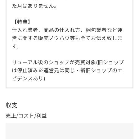
た月はありません。
【特典】
仕入れ業者、商品の仕入れ方、梱包業者など運
営に関する販売ノウハウ等も全てお伝え致しま
す。
リューアル後のショップが売買対象(旧ショップ
は停止済み※運営元は同じ・新旧ショップのエ
ビデンスあり)
収支
売上/コスト/利益