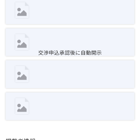
交渉申込承認後に自動開示