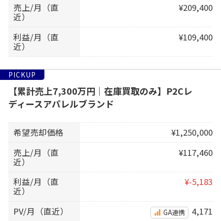
売上/月（直
¥209,400
近）
利益/月（直
¥109,400
近）
PICKUP
【累計売上7,300万円｜在庫買取のみ】P2Cレ
ディースアパレルブランド
希望売却価格
¥1,250,000
売上/月（直
¥117,460
近）
利益/月（直
¥-5,183
近）
PV/月（直近）
4,171
GA連携