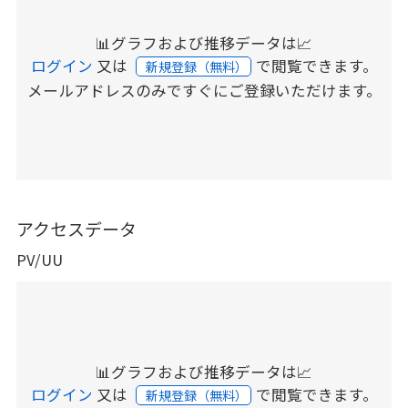
📊グラフおよび推移データは📈
ログイン
又は
で閲覧できます。
新規登録（無料）
メールアドレスのみですぐにご登録いただけます。
アクセスデータ
PV/UU
📊グラフおよび推移データは📈
ログイン
又は
で閲覧できます。
新規登録（無料）