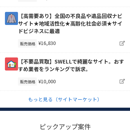
【高需要あり】全国の不良品や遺品回収ナビ
サイト★地域活性化★高齢化社会必須★サイ
ドビジネスに最適
¥16,830
販売価格
【不要品買取】SWELLで綺麗なサイト。おす
すめ業者をランキングで訴求。
¥10,000
販売価格
もっと見る（サイトマーケット）
ピックアップ案件