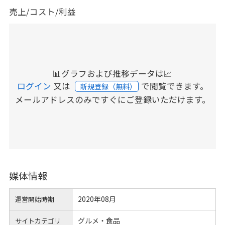
売上/コスト/利益
📊グラフおよび推移データは📈
ログイン
又は
で閲覧できます。
新規登録（無料）
メールアドレスのみですぐにご登録いただけます。
媒体情報
2020年08月
運営開始時期
グルメ・食品
サイトカテゴリ