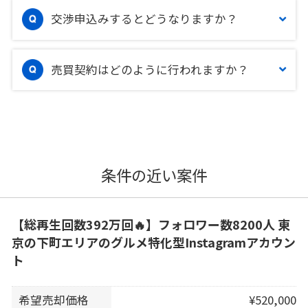
交渉申込みするとどうなりますか？
売買契約はどのように行われますか？
条件の近い案件
【総再生回数392万回🔥】フォロワー数8200人 東
京の下町エリアのグルメ特化型Instagramアカウン
ト
希望売却価格
¥520,000