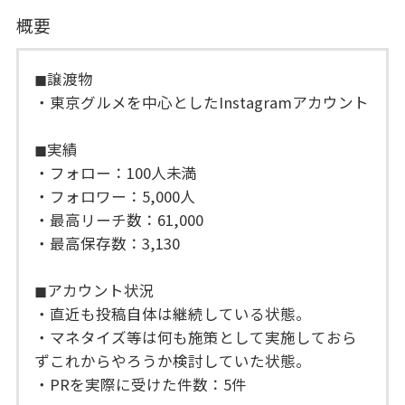
概要
◼︎譲渡物
・東京グルメを中心としたInstagramアカウント
◼︎実績
・フォロー：100人未満
・フォロワー：5,000人
・最高リーチ数：61,000
・最高保存数：3,130
◼︎アカウント状況
・直近も投稿自体は継続している状態。
・マネタイズ等は何も施策として実施しておら
ずこれからやろうか検討していた状態。
・PRを実際に受けた件数：5件