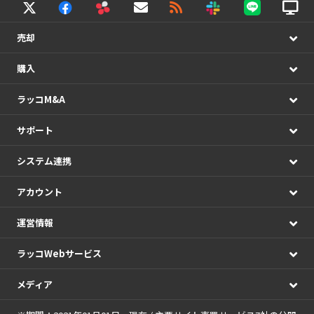
売却
購入
ラッコM&A
サポート
システム連携
アカウント
運営情報
ラッコWebサービス
メディア