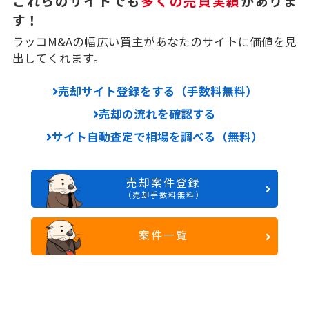
これらのサイトでも
多くの売買実績
がありま
す！
ラッコM&Aの幅広い買主があなたのサイトに価値を見
出してくれます。
売却サイト登録をする（手数料無料）
売却の流れを確認する
サイト自動査定で相場を調べる（無料）
売却案件登録
（売却手数料無料）
案件一覧