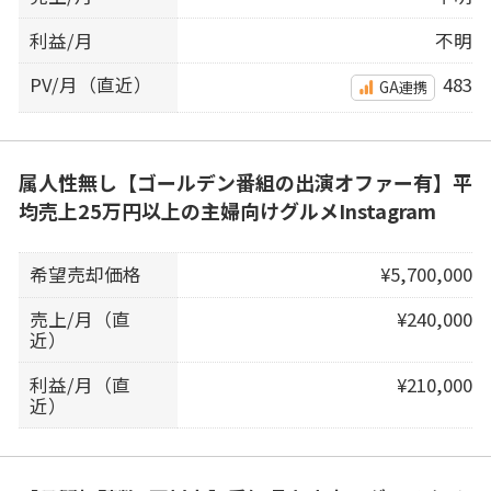
利益/月
不明
PV/月（直近）
483
GA連携
属人性無し【ゴールデン番組の出演オファー有】平
均売上25万円以上の主婦向けグルメInstagram
希望売却価格
¥5,700,000
売上/月（直
¥240,000
近）
利益/月（直
¥210,000
近）