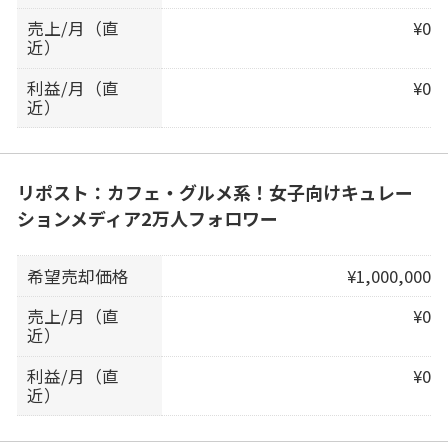
売上/月（直
¥0
近）
利益/月（直
¥0
近）
リポスト：カフェ・グルメ系！女子向けキュレー
ションメディア2万人フォロワー
希望売却価格
¥1,000,000
売上/月（直
¥0
近）
利益/月（直
¥0
近）