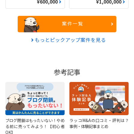
¥600,000
¥1,000,000
案件一覧
もっとピックアップ案件を見る
参考記事
ブログ閉鎖はもったいない！やめ
ラッコM&Aの口コミ・評判は？
る前に売ってみよう！【初心者
事例・体験記事まとめ
OK】