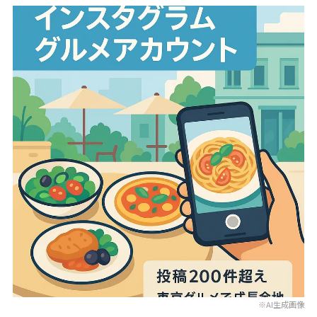
※AI生成画像