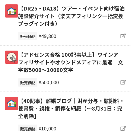
【DR25・DA18】ツアー・イベント向け宿泊
施設紹介サイト（楽天アフィリンク一括変換
プラグイン付き）
¥49,800
販売価格
【アドセンス合格 100記事以上】ワインア
フィリサイトやオウンドメディアに最適｜文
字数5000～10000文字
¥500,000
販売価格
【40記事】離婚ブログ｜財産分与・慰謝料・
養育費・親権・調停を網羅【～8月31日：完
全削除】
¥10,000
販売価格