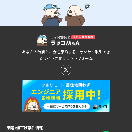
あなたの時間とお金を節約する、サクサク取引でき
るサイト売買プラットフォーム
新着/値下げ案件情報