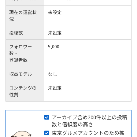
現在の運営状
未設定
況
投稿数
未設定
フォロワー
5,000
数・
登録者数
収益モデル
なし
コンテンツの
未設定
性質
アーカイブ含め200件以上の投稿
数と信頼度の高さ
東京グルメアカウントのため拡