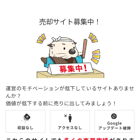
売却サイト募集中！
運営のモチベーションが低下しているサイトありませ
んか？
価値が低下する前に売りに出してみましょう！