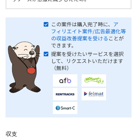
この案件は購入完了時に、
ア
フィリエイト案件/広告最適化等
の収益改善提案を受ける
ことが
できます。
提案を受けたいサービスを選択
して、リクエストいただけます
（無料）
収支