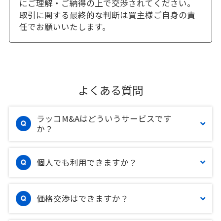
にご理解・ご納得の上で交渉されてください。
取引に関する最終的な判断は買主様ご自身の責
任でお願いいたします。
よくある質問
ラッコM&Aはどういうサービスです
か？
個人でも利用できますか？
価格交渉はできますか？