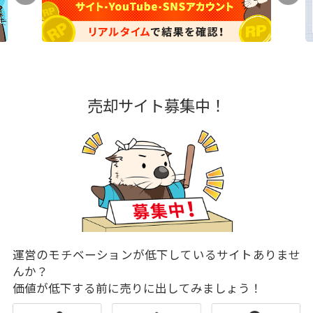
売却サイト募集中！
運営のモチベーションが低下しているサイトありませ
んか？
価値が低下する前に売りに出してみましょう！