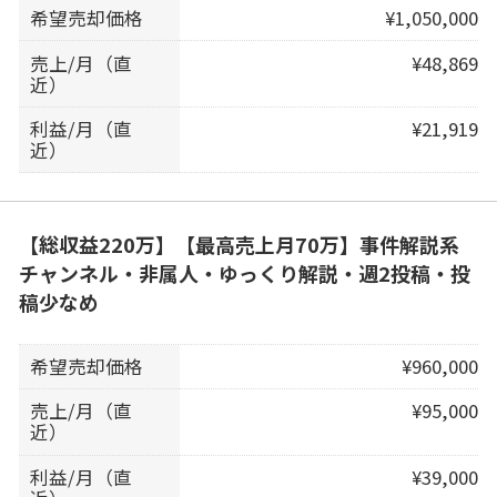
希望売却価格
¥1,050,000
売上/月（直
¥48,869
近）
利益/月（直
¥21,919
近）
【総収益220万】【最高売上月70万】事件解説系
チャンネル・非属人・ゆっくり解説・週2投稿・投
稿少なめ
希望売却価格
¥960,000
売上/月（直
¥95,000
近）
利益/月（直
¥39,000