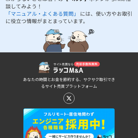
談してみよう！
「マニュアル・よくある質問」
には、使い方やお取引
に役立つ情報がまとまっています。
あなたの時間とお金を節約する、サクサク取引でき
るサイト売買プラットフォーム