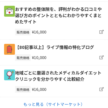
おすすめの整体院を、評判がわかる口コミや
選び方のポイントとともにわかりやすくまと
めたサイト
¥16,000
販売価格
【80記事以上】ライブ情報の特化ブログ
¥10,000
販売価格
地域ごとに厳選されたメディカルダイエット
クリニックを分かりやすく比較紹介
¥16,000
販売価格
もっと見る（サイトマーケット）