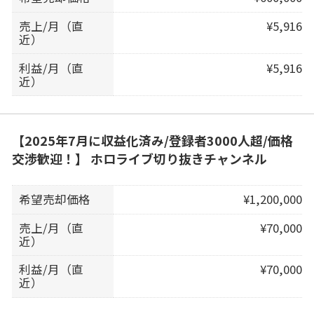
売上/月（直
¥5,916
近）
利益/月（直
¥5,916
近）
【2025年7月に収益化済み/登録者3000人超/価格
交渉歓迎！】 ホロライブ切り抜きチャンネル
希望売却価格
¥1,200,000
売上/月（直
¥70,000
近）
利益/月（直
¥70,000
近）