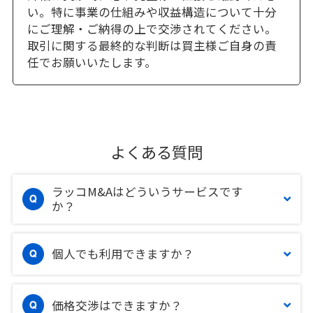
い。特に事業の仕組みや収益構造について十分
にご理解・ご納得の上で交渉されてください。
取引に関する最終的な判断は買主様ご自身の責
任でお願いいたします。
よくある質問
ラッコM&Aはどういうサービスです
か？
個人でも利用できますか？
価格交渉はできますか？