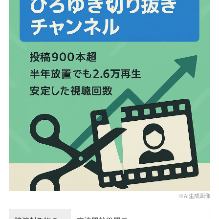
※AI生成画像