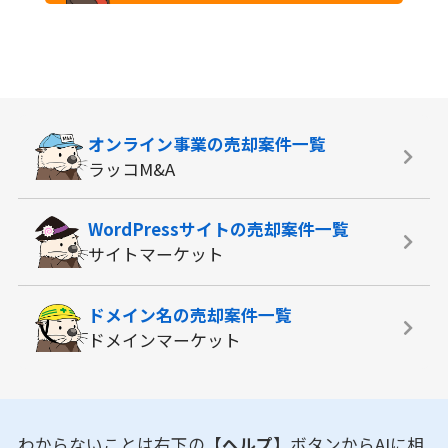
オンライン事業の
売却案件一覧
ラッコM&A
WordPressサイトの
売却案件一覧
サイトマーケット
ドメイン名の
売却案件一覧
ドメインマーケット
わからないことは右下の
【ヘルプ】
ボタンからAIに相