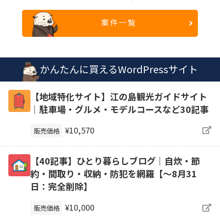
案件一覧
かんたんに買えるWordPressサイト
【地域特化サイト】江の島観光ガイドサイト
｜駐車場・グルメ・モデルコースなど30記事
¥10,570
販売価格
【40記事】ひとり暮らしブログ｜自炊・節
約・間取り・収納・防犯を網羅【～8月31
日：完全削除】
¥10,000
販売価格