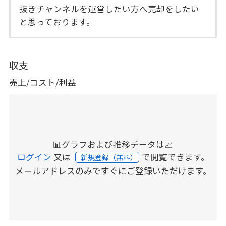
抜きチャンネルを運営したい方へ売却をしたい
と思っております。
収支
売上/コスト/利益
📊グラフおよび推移データは📈
ログイン
又は
で閲覧できます。
新規登録（無料）
メールアドレスのみですぐにご登録いただけます。