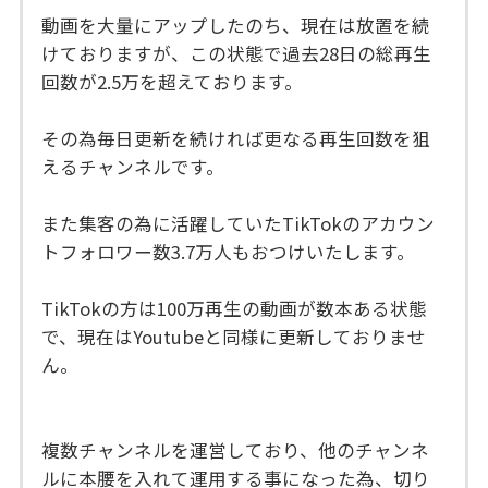
動画を大量にアップしたのち、現在は放置を続
けておりますが、この状態で過去28日の総再生
回数が2.5万を超えております。
その為毎日更新を続ければ更なる再生回数を狙
えるチャンネルです。
また集客の為に活躍していたTikTokのアカウン
トフォロワー数3.7万人もおつけいたします。
TikTokの方は100万再生の動画が数本ある状態
で、現在はYoutubeと同様に更新しておりませ
ん。
複数チャンネルを運営しており、他のチャンネ
ルに本腰を入れて運用する事になった為、切り