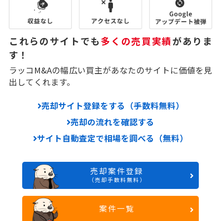
これらのサイトでも
多くの売買実績
がありま
す！
ラッコM&Aの幅広い買主があなたのサイトに価値を見
出してくれます。
売却サイト登録をする（手数料無料）
売却の流れを確認する
サイト自動査定で相場を調べる（無料）
売却案件登録
（売却手数料無料）
案件一覧