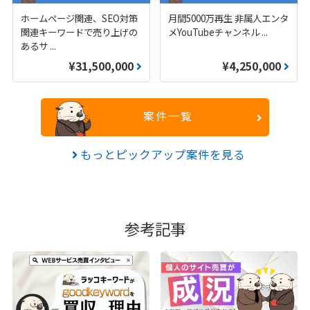
ホームページ関連、SEO対策
月間5000万再生 非属人エンタ
関連キーワードで売り上げの
メYouTubeチャンネル
...
あるサ
...
¥31,500,000
¥4,250,000
案件一覧
もっとピックアップ案件を見る
参考記事