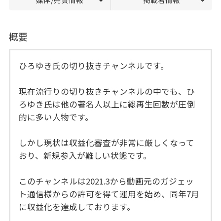
概要
ひろゆき氏の切り抜きチャンネルです。
現在流行りの切り抜きチャンネルの中でも、ひ
ろゆき氏は他の著名人以上に総再生回数が圧倒
的に多い人物です。
しかし現状は収益化審査が非常に厳しくなって
おり、新規参入が難しい状態です。
このチャンネルは2021.3から動画元のガジェッ
ト通信様からの許可を得て運用を始め、同年7月
に収益化を達成しております。