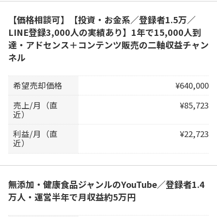
【価格相談可】【投資・お金系／登録者1.5万／
LINE登録3,000人の実績あり】1年で15,000人到
達・アドセンス＋コンテンツ販売の二軸収益チャン
ネル
希望売却価格
¥640,000
売上/月（直
¥85,723
近）
利益/月（直
¥22,723
近）
無添加・健康食品ジャンルのYouTube／登録者1.4
万人・運営半年で月収益約5万円