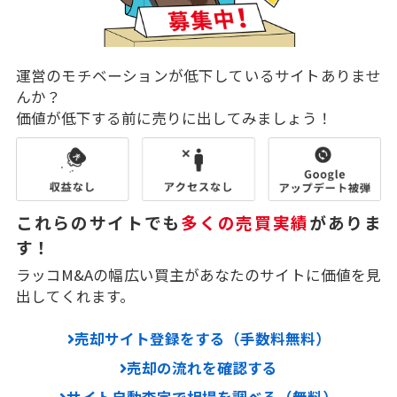
運営のモチベーションが低下しているサイトありませ
んか？
価値が低下する前に売りに出してみましょう！
これらのサイトでも
多くの売買実績
がありま
す！
ラッコM&Aの幅広い買主があなたのサイトに価値を見
出してくれます。
売却サイト登録をする（手数料無料）
売却の流れを確認する