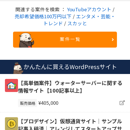
関連する案件を検索 ：
YouTubeアカウント
/
売却希望価格100万円以下
/
エンタメ・芸能・
トレンド
/
スカッと
案件一覧
かんたんに買えるWordPressサイト
【高単価案件】ウォーターサーバーに関する
情報サイト【100記事以上】
¥405,000
販売価格
【プロデザイン】仮想通貨サイト｜サンプル
記事入稿済｜アレンジしてスタートアップサ