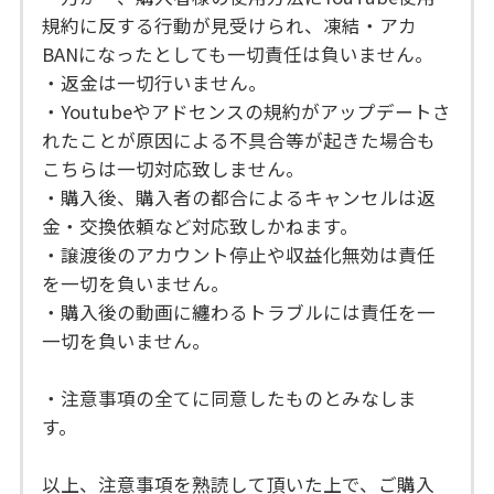
規約に反する行動が見受けられ、凍結・アカ
BANになったとしても一切責任は負いません。
・返金は一切行いません。
・Youtubeやアドセンスの規約がアップデートさ
れたことが原因による不具合等が起きた場合も
こちらは一切対応致しません。
・購入後、購入者の都合によるキャンセルは返
金・交換依頼など対応致しかねます。
・譲渡後のアカウント停止や収益化無効は責任
を一切を負いません。
・購入後の動画に纏わるトラブルには責任を一
一切を負いません。
・注意事項の全てに同意したものとみなしま
す。
以上、注意事項を熟読して頂いた上で、ご購入