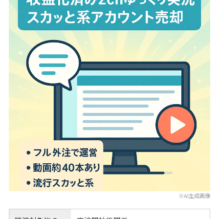
※AI生成画像