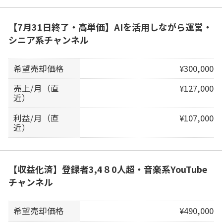
【7月31日終了・高単価】AIを活用しながら運営・
シニア系チャンネル
希望売却価格
¥300,000
売上/月（直
¥127,000
近）
利益/月（直
¥107,000
近）
【収益化済】登録者3,4８0人超・音楽系YouTube
チャンネル
希望売却価格
¥490,000