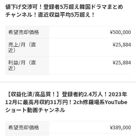
値下げ交渉可！登録者5万超え韓国ドラマまとめ
チャンネル！直近収益平均5万超え！
希望売却価格
¥500,000
売上/月（直
¥25,884
近）
利益/月（直
¥25,884
近）
【収益化済/高品質！】登録者約2.4万人！2023年
12月に最高月収約31万円！2ch修羅場系YouTube
ショート動画チャンネル
希望売却価格
¥389,000