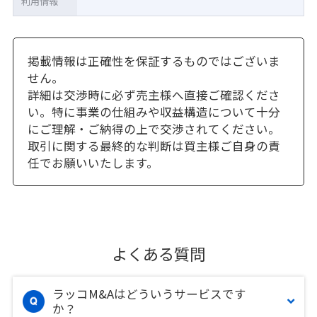
利用情報
掲載情報は正確性を保証するものではございま
せん。
詳細は交渉時に必ず売主様へ直接ご確認くださ
い。特に事業の仕組みや収益構造について十分
にご理解・ご納得の上で交渉されてください。
取引に関する最終的な判断は買主様ご自身の責
任でお願いいたします。
よくある質問
ラッコM&Aはどういうサービスです
か？