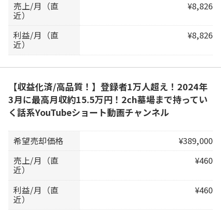
売上/月（直
¥8,826
近）
利益/月（直
¥8,826
近）
【収益化済/高品質！】登録者1万人超え！2024年
3月に最高月収約15.5万円！2ch墓場まで持ってい
く話系YouTubeショート動画チャンネル
希望売却価格
¥389,000
売上/月（直
¥460
近）
利益/月（直
¥460
近）