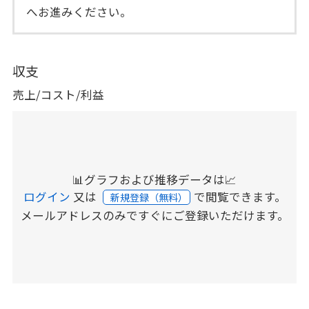
へお進みください。
収支
売上/コスト/利益
📊グラフおよび推移データは📈
ログイン
又は
で閲覧できます。
新規登録（無料）
メールアドレスのみですぐにご登録いただけます。