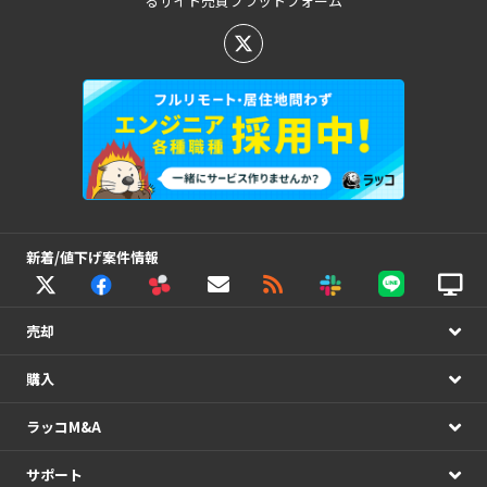
るサイト売買プラットフォーム
新着/値下げ案件情報
売却
購入
ラッコM&A
サポート