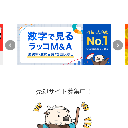
売却サイト募集中！