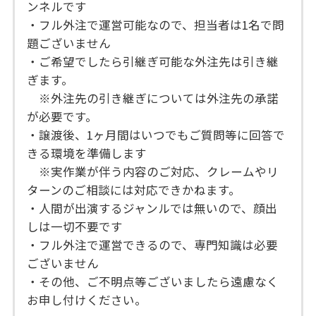
ンネルです
・フル外注で運営可能なので、担当者は1名で問
題ございません
・ご希望でしたら引継ぎ可能な外注先は引き継
ぎます。
※外注先の引き継ぎについては外注先の承諾
が必要です。
・譲渡後、1ヶ月間はいつでもご質問等に回答で
きる環境を準備します
※実作業が伴う内容のご対応、クレームやリ
ターンのご相談には対応できかねます。
・人間が出演するジャンルでは無いので、顔出
しは一切不要です
・フル外注で運営できるので、専門知識は必要
ございません
・その他、ご不明点等ございましたら遠慮なく
お申し付けください。