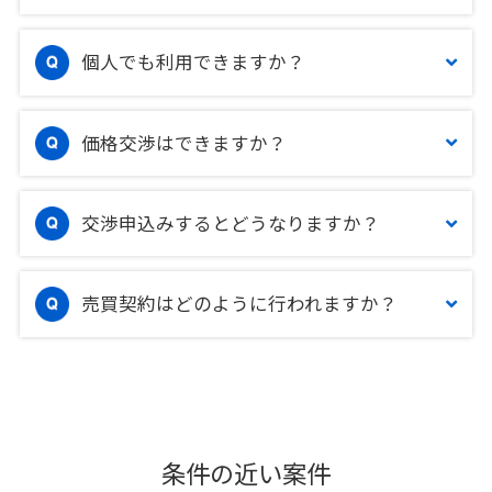
個人でも利用できますか？
価格交渉はできますか？
交渉申込みするとどうなりますか？
売買契約はどのように行われますか？
条件の近い案件