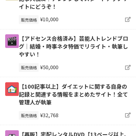
イトにどうぞ！
¥10,000
販売価格
【アドセンス合格済み】芸能人トレンドブロ
グ｜結婚・時事ネタ特価でリライト・執筆し
やすい！
¥50,000
販売価格
【100記事以上】ダイエットに関する自身の
記録と関連する情報をまとめたサイト！全て
管理人が執筆
¥32,768
販売価格
【再販】宅配レンタルDVD【13ページ以上、