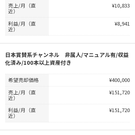
売上/月（直
¥10,833
近）
利益/月（直
¥8,941
近）
日本賞賛系チャンネル 非属人/マニュアル有/収益
化済み/100本以上資産付き
希望売却価格
¥400,000
売上/月（直
¥151,720
近）
利益/月（直
¥151,720
近）