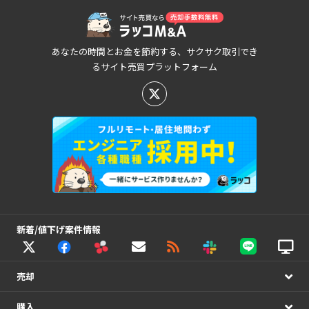
あなたの時間とお金を節約する、サクサク取引でき
るサイト売買プラットフォーム
新着/値下げ案件情報
売却
購入