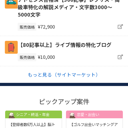
級車特化の解説メディア・文字数3000～
5000文字
¥72,900
販売価格
【80記事以上】ライブ情報の特化ブログ
¥10,000
販売価格
もっと見る（サイトマーケット）
ピックアップ案件
シニア・終活・年金
恋愛・出会い
【登録者数6万人以上】脳ト
【ゴルフ出会いマッチングア