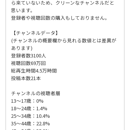
ら来ていないため、クリーンなチャンネルだと
思います。
登録者や視聴回数の購入もしておりません。
【チャンネルデータ】
(チャンネルの概要欄から見れる数値とは差異が
あります)
登録者数3100人
視聴回数69万回
総再生時間4.5万時間
投稿本数21本
チャンネルの視聴者層
13～17歳：0%
18～24歳：1.4%
25～34歳：10.4%
35～44歳：22.8%