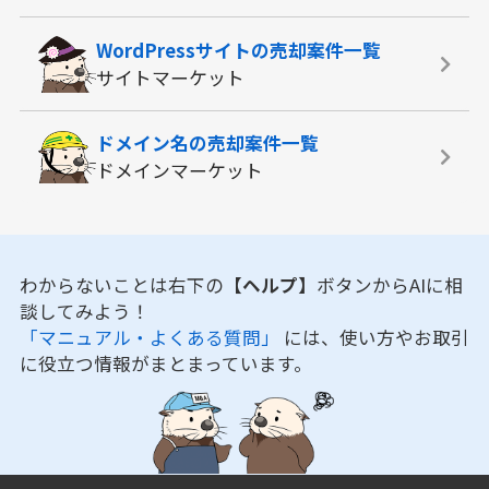
WordPressサイトの
売却案件一覧
サイトマーケット
ドメイン名の
売却案件一覧
ドメインマーケット
わからないことは右下の
【ヘルプ】
ボタンからAIに相
談してみよう！
「マニュアル・よくある質問」
には、使い方やお取引
に役立つ情報がまとまっています。