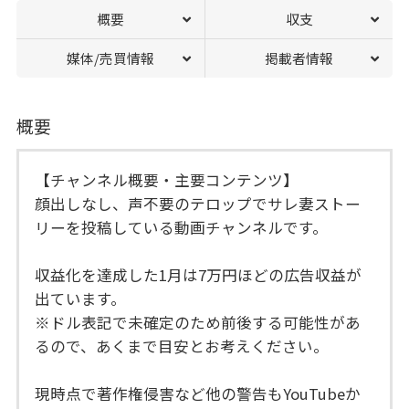
概要
収支
媒体/売買情報
掲載者情報
概要
【チャンネル概要・主要コンテンツ】
顔出しなし、声不要のテロップでサレ妻ストー
リーを投稿している動画チャンネルです。
収益化を達成した1月は7万円ほどの広告収益が
出ています。
※ドル表記で未確定のため前後する可能性があ
るので、あくまで目安とお考えください。
現時点で著作権侵害など他の警告もYouTubeか