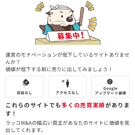
運営のモチベーションが低下しているサイトありませ
んか？
価値が低下する前に売りに出してみましょう！
これらのサイトでも
多くの売買実績
がありま
す！
ラッコM&Aの幅広い買主があなたのサイトに価値を見
出してくれます。