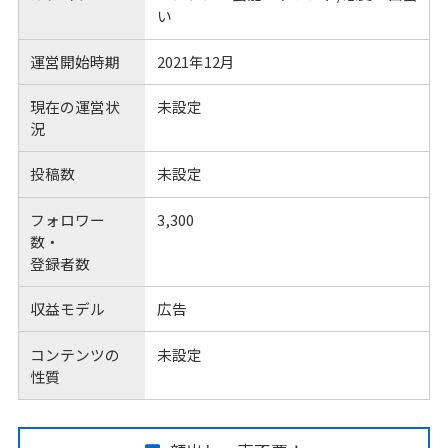
い
運営開始時期
2021年12月
現在の運営状
未設定
況
投稿数
未設定
フォロワー
3,300
数・
登録者数
収益モデル
広告
コンテンツの
未設定
性質