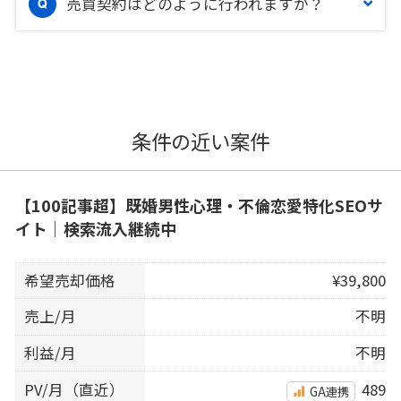
売買契約はどのように行われますか？
条件の近い案件
【100記事超】既婚男性心理・不倫恋愛特化SEOサ
イト｜検索流入継続中
希望売却価格
¥39,800
売上/月
不明
利益/月
不明
PV/月（直近）
489
GA連携