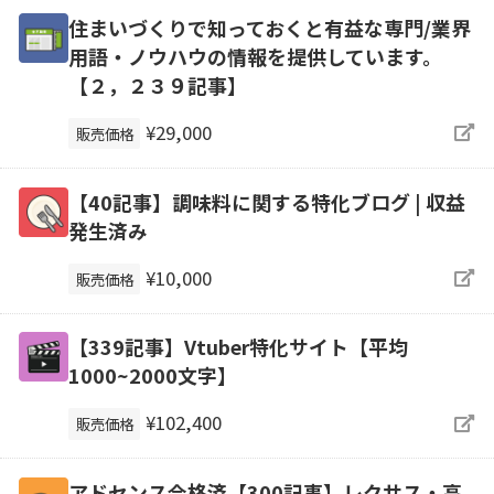
住まいづくりで知っておくと有益な専門/業界
用語・ノウハウの情報を提供しています。
【２，２３９記事】
¥29,000
販売価格
【40記事】調味料に関する特化ブログ | 収益
発生済み
¥10,000
販売価格
【339記事】Vtuber特化サイト【平均
1000~2000文字】
¥102,400
販売価格
アドセンス合格済【300記事】レクサス・高