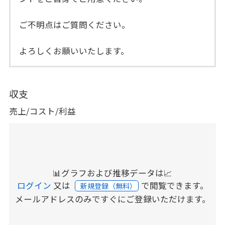
ご不明点はご質問ください。
よろしくお願いいたします。
収支
売上/コスト/利益
📊グラフおよび推移データは📈
ログイン
又は
で閲覧できます。
新規登録（無料）
メールアドレスのみですぐにご登録いただけます。