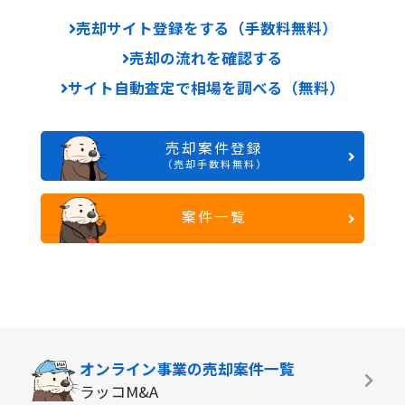
売却サイト登録をする（手数料無料）
売却の流れを確認する
サイト自動査定で相場を調べる（無料）
売却案件登録
（売却手数料無料）
案件一覧
オンライン事業の
売却案件一覧
ラッコM&A