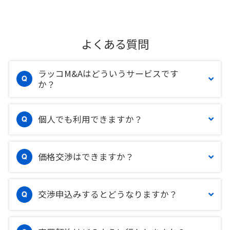
よくある質問
ラッコM&Aはどういうサービスです
か？
個人でも利用できますか？
価格交渉はできますか？
交渉申込みするとどうなりますか？