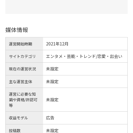
媒体情報
2021年12月
運営開始時期
エンタメ・芸能・トレンド/恋愛・出会い
サイトカテゴリ
未設定
現在の運営状況
未設定
主な運営主体
運営に必要な知
未設定
識や
資格/許認可
等
広告
収益モデル
未設定
投稿数