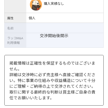
購入実績なし
個人
属性
名前
交渉開始後開示
ラッコM&A
利用情報
掲載情報は正確性を保証するものではございま
せん。
詳細は交渉時に必ず売主様へ直接ご確認くださ
い。特に事業の仕組みや収益構造について十分
にご理解・ご納得の上で交渉されてください。
取引に関する最終的な判断は買主様ご自身の責
任でお願いいたします。