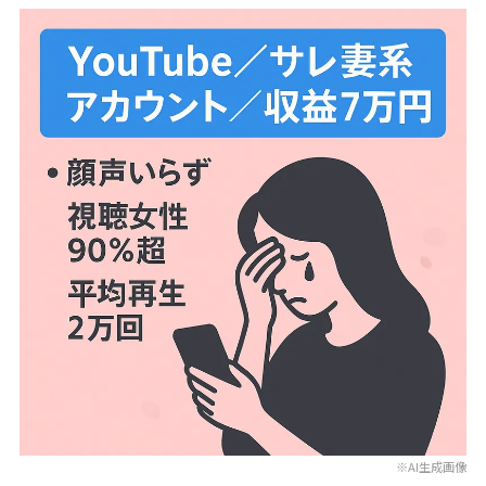
※AI生成画像