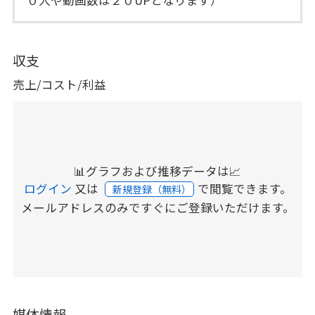
収支
売上/コスト/利益
📊グラフおよび推移データは📈
ログイン
又は
で閲覧できます。
新規登録（無料）
メールアドレスのみですぐにご登録いただけます。
媒体情報