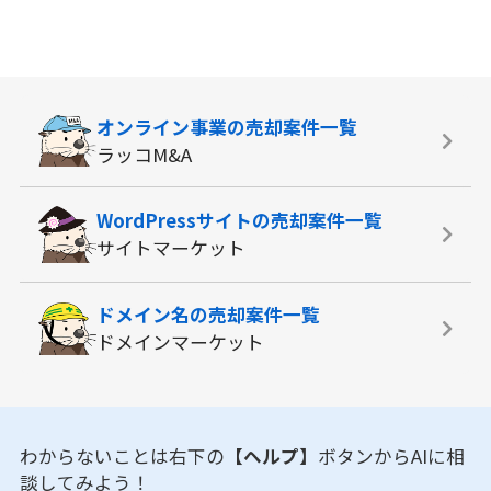
オンライン事業の
売却案件一覧
ラッコM&A
WordPressサイトの
売却案件一覧
サイトマーケット
ドメイン名の
売却案件一覧
ドメインマーケット
わからないことは右下の
【ヘルプ】
ボタンからAIに相
談してみよう！