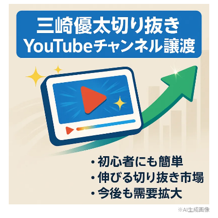
※AI生成画像