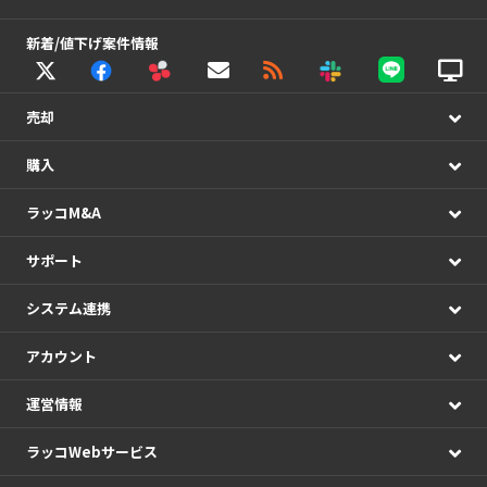
新着/値下げ案件情報
売却
購入
ラッコM&A
サポート
システム連携
アカウント
運営情報
ラッコWebサービス