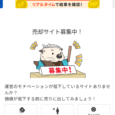
売却サイト募集中！
運営のモチベーションが低下しているサイトありませ
んか？
価値が低下する前に売りに出してみましょう！