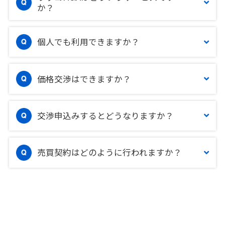
か？
個人でも利用できますか？
価格交渉はできますか？
交渉申込みするとどうなりますか？
売買契約はどのように行われますか？