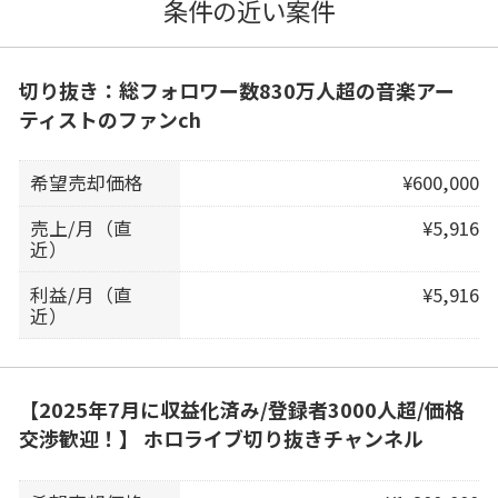
条件の近い案件
切り抜き：総フォロワー数830万人超の音楽アー
ティストのファンch
希望売却価格
¥600,000
売上/月（直
¥5,916
近）
利益/月（直
¥5,916
近）
【2025年7月に収益化済み/登録者3000人超/価格
交渉歓迎！】 ホロライブ切り抜きチャンネル