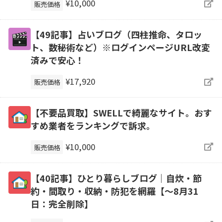
¥10,000
販売価格
【49記事】占いブログ（四柱推命、タロッ
ト、数秘術など）※ログインページURL改変
済みで安心！
¥17,920
販売価格
【不要品買取】SWELLで綺麗なサイト。おす
すめ業者をランキングで訴求。
¥10,000
販売価格
【40記事】ひとり暮らしブログ｜自炊・節
約・間取り・収納・防犯を網羅【～8月31
日：完全削除】