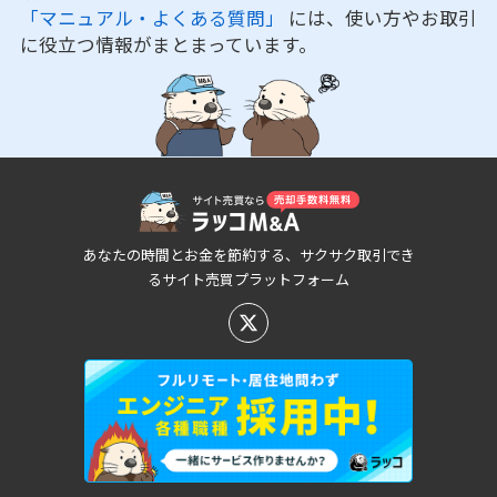
「マニュアル・よくある質問」
には、使い方やお取引
に役立つ情報がまとまっています。
あなたの時間とお金を節約する、サクサク取引でき
るサイト売買プラットフォーム