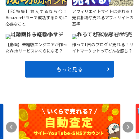
【EC特集】参入するなら今！
アフィリエイトサイトは売れる！
Amazonセラーで成功するために
売買相場や売れるアフィサイトの
必要なこと
基準
【動画】未経験エンジニアが作っ
作って1日のブログが売れる！サ
たWebサービスいくらになる？
イトマーケットってどんな感じ？
もっと見る