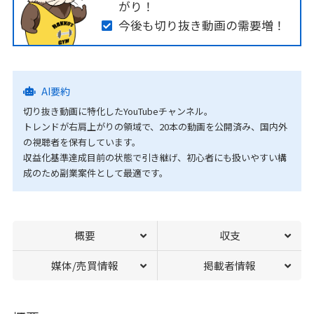
がり！
今後も切り抜き動画の需要増！
AI要約
切り抜き動画に特化したYouTubeチャンネル。
トレンドが右肩上がりの領域で、20本の動画を公開済み、国内外
の視聴者を保有しています。
収益化基準達成目前の状態で引き継げ、初心者にも扱いやすい構
成のため副業案件として最適です。
概要
収支
媒体/売買情報
掲載者情報