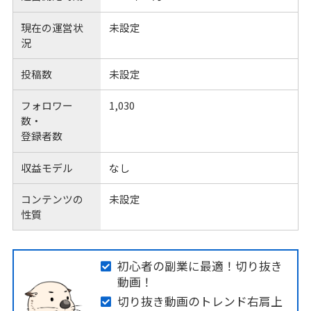
現在の運営状
未設定
況
投稿数
未設定
フォロワー
1,030
数・
登録者数
収益モデル
なし
コンテンツの
未設定
性質
初心者の副業に最適！切り抜き
動画！
切り抜き動画のトレンド右肩上