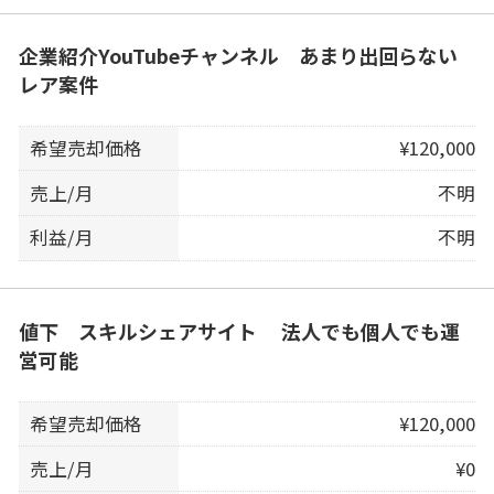
企業紹介YouTubeチャンネル あまり出回らない
レア案件
希望売却価格
¥120,000
売上/月
不明
利益/月
不明
値下 スキルシェアサイト 法人でも個人でも運
営可能
希望売却価格
¥120,000
売上/月
¥0