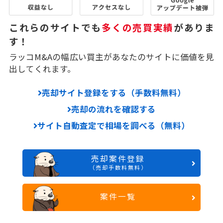
これらのサイトでも
多くの売買実績
がありま
す！
ラッコM&Aの幅広い買主があなたのサイトに価値を見
出してくれます。
売却サイト登録をする（手数料無料）
売却の流れを確認する
サイト自動査定で相場を調べる（無料）
売却案件登録
（売却手数料無料）
案件一覧