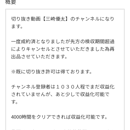
概要
切り抜き動画【三崎優太】のチャンネルになり
ます。
一度成約済となりましたが先方の検収期間超過
によりキャンセルとさせていただきました為再
出品させていただきます。
※既に切り抜き許可は得ております。
チャンネル登録者は１０３０人程でまだ収益化
されていませんが、あと少しで収益化可能で
す。
4000時間をクリアできれば収益化可能です。