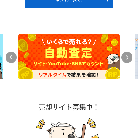
売却サイト募集中！