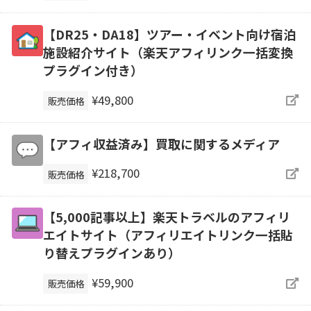
【DR25・DA18】ツアー・イベント向け宿泊
施設紹介サイト（楽天アフィリンク一括変換
プラグイン付き）
¥49,800
販売価格
【アフィ収益済み】買取に関するメディア
¥218,700
販売価格
【5,000記事以上】楽天トラベルのアフィリ
エイトサイト（アフィリエイトリンク一括貼
り替えプラグインあり）
¥59,900
販売価格