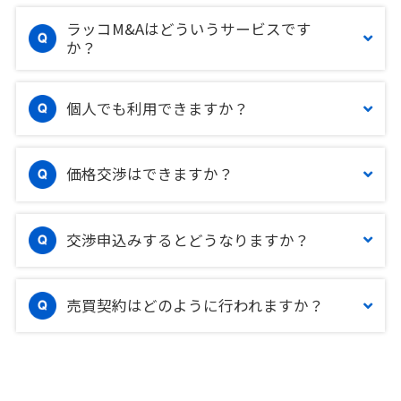
ラッコM&Aはどういうサービスです
か？
個人でも利用できますか？
価格交渉はできますか？
交渉申込みするとどうなりますか？
売買契約はどのように行われますか？