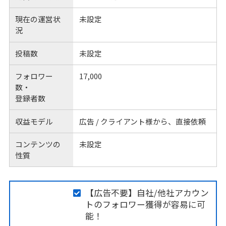
現在の運営状
未設定
況
投稿数
未設定
フォロワー
17,000
数・
登録者数
収益モデル
広告 / クライアント様から、直接依頼
コンテンツの
未設定
性質
【広告不要】自社/他社アカウン
トのフォロワー獲得が容易に可
能！