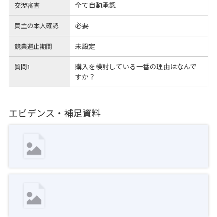
全て自動承認
交渉審査
必要
買主の本人確認
未設定
競業避止期間
購入を検討している一番の理由はなんで
質問1
すか？
エビデンス・補足資料