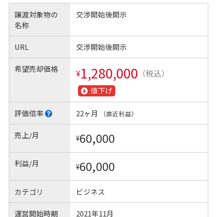
譲渡対象物の
交渉開始後開示
名称
URL
交渉開始後開示
希望売却価格
1,280,000
¥
（税込）
値下げ
評価倍率
22ヶ月
（直近利益）
売上/月
60,000
¥
利益/月
60,000
¥
カテゴリ
ビジネス
運営開始時期
2021年11月