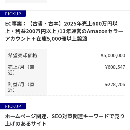
PICKUP
EC事業：【古書・古本】2025年売上600万円以
上・利益200万円以上 /13年運営のAmazonセラー
アカウント＋在庫5,000冊以上譲渡
希望売却価格
¥5,000,000
売上/月（直
¥608,547
近）
利益/月（直
¥228,206
近）
PICKUP
ホームページ関連、SEO対策関連キーワードで売り
上げのあるサイト