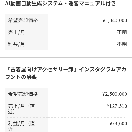
AI動画自動生成システム・運営マニュアル付き
希望売却価格
¥1,040,000
売上/月
不明
利益/月
不明
『古着屋向けアクセサリー卸』インスタグラムアカ
ウントの譲渡
希望売却価格
¥2,500,000
売上/月（直
¥127,510
近）
利益/月（直
¥73,600
近）