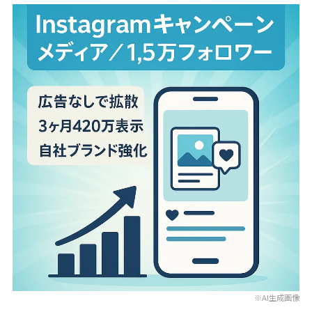
※AI生成画像