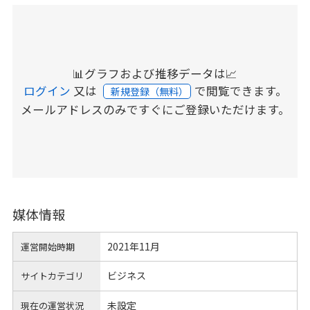
📊グラフおよび推移データは📈
ログイン
又は
で閲覧できます。
新規登録（無料）
メールアドレスのみですぐにご登録いただけます。
媒体情報
2021年11月
運営開始時期
ビジネス
サイトカテゴリ
未設定
現在の運営状況