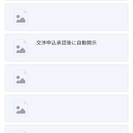
交渉申込承認後に自動開示