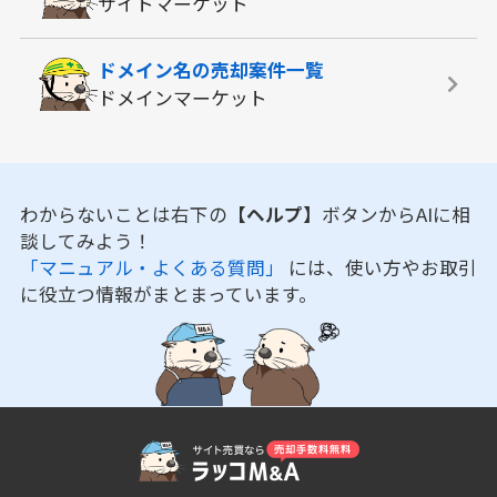
サイトマーケット
ドメイン名の
売却案件一覧
ドメインマーケット
わからないことは右下の
【ヘルプ】
ボタンからAIに相
談してみよう！
「マニュアル・よくある質問」
には、使い方やお取引
に役立つ情報がまとまっています。