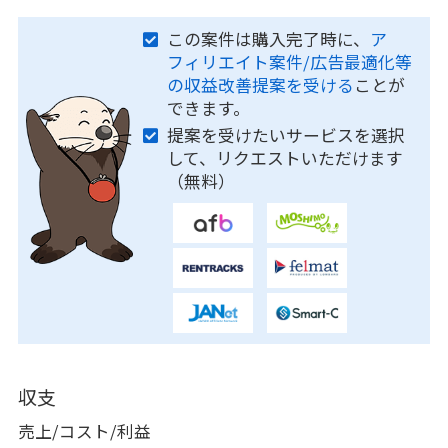
この案件は購入完了時に、
ア
フィリエイト案件/広告最適化等
の収益改善提案を受ける
ことが
できます。
提案を受けたいサービスを選択
して、リクエストいただけます
（無料）
収支
売上/コスト/利益