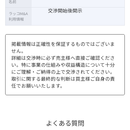
名前
交渉開始後開示
ラッコM&A
利用情報
掲載情報は正確性を保証するものではございま
せん。
詳細は交渉時に必ず売主様へ直接ご確認くださ
い。特に事業の仕組みや収益構造について十分
にご理解・ご納得の上で交渉されてください。
取引に関する最終的な判断は買主様ご自身の責
任でお願いいたします。
よくある質問