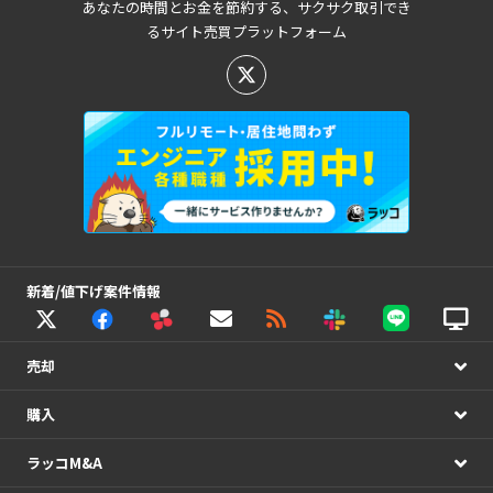
あなたの時間とお金を節約する、サクサク取引でき
るサイト売買プラットフォーム
新着/値下げ案件情報
売却
購入
ラッコM&A