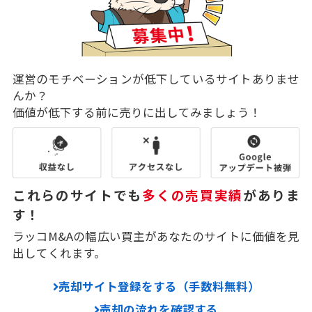
運営のモチベーションが低下しているサイトありませ
んか？
価値が低下する前に売りに出してみましょう！
これらのサイトでも
多くの売買実績
がありま
す！
ラッコM&Aの幅広い買主があなたのサイトに価値を見
出してくれます。
売却サイト登録をする（手数料無料）
売却の流れを確認する