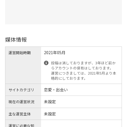
媒体情報
2021年05月
運営開始時期
投稿は消しておりますが、3年ほど前か
らアカウントの保有はしております。
運営につきましては、2021年5月より本
格的にしております。
恋愛・出会い
サイトカテゴリ
未設定
現在の運営状況
未設定
主な運営主体
運営に必要な知