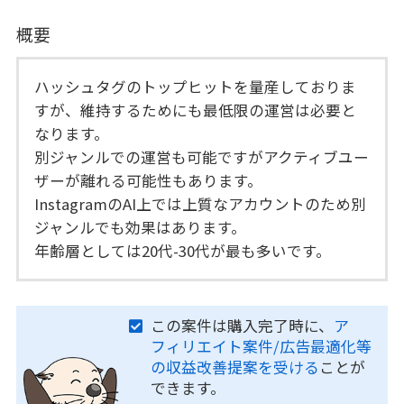
概要
ハッシュタグのトップヒットを量産しておりま
すが、維持するためにも最低限の運営は必要と
なります。
別ジャンルでの運営も可能ですがアクティブユー
ザーが離れる可能性もあります。
InstagramのAI上では上質なアカウントのため別
ジャンルでも効果はあります。
年齢層としては20代-30代が最も多いです。
この案件は購入完了時に、
ア
フィリエイト案件/広告最適化等
の収益改善提案を受ける
ことが
できます。