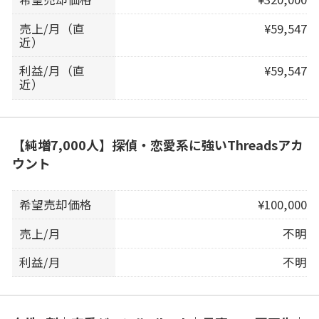
売上/月（直
¥59,547
近）
利益/月（直
¥59,547
近）
【純増7,000人】探偵・恋愛系に強いThreadsアカ
ウント
希望売却価格
¥100,000
売上/月
不明
利益/月
不明