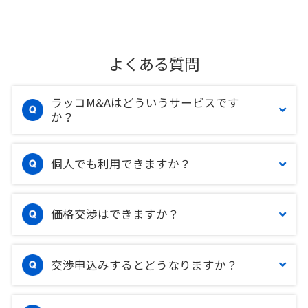
よくある質問
ラッコM&Aはどういうサービスです
か？
個人でも利用できますか？
価格交渉はできますか？
交渉申込みするとどうなりますか？