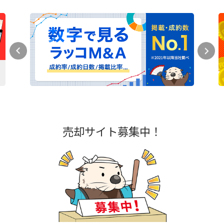
売却サイト募集中！