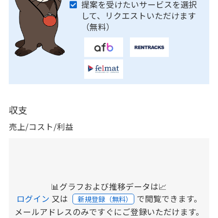
提案を受けたいサービスを選択
して、リクエストいただけます
（無料）
収支
売上/コスト/利益
📊グラフおよび推移データは📈
ログイン
又は
で閲覧できます。
新規登録（無料）
メールアドレスのみですぐにご登録いただけます。