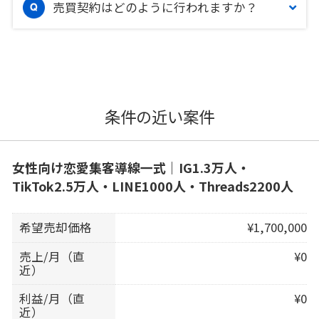
売買契約はどのように行われますか？
条件の近い案件
女性向け恋愛集客導線一式｜IG1.3万人・
TikTok2.5万人・LINE1000人・Threads2200人
希望売却価格
¥1,700,000
売上/月（直
¥0
近）
利益/月（直
¥0
近）