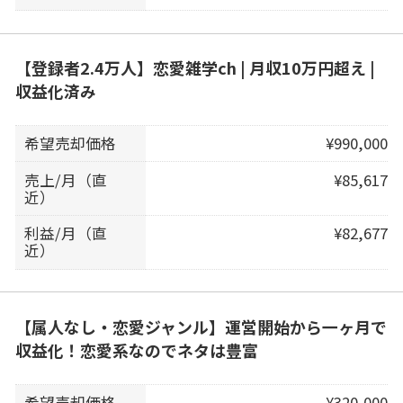
【登録者2.4万人】恋愛雑学ch | 月収10万円超え |
収益化済み
希望売却価格
¥990,000
売上/月（直
¥85,617
近）
利益/月（直
¥82,677
近）
【属人なし・恋愛ジャンル】運営開始から一ヶ月で
収益化！恋愛系なのでネタは豊富
希望売却価格
¥320,000