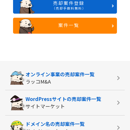
売却案件登録
（売却手数料無料）
案件一覧
オンライン事業の
売却案件一覧
ラッコM&A
WordPressサイトの
売却案件一覧
サイトマーケット
ドメイン名の
売却案件一覧