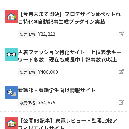
【今月末まで即決】プロデザイン✖ペットね
こ特化✖自動記事生成プラグイン実装
¥22,222
販売価格
古着ファッション特化サイト│上位表示キー
ワード多数│現在も成長中│記事数70以上
¥400,000
販売価格
看護師・看護学生向け情報サイト
¥54,675
販売価格
【公開83記事】家電レビュー・型番比較ア
フィリエイトサイト