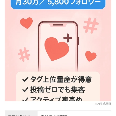
※AI生成画像