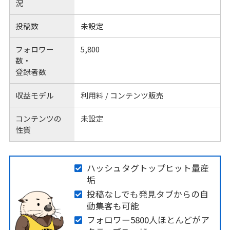
況
投稿数
未設定
フォロワー
5,800
数・
登録者数
収益モデル
利用料 / コンテンツ販売
コンテンツの
未設定
性質
ハッシュタグトップヒット量産
垢
投稿なしでも発見タブからの自
動集客も可能
フォロワー5800人ほとんどがア