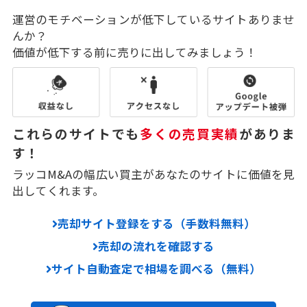
運営のモチベーションが低下しているサイトありませ
んか？
価値が低下する前に売りに出してみましょう！
これらのサイトでも
多くの売買実績
がありま
す！
ラッコM&Aの幅広い買主があなたのサイトに価値を見
出してくれます。
売却サイト登録をする（手数料無料）
売却の流れを確認する
サイト自動査定で相場を調べる（無料）