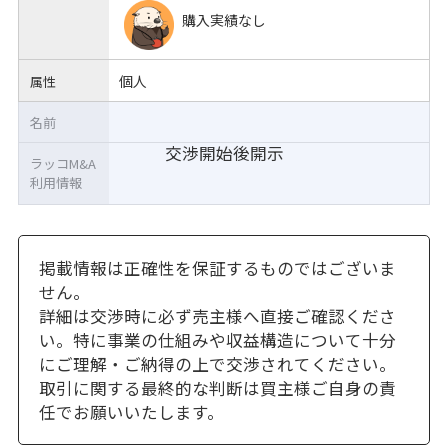
購入実績なし
個人
属性
名前
交渉開始後開示
ラッコM&A
利用情報
掲載情報は正確性を保証するものではございま
せん。
詳細は交渉時に必ず売主様へ直接ご確認くださ
い。特に事業の仕組みや収益構造について十分
にご理解・ご納得の上で交渉されてください。
取引に関する最終的な判断は買主様ご自身の責
任でお願いいたします。