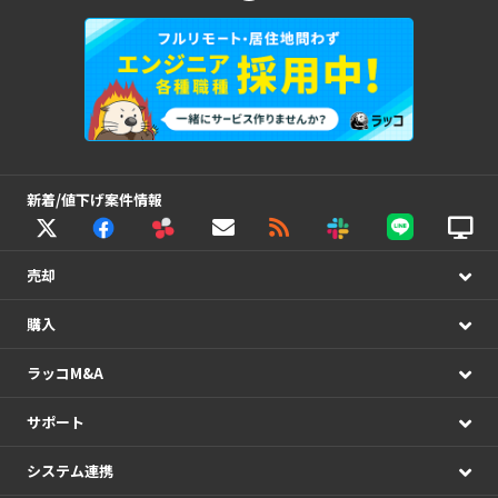
新着/値下げ案件情報
売却
購入
ラッコM&A
サポート
システム連携