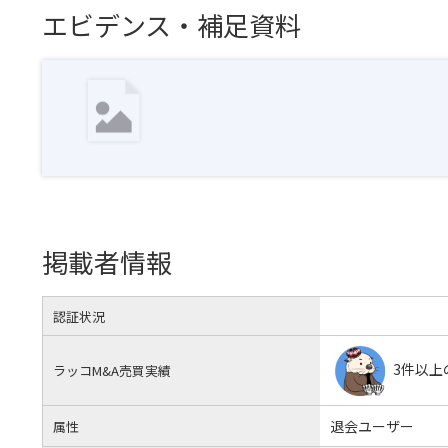
エビデンス・補足資料
掲載者情報
認証状況
3件以上
ラッコM&A売買実績
退会ユーザー
属性