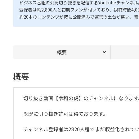
ビジネス番組の公認切り抜きを配信するYouTubeチャンネル
登録者は約2,800人と初期ファンが付いており、視聴時間4
約20本のコンテンツが既に公開済みで運営の土台が整い、
概要
概要
切り抜き動画【令和の虎】のチャンネルになります
※既に切り抜き許可は得ております。
チャンネル登録者は2820人程でまだ収益化されて