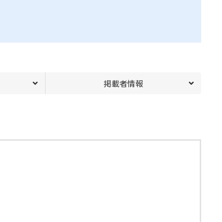
掲載者情報