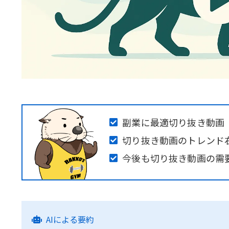
副業に最適切り抜き動画
切り抜き動画のトレンド
今後も切り抜き動画の需
AIによる要約