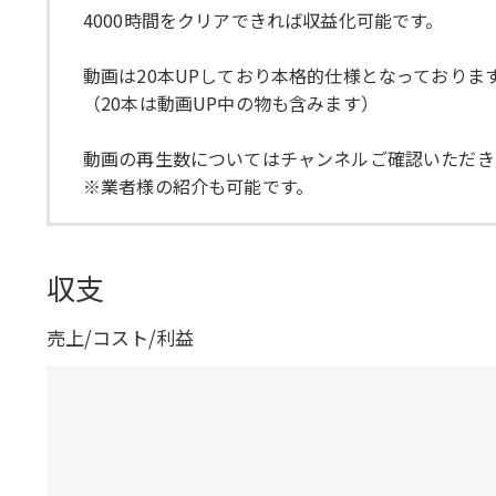
4000時間をクリアできれば収益化可能です。
動画は20本UPしており本格的仕様となっておりま
（20本は動画UP中の物も含みます）
動画の再生数についてはチャンネルご確認いただき
※業者様の紹介も可能です。
収支
売上/コスト/利益