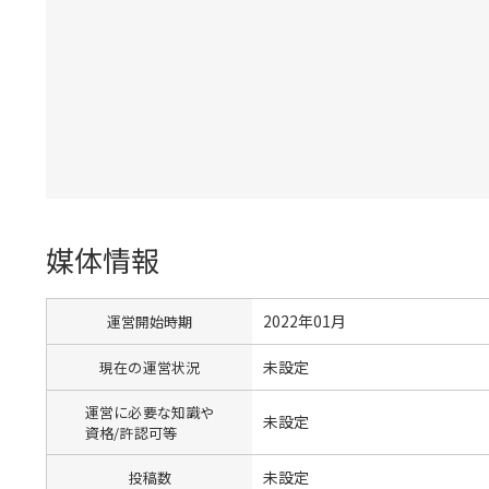
媒体情報
2022年01月
運営開始時期
未設定
現在の運営状況
運営に必要な知識や
未設定
資格/許認可等
未設定
投稿数