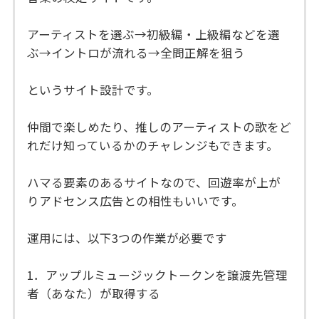
アーティストを選ぶ→初級編・上級編などを選
ぶ→イントロが流れる→全問正解を狙う
というサイト設計です。
仲間で楽しめたり、推しのアーティストの歌をど
れだけ知っているかのチャレンジもできます。
ハマる要素のあるサイトなので、回遊率が上が
りアドセンス広告との相性もいいです。
運用には、以下3つの作業が必要です
1．アップルミュージックトークンを譲渡先管理
者（あなた）が取得する