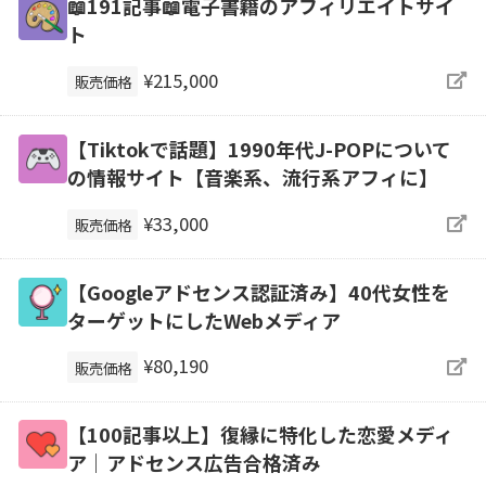
📖191記事📖電子書籍のアフィリエイトサイ
ト
¥215,000
販売価格
【Tiktokで話題】1990年代J-POPについて
の情報サイト【音楽系、流行系アフィに】
¥33,000
販売価格
【Googleアドセンス認証済み】40代女性を
ターゲットにしたWebメディア
¥80,190
販売価格
【100記事以上】復縁に特化した恋愛メディ
ア｜アドセンス広告合格済み