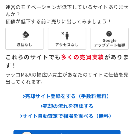
運営のモチベーションが低下しているサイトありませ
んか？
価値が低下する前に売りに出してみましょう！
これらのサイトでも
多くの売買実績
がありま
す！
ラッコM&Aの幅広い買主があなたのサイトに価値を見
出してくれます。
売却サイト登録をする（手数料無料）
売却の流れを確認する
サイト自動査定で相場を調べる（無料）