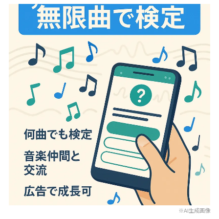
※AI生成画像