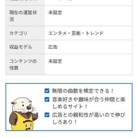
現在の運営状
未設定
況
カテゴリ
エンタメ・芸能・トレンド
収益モデル
広告
コンテンツの
未設定
性質
無限の曲数を検定できる！
音楽好きや趣味が合う仲間と楽
しめるサイト！
広告との親和性が高いので伸び
しろあり！