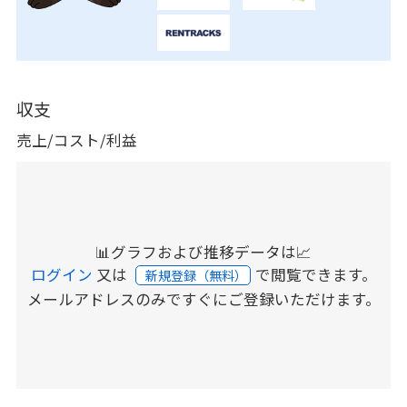
収支
売上/コスト/利益
📊グラフおよび推移データは📈
ログイン
又は
で閲覧できます。
新規登録（無料）
メールアドレスのみですぐにご登録いただけます。