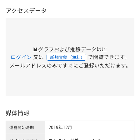
アクセスデータ
📊グラフおよび推移データは📈
ログイン
又は
で閲覧できます。
新規登録（無料）
メールアドレスのみですぐにご登録いただけます。
媒体情報
2019年12月
運営開始時期