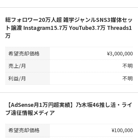
総フォロワー20万人超 雑学ジャンルSNS3媒体セッ
ト譲渡 Instagram15.7万 YouTube3.7万 Threads1
万
希望売却価格
¥3,000,000
売上/月
不明
利益/月
不明
【AdSense月1万円超実績】乃木坂46推し活・ライ
ブ遠征情報メディア
希望売却価格
¥100,000