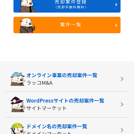
売却案件登録
（売却手数料無料）
案件一覧
オンライン事業の
売却案件一覧
ラッコM&A
WordPressサイトの
売却案件一覧
サイトマーケット
ドメイン名の
売却案件一覧
ドメインマーケット