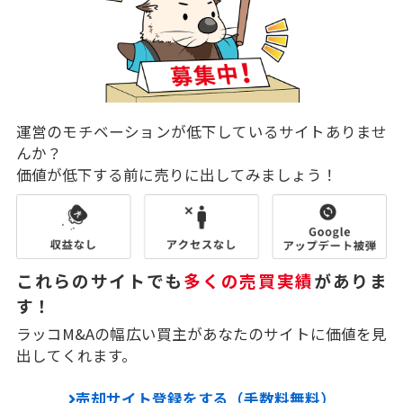
運営のモチベーションが低下しているサイトありませ
んか？
価値が低下する前に売りに出してみましょう！
これらのサイトでも
多くの売買実績
がありま
す！
ラッコM&Aの幅広い買主があなたのサイトに価値を見
出してくれます。
売却サイト登録をする（手数料無料）