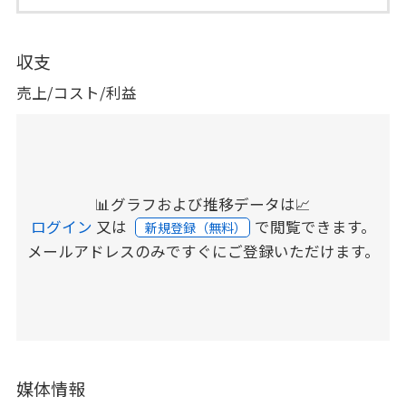
収支
売上/コスト/利益
📊グラフおよび推移データは📈
ログイン
又は
で閲覧できます。
新規登録（無料）
メールアドレスのみですぐにご登録いただけます。
媒体情報