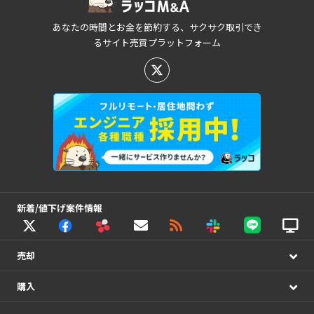
あなたの時間とお金を節約する、サクサク取引でき
るサイト売買プラットフォーム
新着/値下げ案件情報
売却
購入