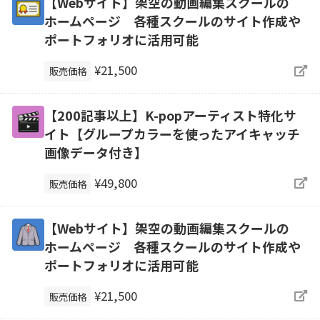
【Webサイト】架空の動画編集スクールの
ホームページ 各種スクールのサイト作成や
ポートフォリオに活用可能
¥21,500
販売価格
【200記事以上】K-popアーティスト特化サ
イト【グループカラーを使ったアイキャッチ
画像データ付き】
¥49,800
販売価格
【Webサイト】架空の動画編集スクールの
ホームページ 各種スクールのサイト作成や
ポートフォリオに活用可能
¥21,500
販売価格