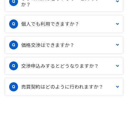
か？
個人でも利用できますか？
価格交渉はできますか？
交渉申込みするとどうなりますか？
売買契約はどのように行われますか？