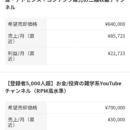
ネル
希望売却価格
¥640,000
売上/月（直
¥85,723
近）
利益/月（直
¥22,723
近）
【登録者5,000人超】お金/投資の雑学系YouTube
チャンネル（RPM高水準）
希望売却価格
¥790,000
売上/月（直
¥30,000
近）