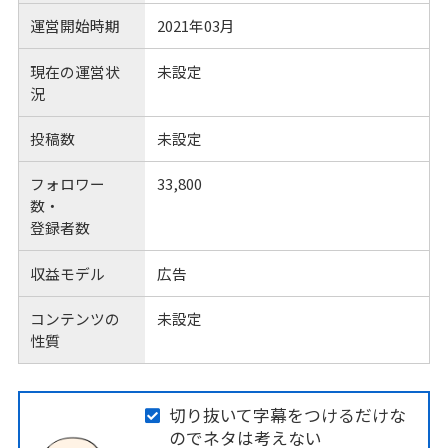
運営開始時期
2021年03月
現在の運営状
未設定
況
投稿数
未設定
フォロワー
33,800
数・
登録者数
収益モデル
広告
コンテンツの
未設定
性質
切り抜いて字幕をつけるだけな
のでネタは考えない