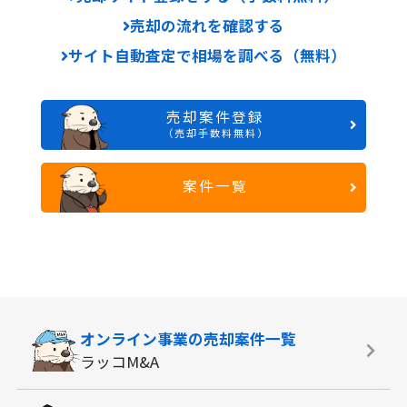
売却の流れを確認する
サイト自動査定で相場を調べる（無料）
売却案件登録
（売却手数料無料）
案件一覧
オンライン事業の
売却案件一覧
ラッコM&A