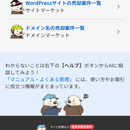
WordPressサイトの
売却案件一覧
サイトマーケット
ドメイン名の
売却案件一覧
ドメインマーケット
わからないことは右下の
【ヘルプ】
ボタンからAIに相
談してみよう！
「マニュアル・よくある質問」
には、使い方やお取引
に役立つ情報がまとまっています。