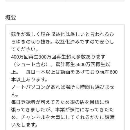
概要
競争が激しく現在収益化は厳しいと言われるひ
ろゆきの切り抜き。収益化済みですので安心し
てください。
400万回再生300万回再生超え多数あります
（ショート含む）。累計再生5600万回再生以
上。 毎日一本以上は動画をあげており現在600
本以上あります。
ノートパソコンがあれば場所も時間も選びませ
ん。
毎日登録者が増えてるため銀の盾を目標に頑
張ってきましたが、本業が多忙になってきたた
め、チャンネルを大事にしてくれるかたに譲渡
いたします。