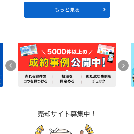
もっと見る
売却サイト募集中！