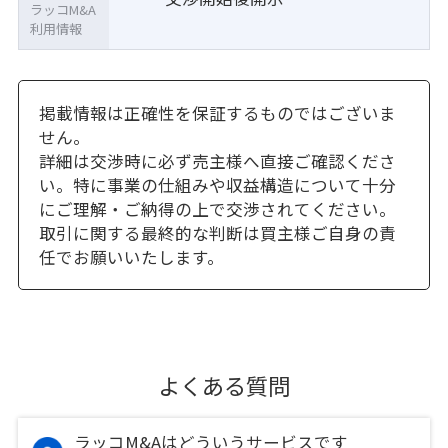
ラッコM&A
利用情報
掲載情報は正確性を保証するものではございま
せん。
詳細は交渉時に必ず売主様へ直接ご確認くださ
い。特に事業の仕組みや収益構造について十分
にご理解・ご納得の上で交渉されてください。
取引に関する最終的な判断は買主様ご自身の責
任でお願いいたします。
よくある質問
ラッコM&Aはどういうサービスです