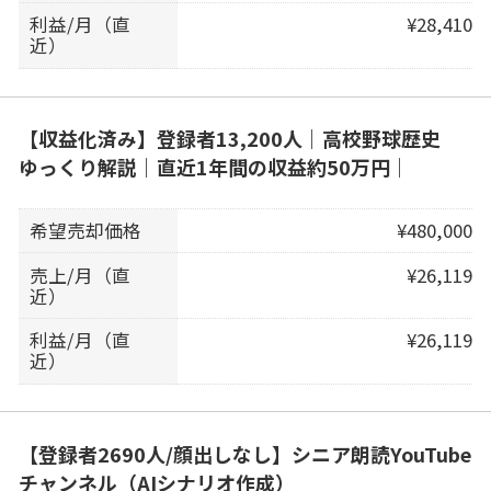
利益/月（直
¥28,410
近）
【収益化済み】登録者13,200人｜高校野球歴史
ゆっくり解説｜直近1年間の収益約50万円｜
希望売却価格
¥480,000
売上/月（直
¥26,119
近）
利益/月（直
¥26,119
近）
【登録者2690人/顔出しなし】シニア朗読YouTube
チャンネル（AIシナリオ作成）