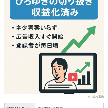
※AI生成画像