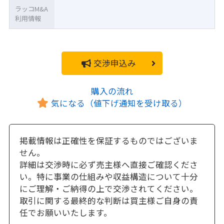
ラッコM&A
利用情報
交渉申込み
購入の流れ
気になる（値下げ通知を受け取る）
掲載情報は正確性を保証するものではございま
せん。
詳細は交渉時に必ず売主様へ直接ご確認くださ
い。特に事業の仕組みや収益構造について十分
にご理解・ご納得の上で交渉されてください。
取引に関する最終的な判断は買主様ご自身の責
任でお願いいたします。