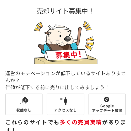
売却サイト募集中！
運営のモチベーションが低下しているサイトありませ
んか？
価値が低下する前に売りに出してみましょう！
これらのサイトでも
多くの売買実績
がありま
す！