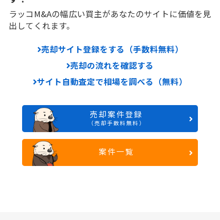
ラッコM&Aの幅広い買主があなたのサイトに価値を見
出してくれます。
売却サイト登録をする（手数料無料）
売却の流れを確認する
サイト自動査定で相場を調べる（無料）
売却案件登録
（売却手数料無料）
案件一覧