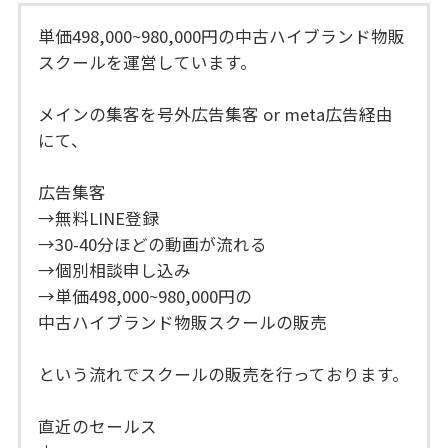
単価498,000~980,000円の中古ハイブランド物販
スクールを運営しています。
メインの集客を号外広告集客 or meta広告経由
にて、
広告集客
→無料LINE登録
→30-40分ほどの動画が流れる
→個別相談申し込み
→単価498,000~980,000円の
中古ハイブランド物販スクールの販売
という流れでスクールの販売を行っております。
直近のセールス