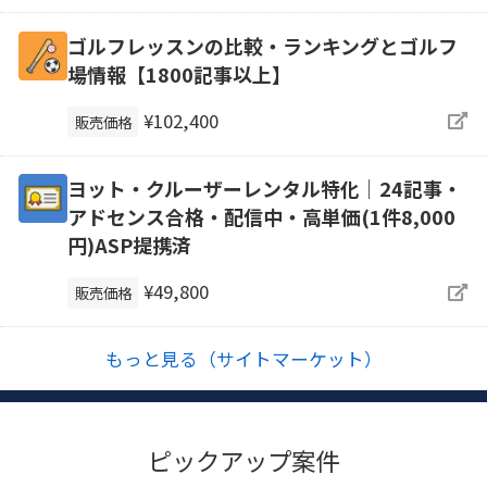
ゴルフレッスンの比較・ランキングとゴルフ
場情報【1800記事以上】
¥102,400
販売価格
ヨット・クルーザーレンタル特化｜24記事・
アドセンス合格・配信中・高単価(1件8,000
円)ASP提携済
¥49,800
販売価格
もっと見る（サイトマーケット）
ピックアップ案件