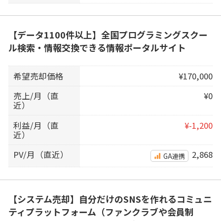
【データ1100件以上】全国プログラミングスクー
ル検索・情報交換できる情報ポータルサイト
希望売却価格
¥170,000
売上/月（直
¥0
近）
利益/月（直
¥-1,200
近）
PV/月（直近）
2,868
GA連携
【システム売却】自分だけのSNSを作れるコミュニ
ティプラットフォーム（ファンクラブや会員制