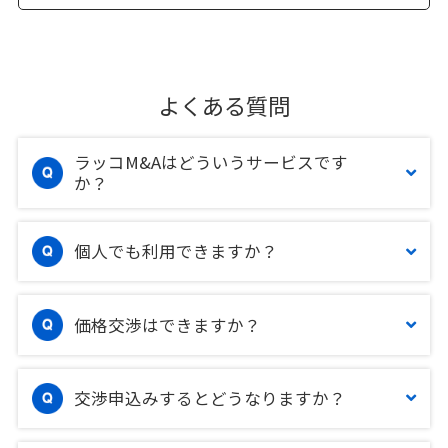
よくある質問
ラッコM&Aはどういうサービスです
か？
個人でも利用できますか？
価格交渉はできますか？
交渉申込みするとどうなりますか？