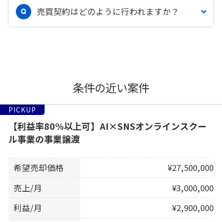
売買契約はどのように行われますか？
条件の近い案件
PICKUP
【利益率80%以上可】AI×SNSオンラインスクー
ル事業の事業譲渡
希望売却価格
¥27,500,000
売上/月
¥3,000,000
利益/月
¥2,900,000