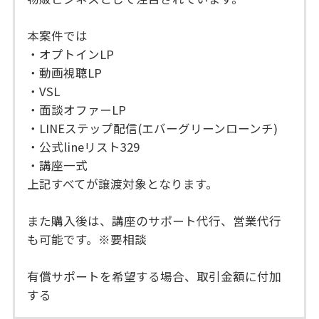
本案件では
・オプトインLP
・動画視聴LP
・VSL
・面談オファーLP
・LINEステップ配信(エバーグリーンローンチ)
・公式lineリスト329
・講座一式
上記すべてが譲渡対象となります。
また購入後は、講座のサポート代行、営業代行
も可能です。※要相談
有償サポートを希望する場合、取引金額に付加
する