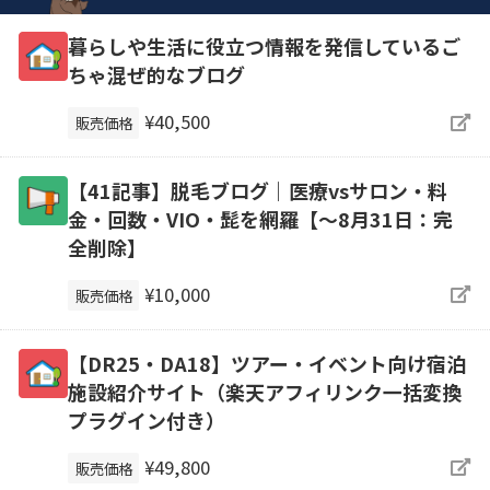
暮らしや生活に役立つ情報を発信しているご
ちゃ混ぜ的なブログ
¥40,500
販売価格
【41記事】脱毛ブログ｜医療vsサロン・料
金・回数・VIO・髭を網羅【～8月31日：完
全削除】
¥10,000
販売価格
【DR25・DA18】ツアー・イベント向け宿泊
施設紹介サイト（楽天アフィリンク一括変換
プラグイン付き）
¥49,800
販売価格