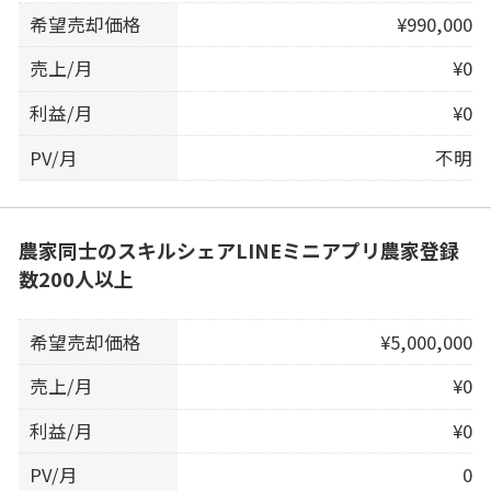
希望売却価格
¥990,000
売上/月
¥0
利益/月
¥0
PV/月
不明
農家同士のスキルシェアLINEミニアプリ農家登録
数200人以上
希望売却価格
¥5,000,000
売上/月
¥0
利益/月
¥0
PV/月
0