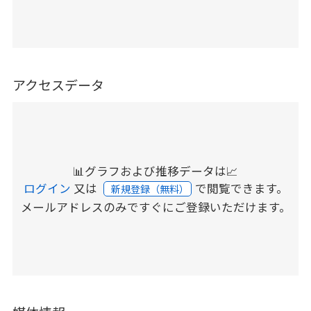
アクセスデータ
📊グラフおよび推移データは📈
ログイン
又は
で閲覧できます。
新規登録（無料）
メールアドレスのみですぐにご登録いただけます。