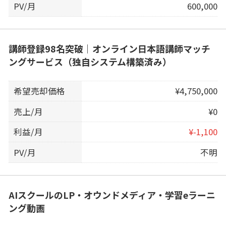
PV/月
600,000
講師登録98名突破｜オンライン日本語講師マッチ
ングサービス（独自システム構築済み）
希望売却価格
¥4,750,000
売上/月
¥0
利益/月
¥-1,100
PV/月
不明
AIスクールのLP・オウンドメディア・学習eラーニ
ング動画