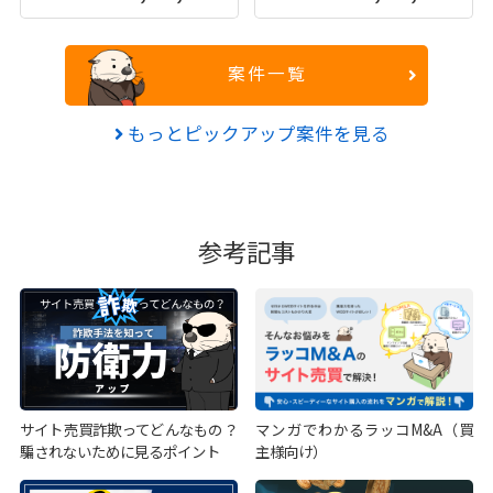
案件一覧
もっとピックアップ案件を見る
参考記事
サイト売買詐欺ってどんなもの？
マンガでわかるラッコM&A（買
騙されないために見るポイント
主様向け）