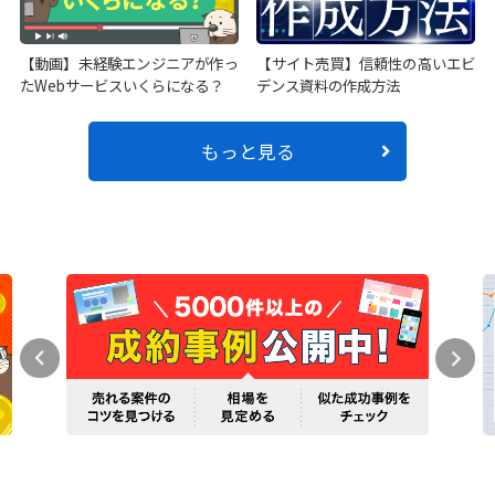
【動画】未経験エンジニアが作っ
【サイト売買】信頼性の高いエビ
たWebサービスいくらになる？
デンス資料の作成方法
もっと見る