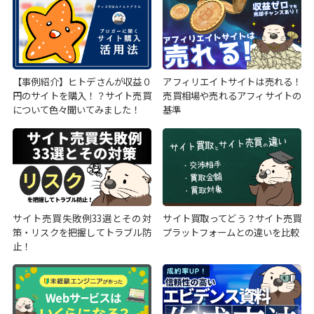
【事例紹介】ヒトデさんが収益０
アフィリエイトサイトは売れる！
円のサイトを購入！？サイト売買
売買相場や売れるアフィサイトの
について色々聞いてみました！
基準
サイト売買失敗例33選とその対
サイト買取ってどう？サイト売買
策・リスクを把握してトラブル防
プラットフォームとの違いを比較
止！