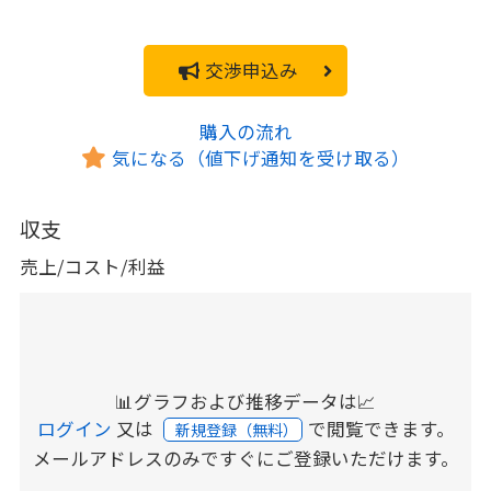
交渉申込み
購入の流れ
気になる（値下げ通知を受け取る）
収支
売上/コスト/利益
📊グラフおよび推移データは📈
ログイン
又は
で閲覧できます。
新規登録（無料）
メールアドレスのみですぐにご登録いただけます。