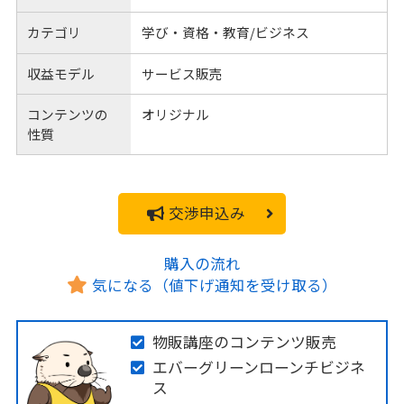
カテゴリ
学び・資格・教育/ビジネス
収益モデル
サービス販売
コンテンツの
オリジナル
性質
交渉申込み
購入の流れ
気になる（値下げ通知を受け取る）
物販講座のコンテンツ販売
エバーグリーンローンチビジネ
ス