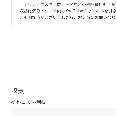
アナリティクスや収益データなどの詳細資料もご提
収益化済みのシニア向けYouTubeチャンネルを引き
ご不明な点がございましたら、お気軽にお問い合わ
収支
売上/コスト/利益