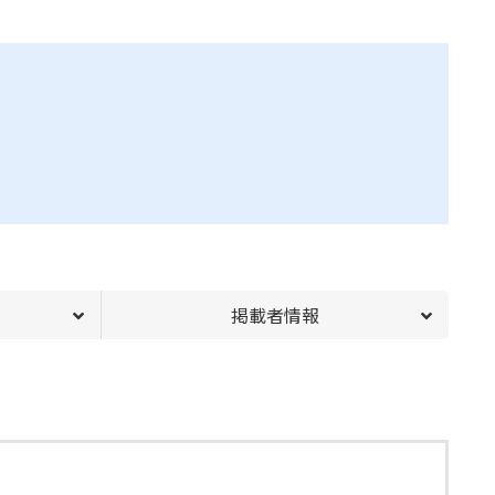
掲載者情報