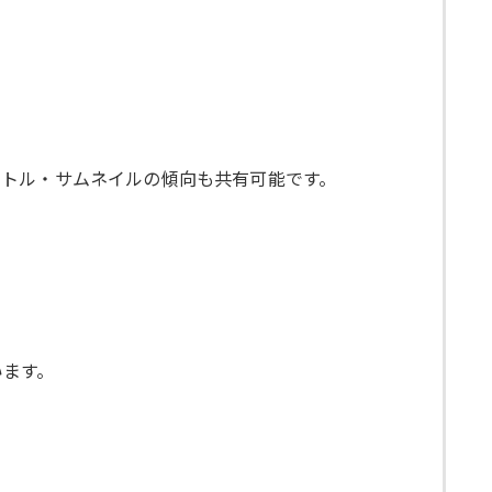
イトル・サムネイルの傾向も共有可能です。
います。