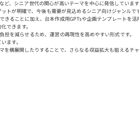
など、シニア世代の関心が高いテーマを中心に発信しています
ーゲットが明確で、今後も需要が見込めるシニア向けジャンルで
できることに加え、台本作成用GPTsや企画テンプレートを活
動化できます。
負担を減らせるため、運営の再現性を高めやすい形式です。
ています。
マを横展開したりすることで、さらなる収益拡大も狙えるチャ