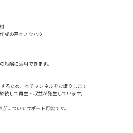
材
作成の基本ノウハウ
の短縮に活用できます。
専念するため、本チャンネルをお譲りします。
継続して再生・収益が発生しています。
継ぎについてサポート可能です。