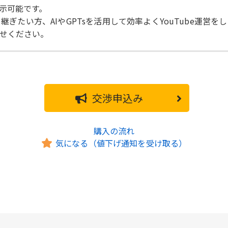
示可能です。
継ぎたい方、AIやGPTsを活用して効率よくYouTube運営
せください。
交渉申込み
購入の流れ
気になる（値下げ通知を受け取る）