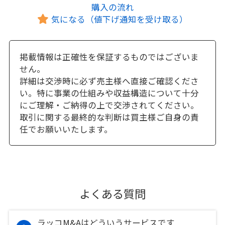
購入の流れ
気になる（値下げ通知を受け取る）
掲載情報は正確性を保証するものではございま
せん。
詳細は交渉時に必ず売主様へ直接ご確認くださ
い。特に事業の仕組みや収益構造について十分
にご理解・ご納得の上で交渉されてください。
取引に関する最終的な判断は買主様ご自身の責
任でお願いいたします。
よくある質問
ラッコM&Aはどういうサービスです