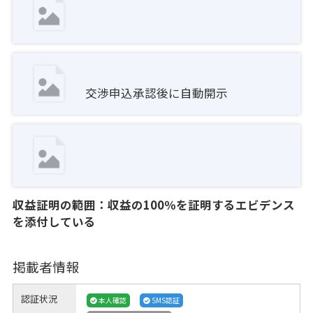
交渉申込承認後に自動開示
収益証明の範囲：収益の100％を証明するエビデンス
を添付している
掲載者情報
認証状況
本人確認
SMS認証