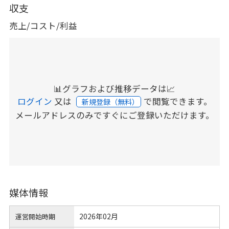
収支
売上/コスト/利益
📊グラフおよび推移データは📈
ログイン
又は
で閲覧できます。
新規登録（無料）
メールアドレスのみですぐにご登録いただけます。
媒体情報
2026年02月
運営開始時期