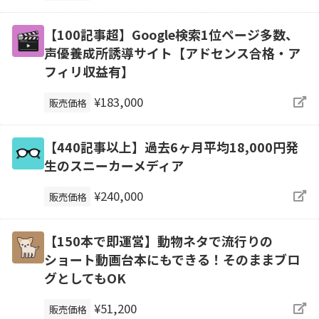
【100記事超】Google検索1位ページ多数、
声優養成所誘導サイト【アドセンス合格・ア
フィリ収益有】
¥183,000
販売価格
【440記事以上】過去6ヶ月平均18,000円発
生のスニーカーメディア
¥240,000
販売価格
【150本で即運営】動物ネタで流行りの
ショート動画台本にもできる！そのままブロ
グとしてもOK
¥51,200
販売価格