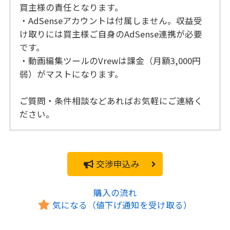
買主様の責任となります。
・AdSenseアカウントは付属しません。収益受
け取りには買主様ご自身のAdSense連携が必要
です。
・動画編集ツールのVrewは課金（月額3,000円
弱）がマストになります。
ご質問・条件相談などあればお気軽にご連絡く
ださい。
交渉申込み
購入の流れ
気になる（値下げ通知を受け取る）