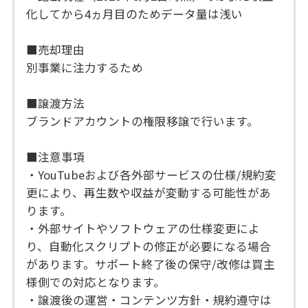
化してから4ヵ月目のためデータ量は浅い
■売却理由
別事業に注力するため
■譲渡方法
ブランドアカウントの権限移譲で行います。
■注意事項
・YouTubeおよび各外部サービスの仕様/規約変
更により、再生数や収益が変動する可能性があ
ります。
・外部サイトやソフトウェアの仕様変更によ
り、自動化スクリプトの修正が必要になる場合
があります。サポート終了後の保守/改修は買主
様側での対応となります。
・譲渡後の運営・コンテンツ方針・規約遵守は