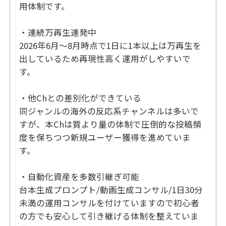
用体制です。
・連続万再生連発中
2026年6月～8月時点で1日に1本以上は万再生を
出しているため再現性高く運用がしやすいで
す。
・他Chとの差別化ができている
同ジャンルの海外の反応系チャンネルは多いで
すが、本Chは質より量の体制で圧倒的な投稿頻
度を保ちつつ新規ユーザー獲得を進めていま
す。
・自動化資産を多数引継ぎ可能
台本生成プロンプト/動画生成コンサル/1日30分
未満の運用コンサルを付けていますので初心者
の方でも安心して引き継げる体制を整えていま