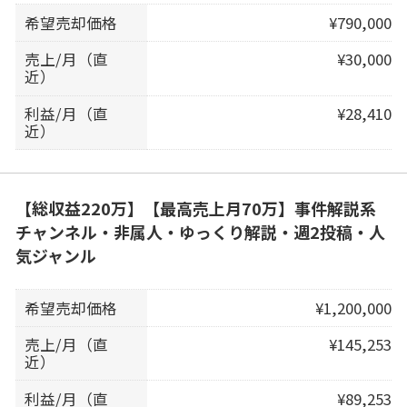
希望売却価格
¥790,000
売上/月（直
¥30,000
近）
利益/月（直
¥28,410
近）
【総収益220万】【最高売上月70万】事件解説系
チャンネル・非属人・ゆっくり解説・週2投稿・人
気ジャンル
希望売却価格
¥1,200,000
売上/月（直
¥145,253
近）
利益/月（直
¥89,253