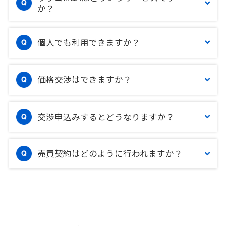
か？
個人でも利用できますか？
価格交渉はできますか？
交渉申込みするとどうなりますか？
売買契約はどのように行われますか？