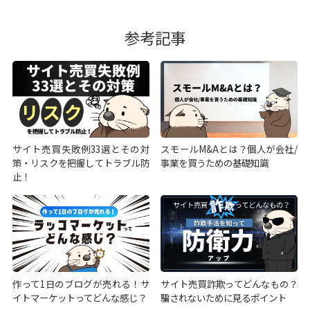
参考記事
サイト売買失敗例33選とその対
スモールM&Aとは？個人が会社/
策・リスクを把握してトラブル防
事業を買うための基礎知識
止！
作って1日のブログが売れる！サ
サイト売買詐欺ってどんなもの？
イトマーケットってどんな感じ？
騙されないために見るポイント