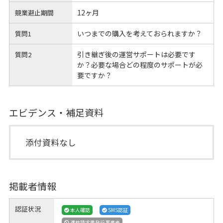
12ヶ月
競業避止期間
いつまでの購入を考えておられますか？
質問1
引き継ぎ後の運営サポートは必要です
質問2
か？必要な場合どの程度のサポートが必
要ですか？
エビデンス・補足資料
添付資料なし
掲載者情報
認証状況
本人確認
SMS認証
適格請求書発行事業者