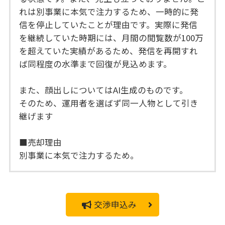
れは別事業に本気で注力するため、一時的に発
信を停止していたことが理由です。実際に発信
を継続していた時期には、月間の閲覧数が100万
を超えていた実績があるため、発信を再開すれ
ば同程度の水準まで回復が見込めます。
また、顔出しについてはAI生成のものです。
そのため、運用者を選ばず同一人物として引き
継げます
■売却理由
別事業に本気で注力するため。
交渉申込み