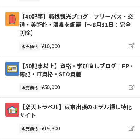
【40記事】箱根観光ブログ｜フリーパス・交
通・美術館・温泉を網羅【～8月31日：完全
削除】
¥10,000
販売価格
【50記事以上】資格・学び直しブログ｜FP・
簿記・IT資格・SEO資産
¥50,000
販売価格
【楽天トラベル】東京出張のホテル探し特化
サイト
¥19,800
販売価格