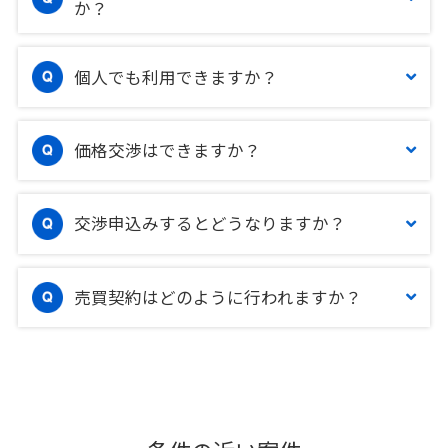
か？
個人でも利用できますか？
価格交渉はできますか？
交渉申込みするとどうなりますか？
売買契約はどのように行われますか？