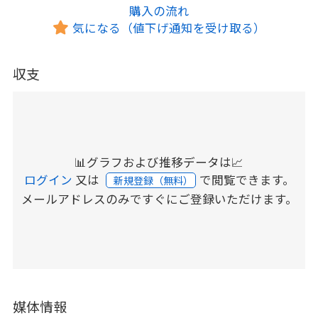
購入の流れ
気になる（値下げ通知を受け取る）
収支
📊グラフおよび推移データは📈
ログイン
又は
で閲覧できます。
新規登録（無料）
メールアドレスのみですぐにご登録いただけます。
媒体情報