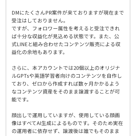
DMにたくさんPR案件が来ておりますが現在まで
受注はしておりません。
ですが、フォロワー属性を考えると受注できれ
ば十分な収益化が見込める状態です。また、公
式LINEと組み合わせたコンテンツ販売による収
益化の余地もあります。
さらに、本アカウントでは20個以上のオリジナ
ルGPTsや英語学習者向けのコンテンツを自作し
ており、ゼロから作成すれば数ヶ月かかるよう
なコンテンツ資産をそのまま譲渡することが可
能です。
顔出しで運用していますが、使用している顔画
像はすべてAI生成によるものです。そのため実在
の運用者に依存せず、譲渡後は誰でもそのまま