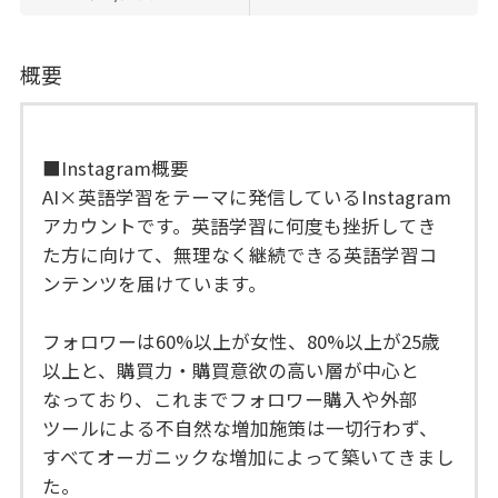
概要
■Instagram概要
AI×英語学習をテーマに発信しているInstagram
アカウントです。英語学習に何度も挫折してき
た方に向けて、無理なく継続できる英語学習コ
ンテンツを届けています。
フォロワーは60%以上が女性、80%以上が25歳
以上と、購買力・購買意欲の高い層が中心と
なっており、これまでフォロワー購入や外部
ツールによる不自然な増加施策は一切行わず、
すべてオーガニックな増加によって築いてきまし
た。