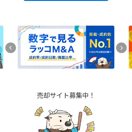
売却サイト募集中！