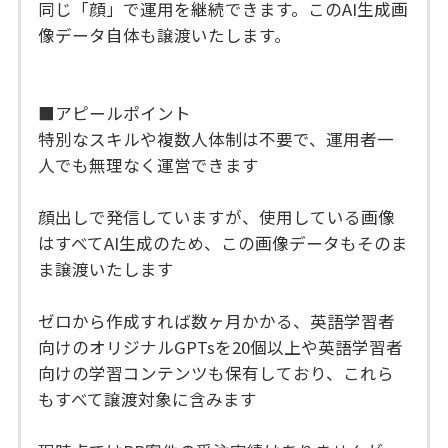
同じ「顔」で運用を継続できます。このAI生成画
像データ自体も譲渡いたします。
■アピールポイント
特別なスキルや複数人体制は不要で、運用者一
人でも無理なく運営できます
顔出しで発信していますが、使用している画像
はすべてAI生成のため、この画像データもそのま
ま譲渡いたします
ゼロから作成すれば数ヶ月かかる、英語学習者
向けのオリジナルGPTsを20個以上や英語学習者
向けの学習コンテンツも保有しており、これら
もすべて譲渡対象に含みます