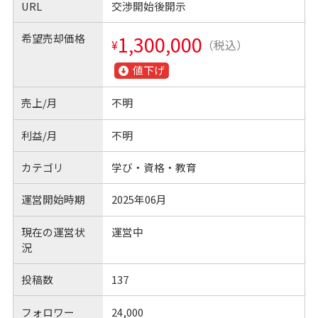
URL
交渉開始後開示
希望売却価格
1,300,000
¥
（税込）
値下げ
売上/月
不明
利益/月
不明
カテゴリ
学び・資格・教育
運営開始時期
2025年06月
現在の運営状
運営中
況
投稿数
137
フォロワー
24,000