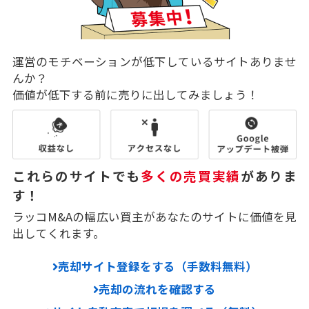
運営のモチベーションが低下しているサイトありませ
んか？
価値が低下する前に売りに出してみましょう！
これらのサイトでも
多くの売買実績
がありま
す！
ラッコM&Aの幅広い買主があなたのサイトに価値を見
出してくれます。
売却サイト登録をする（手数料無料）
売却の流れを確認する