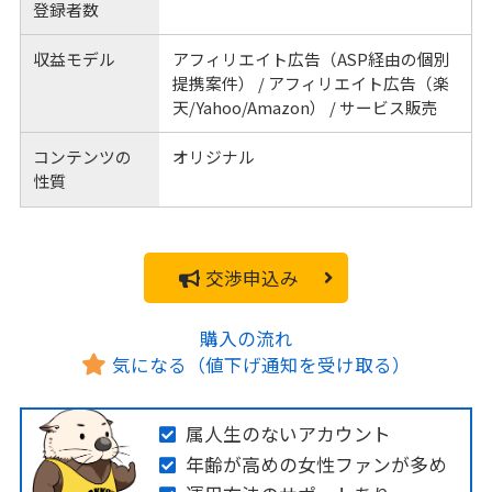
登録者数
収益モデル
アフィリエイト広告（ASP経由の個別
提携案件） / アフィリエイト広告（楽
天/Yahoo/Amazon） / サービス販売
コンテンツの
オリジナル
性質
交渉申込み
購入の流れ
気になる（値下げ通知を受け取る）
属人生のないアカウント
年齢が高めの女性ファンが多め