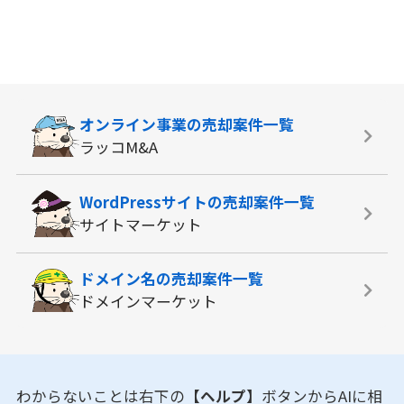
オンライン事業の
売却案件一覧
ラッコM&A
WordPressサイトの
売却案件一覧
サイトマーケット
ドメイン名の
売却案件一覧
ドメインマーケット
わからないことは右下の
【ヘルプ】
ボタンからAIに相