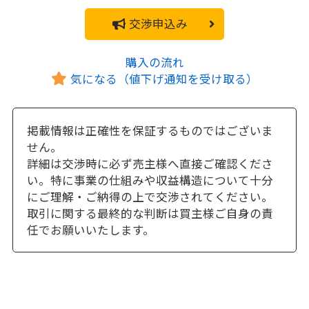
交渉申込み
購入の流れ
気になる（値下げ通知を受け取る）
掲載情報は正確性を保証するものではございま
せん。
詳細は交渉時に必ず売主様へ直接ご確認くださ
い。特に事業の仕組みや収益構造について十分
にご理解・ご納得の上で交渉されてください。
取引に関する最終的な判断は買主様ご自身の責
任でお願いいたします。