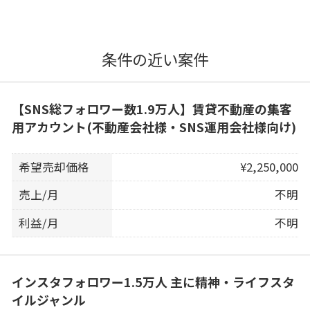
条件の近い案件
【SNS総フォロワー数1.9万人】賃貸不動産の集客
用アカウント(不動産会社様・SNS運用会社様向け)
希望売却価格
¥2,250,000
売上/月
不明
利益/月
不明
インスタフォロワー1.5万人 主に精神・ライフスタ
イルジャンル