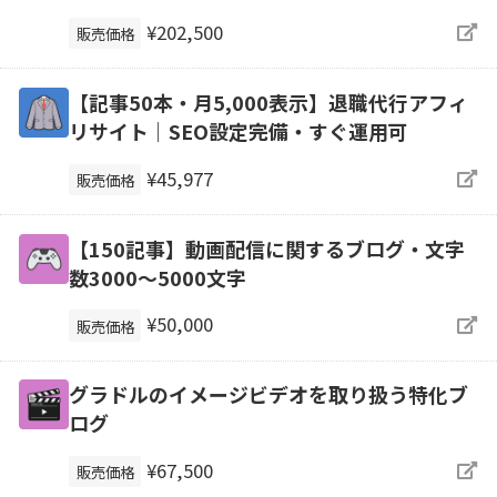
¥202,500
販売価格
【記事50本・月5,000表示】退職代行アフィ
リサイト｜SEO設定完備・すぐ運用可
¥45,977
販売価格
【150記事】動画配信に関するブログ・文字
数3000～5000文字
¥50,000
販売価格
グラドルのイメージビデオを取り扱う特化ブ
ログ
¥67,500
販売価格