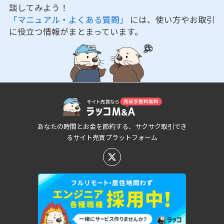
談してみよう！
「マニュアル・よくある質問」
には、使い方やお取引
に役立つ情報がまとまっています。
あなたの時間とお金を節約する、サクサク取引でき
るサイト売買プラットフォーム