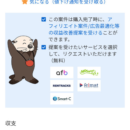
気になる（値下げ通知を受け取る）
この案件は購入完了時に、
ア
フィリエイト案件/広告最適化等
の収益改善提案を受ける
ことが
できます。
提案を受けたいサービスを選択
して、リクエストいただけます
（無料）
収支