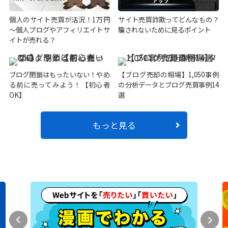
個人のサイト売買が活況！1万円
サイト売買詐欺ってどんなもの？
～個人ブログやアフィリエイトサ
騙されないために見るポイント
イトが売れる？
ブログ閉鎖はもったいない！やめ
【ブログ売却の相場】1,050事例
る前に売ってみよう！【初心者
の分析データとブログ売買事例14
OK】
選
もっと見る