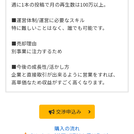
週に1本の投稿で月の再生数は100万以上。
■運営体制/運営に必要なスキル
特に難しいことはなく、誰でも可能です。
■売却理由
別事業に注力するため
■今後の成長性/活かし方
企業と直接取引が出来るように営業をすれば、
高単価なため収益がすごく高くなります。
交渉申込み
購入の流れ