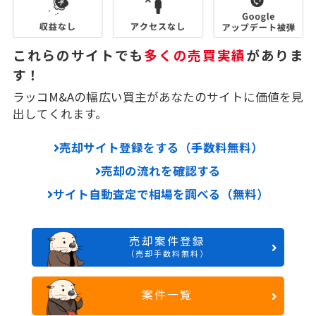
これらのサイトでも
多くの売買実績
がありま
す！
ラッコM&Aの幅広い買主があなたのサイトに価値を見
出してくれます。
売却サイト登録をする（手数料無料）
売却の流れを確認する
サイト自動査定で相場を調べる（無料）
売却案件登録
（売却手数料無料）
案件一覧