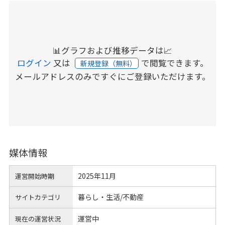
📊グラフおよび推移データは📈
ログイン
又は
で閲覧できます。
新規登録（無料）
メールアドレスのみですぐにご登録いただけます。
媒体情報
2025年11月
運営開始時期
暮らし・生活/不動産
サイトカテゴリ
運営中
現在の運営状況