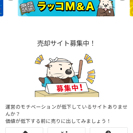
売却サイト募集中！
運営のモチベーションが低下しているサイトありませ
んか？
価値が低下する前に売りに出してみましょう！