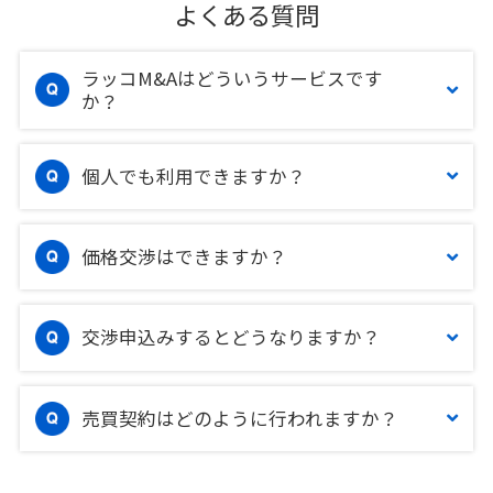
よくある質問
ラッコM&Aはどういうサービスです
か？
個人でも利用できますか？
価格交渉はできますか？
交渉申込みするとどうなりますか？
売買契約はどのように行われますか？