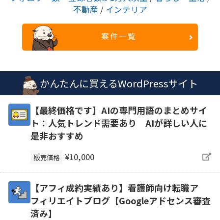
不動産
/
インテリア
案件一覧
かんたんに買えるWordPressサイト
【最終価格です】AIの専門用語のまとめサイ
ト：人気トレンド需要あり AIが詳しい人に
是非おすすめ
¥10,000
販売価格
【アフィ成約実績あり】看護師向け転職ア
フィリエイトブログ【Googleアドセンス審査
済み】