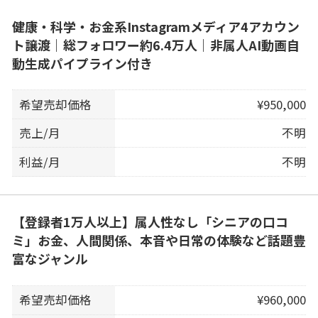
健康・科学・お金系Instagramメディア4アカウン
ト譲渡｜総フォロワー約6.4万人｜非属人AI動画自
動生成パイプライン付き
希望売却価格
¥950,000
売上/月
不明
利益/月
不明
【登録者1万人以上】属人性なし「シニアの口コ
ミ」お金、人間関係、本音や日常の体験など話題豊
富なジャンル
希望売却価格
¥960,000