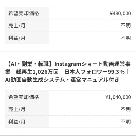
希望売却価格
¥480,000
売上/月
不明
利益/月
不明
【AI・副業・転職】Instagramショート動画運営事
業｜総再生1,026万回｜日本人フォロワー99.3%｜
AI動画自動生成システム・運営マニュアル付き
希望売却価格
¥1,040,000
売上/月
不明
利益/月
不明