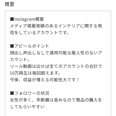
概要
■Instagram概要
メディア掲載実績のあるインテリアに関する発
信をしているアカウントです。
■アピールポイント
顔出し声出しなしで運用可能な属人性のないア
カウント。
リール動画は出せば全てのアカウントの合計で
10万再生は毎回超えます。
今後、収益が増える可能性大です！
■フォロワーの状況
女性が多く、年齢層は高めなので商品の購入を
してもらいやすい