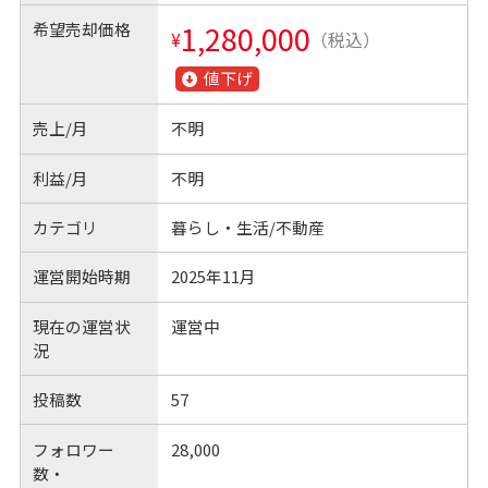
希望売却価格
1,280,000
¥
（税込）
値下げ
売上/月
不明
利益/月
不明
カテゴリ
暮らし・生活/不動産
運営開始時期
2025年11月
現在の運営状
運営中
況
投稿数
57
フォロワー
28,000
数・