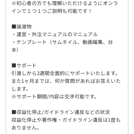
※初心者の方でも理解いただけるようにオンラ
インで１つ１つご説明も可能です！
■譲渡物
・運営・外注マニュアルのマニュアル
・テンプレート（サムネイル、動画編集、台
本）
■サポート
引渡しから2週間全面的にサポートいたします。
また1ヶ月までは、何か質問があればお答えいた
します。
※サポート期間/内容は交渉可能です。
■収益化停止/ガイドライン違反などの状況
収益化停止や著作権・ガイドライン違反は1度も
ありません。