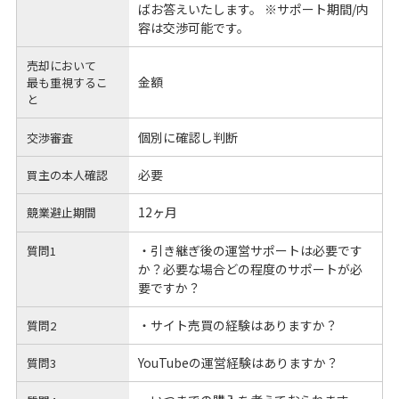
ばお答えいたします。 ※サポート期間/内
容は交渉可能です。
売却において
金額
最も重視するこ
と
個別に確認し判断
交渉審査
必要
買主の本人確認
12ヶ月
競業避止期間
・引き継ぎ後の運営サポートは必要です
質問1
か？必要な場合どの程度のサポートが必
要ですか？
・サイト売買の経験はありますか？
質問2
YouTubeの運営経験はありますか？
質問3