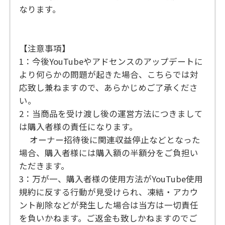
なります。
【注意事項】
1：今後YouTubeやアドセンスのアップデートに
より何らかの問題が起きた場合、こちらでは対
応致し兼ねますので、あらかじめご了承くださ
い。
2：当商品を受け渡し後の運営方法につきまして
は購入者様の責任になります。
オーナー招待後に関連収益停止などとなった
場合、購入者様には購入額の半額分をご負担い
ただきます。
3：万が一、購入者様の使用方法がYouTube使用
規約に反する行動が見受けられ、凍結・アカウ
ント削除などが発生した場合は当方は一切責任
を負いかねます。ご返金も致しかねますのでご