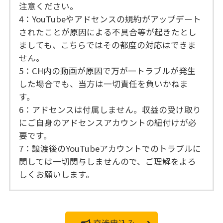
注意ください。
4：YouTubeやアドセンスの規約がアップデート
されたことが原因による不具合等が起きたとし
ましても、こちらではその都度の対応はできま
せん。
5：CH内の動画が原因で万が一トラブルが発生
した場合でも、当方は一切責任を負いかねま
す。
6：アドセンスは付属しません。収益の受け取り
にご自身のアドセンスアカウントの紐付けが必
要です。
7：譲渡後のYouTubeアカウントでのトラブルに
関しては一切関与しませんので、ご理解をよろ
しくお願いします。
交渉申込み