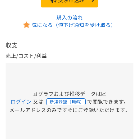
購入の流れ
気になる（値下げ通知を受け取る）
収支
売上/コスト/利益
📊グラフおよび推移データは📈
ログイン
又は
で閲覧できます。
新規登録（無料）
メールアドレスのみですぐにご登録いただけます。