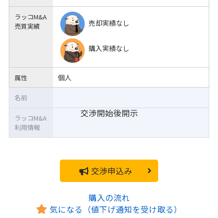
ラッコM&A
売却実績なし
売買実績
購入実績なし
個人
属性
名前
交渉開始後開示
ラッコM&A
利用情報
交渉申込み
購入の流れ
気になる（値下げ通知を受け取る）