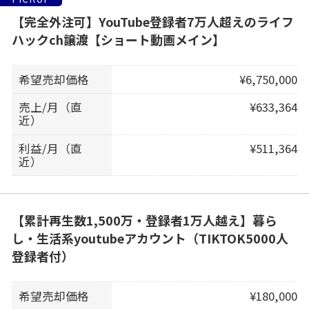
【完全外注可】YouTube登録者7万人超えのライフ
ハックch譲渡【ショート動画メイン】
希望売却価格
¥6,750,000
売上/月（直
¥633,364
近）
利益/月（直
¥511,364
近）
【累計再生数1,500万・登録者1万人越え】暮ら
し・生活系youtubeアカウント（TIKTOK5000人
登録者付）
希望売却価格
¥180,000