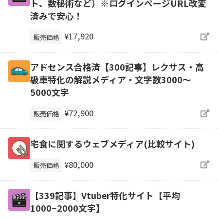
ト、数秘術など）※ログインページURL改変
済みで安心！
¥17,920
販売価格
アドセンス合格済【300記事】レクサス・高
級車特化の解説メディア・文字数3000～
5000文字
¥72,900
販売価格
宅食に関するウェブメディア(比較サイト)
¥80,000
販売価格
【339記事】Vtuber特化サイト【平均
1000~2000文字】