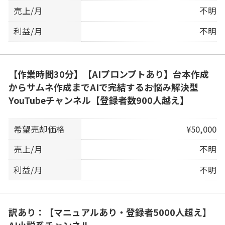
売上/月
不明
利益/月
不明
【作業時間30分】【AIプロンプトあり】台本作成
からサムネ作成までAIで完結するお悩み解決型
YouTubeチャンネル【登録者数900人越え】
希望売却価格
¥50,000
売上/月
不明
利益/月
不明
訳あり：【マニュアルあり・登録者5000人超え】