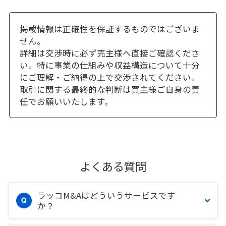
掲載情報は正確性を保証するものではございま
せん。
詳細は交渉時に必ず売主様へ直接ご確認くださ
い。特に事業の仕組みや収益構造について十分
にご理解・ご納得の上で交渉されてください。
取引に関する最終的な判断は買主様ご自身の責
任でお願いいたします。
よくある質問
ラッコM&Aはどういうサービスです
か？