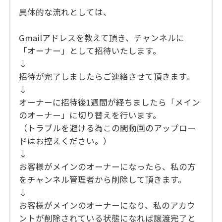
具体的な流れとしては、
Gmailアドレスを教えて頂き、チャンネルに
「オーナー」として招待いたします。
↓
招待が完了しましたらご連絡させて頂きます。
↓
オーナーに招待後1週間が経ちましたら「メイン
のオーナー」に切り替えを行います。
（トラブルを避ける為この間動画のアップロー
ドはお控えください。）
↓
お客様がメインのオーナーになったら、私の方
をチャンネル管理者から削除して頂きます。
↓
お客様がメインのオーナーになり、私のアカウ
ントが削除されている状態になれば譲渡完了と