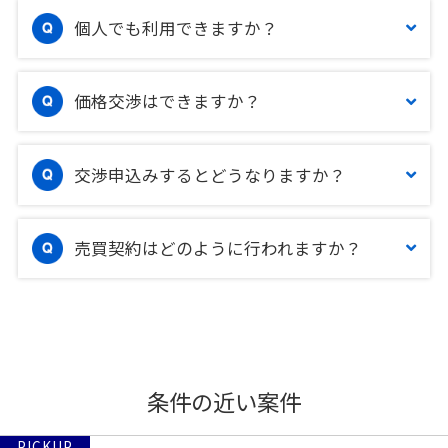
個人でも利用できますか？
価格交渉はできますか？
交渉申込みするとどうなりますか？
売買契約はどのように行われますか？
条件の近い案件
PICKUP