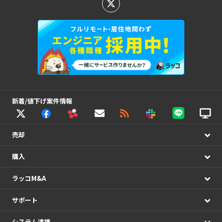
新着/値下げ案件情報
売却
購入
ラッコM&A
サポート
システム連携