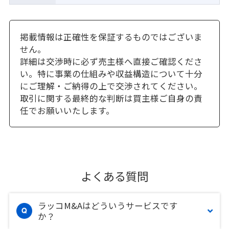
掲載情報は正確性を保証するものではございま
せん。
詳細は交渉時に必ず売主様へ直接ご確認くださ
い。特に事業の仕組みや収益構造について十分
にご理解・ご納得の上で交渉されてください。
取引に関する最終的な判断は買主様ご自身の責
任でお願いいたします。
よくある質問
ラッコM&Aはどういうサービスです
か？