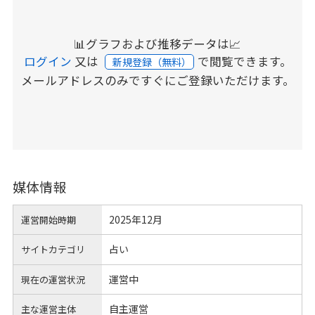
📊グラフおよび推移データは📈
ログイン
又は
で閲覧できます。
新規登録（無料）
メールアドレスのみですぐにご登録いただけます。
媒体情報
2025年12月
運営開始時期
占い
サイトカテゴリ
運営中
現在の運営状況
自主運営
主な運営主体