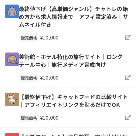
最終値下げ【高単価ジャンル】チャトレの始
め方から求人情報まで｜アフィ設定済み｜サ
ムネイル付き
¥10,000
販売価格
美術館・ホテル特化の旅行サイト｜ロング
テール中心｜旅行メディア育成向け
¥10,000
販売価格
【最終値下げ】キャットフードの比較サイト
｜アフィリエイトリンクを貼るだけでOK
¥10,000
販売価格