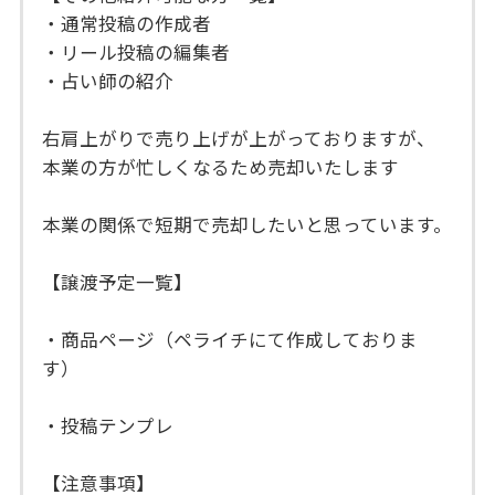
・通常投稿の作成者
・リール投稿の編集者
・占い師の紹介
右肩上がりで売り上げが上がっておりますが、
本業の方が忙しくなるため売却いたします
本業の関係で短期で売却したいと思っています。
【譲渡予定一覧】
・商品ページ（ペライチにて作成しておりま
す）
・投稿テンプレ
【注意事項】