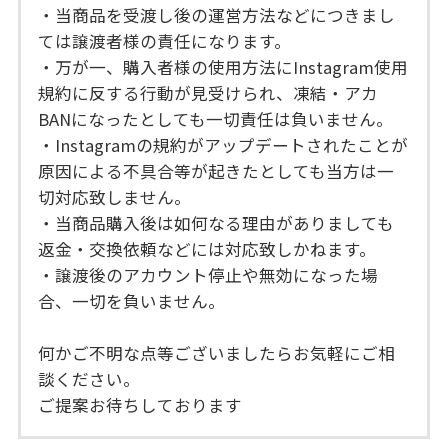
・当商品を受渡し後の運営方法などにつきまし
ては譲渡者様の責任になります。
・万が一、購入者様の使用方法にInstagram使用
規約に反する行動が見受けられ、凍結・アカ
BANになったとしても一切責任は負いません。
・Instagramの規約がアップデートされたことが
原因による不具合等が起きたとしても当方は一
切対応致しません。
・当商品購入後は如何なる理由がありましても
返金・交換依頼などには対応致しかねます。
・譲渡後のアカウント停止や無効になった場
合、一切を負いません。
何かご不明な点等ございましたらお気軽にご相
談ください。
ご提案お待ちしております