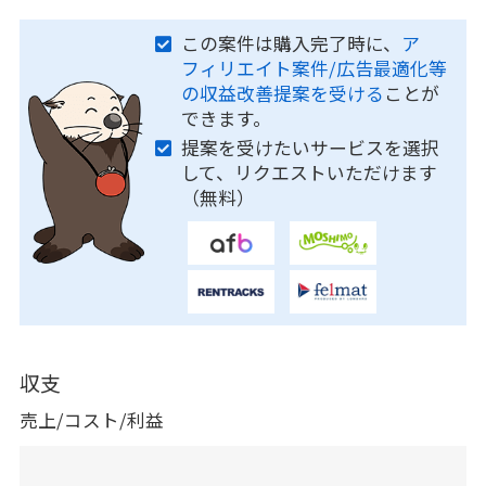
この案件は購入完了時に、
ア
フィリエイト案件/広告最適化等
の収益改善提案を受ける
ことが
できます。
提案を受けたいサービスを選択
して、リクエストいただけます
（無料）
収支
売上/コスト/利益