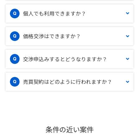
個人でも利用できますか？
価格交渉はできますか？
交渉申込みするとどうなりますか？
売買契約はどのように行われますか？
条件の近い案件