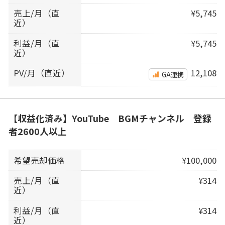
売上/月（直
¥5,745
近）
利益/月（直
¥5,745
近）
PV/月（直近）
12,108
GA連携
【収益化済み】YouTube BGMチャンネル 登録
者2600人以上
希望売却価格
¥100,000
売上/月（直
¥314
近）
利益/月（直
¥314
近）