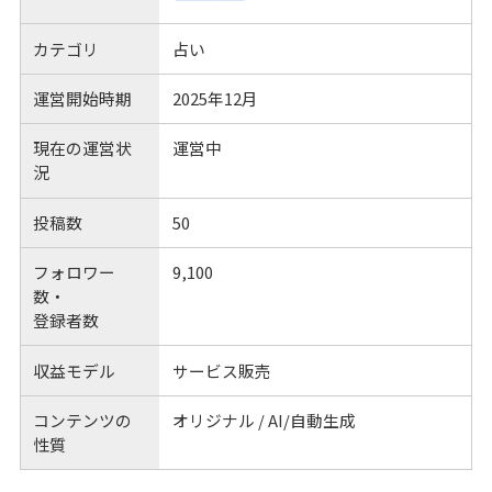
カテゴリ
占い
運営開始時期
2025年12月
現在の運営状
運営中
況
投稿数
50
フォロワー
9,100
数・
登録者数
収益モデル
サービス販売
コンテンツの
オリジナル / AI/自動生成
性質