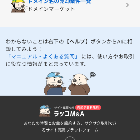
ドメイン名の
売却案件一覧
ドメインマーケット
わからないことは右下の
【ヘルプ】
ボタンからAIに相
談してみよう！
「マニュアル・よくある質問」
には、使い方やお取引
に役立つ情報がまとまっています。
あなたの時間とお金を節約する、サクサク取引でき
るサイト売買プラットフォーム