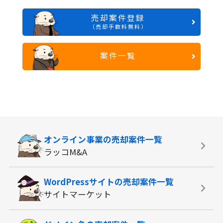
売却案件登録
（売却手数料無料）
案件一覧
オンライン事業の
売却案件一覧
ラッコM&A
WordPressサイトの
売却案件一覧
サイトマーケット