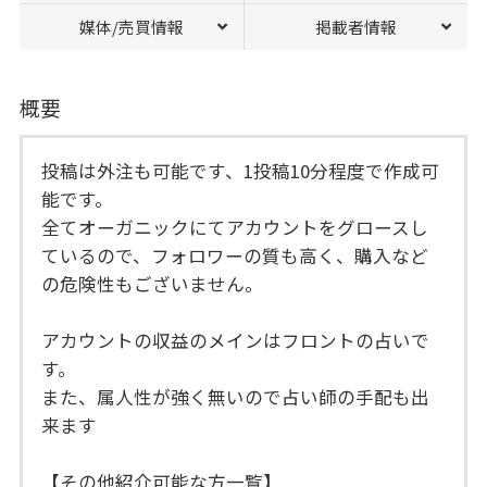
媒体/売買情報
掲載者情報
概要
投稿は外注も可能です、1投稿10分程度で作成可
能です。
全てオーガニックにてアカウントをグロースし
ているので、フォロワーの質も高く、購入など
の危険性もございません。
アカウントの収益のメインはフロントの占いで
す。
また、属人性が強く無いので占い師の手配も出
来ます
【その他紹介可能な方一覧】