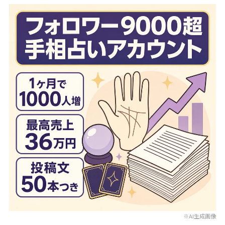
※AI生成画像