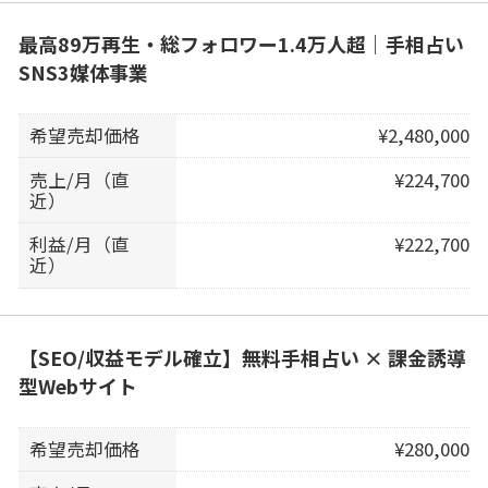
最高89万再生・総フォロワー1.4万人超｜手相占い
SNS3媒体事業
希望売却価格
¥2,480,000
売上/月（直
¥224,700
近）
利益/月（直
¥222,700
近）
【SEO/収益モデル確立】無料手相占い × 課金誘導
型Webサイト
希望売却価格
¥280,000