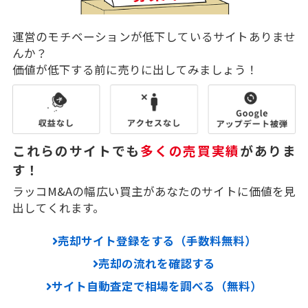
運営のモチベーションが低下しているサイトありませ
んか？
価値が低下する前に売りに出してみましょう！
これらのサイトでも
多くの売買実績
がありま
す！
ラッコM&Aの幅広い買主があなたのサイトに価値を見
出してくれます。
売却サイト登録をする（手数料無料）
売却の流れを確認する
サイト自動査定で相場を調べる（無料）