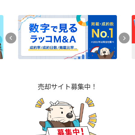
売却サイト募集中！