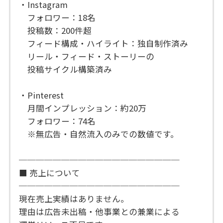
・Instagram
フォロワー：18名
投稿数：200件超
フィード構成・ハイライト：独自制作済み
リール・フィード・ストーリーの
投稿サイクル構築済み
・Pinterest
月間インプレッション：約20万
フォロワー：74名
※無広告・自然流入のみでの数値です。
───────────────────
■ 売上について
───────────────────
現在売上実績はありません。
理由は広告未出稿・他事業との兼業による