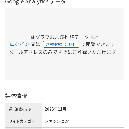
Google Analytics データ
📊グラフおよび推移データは📈
ログイン
又は
で閲覧できます。
新規登録（無料）
メールアドレスのみですぐにご登録いただけます。
媒体情報
2025年11月
運営開始時期
ファッション
サイトカテゴリ