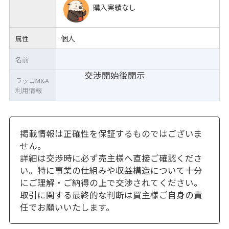
購入実績なし
個人
属性
名前
交渉開始後開示
ラッコM&A
利用情報
掲載情報は正確性を保証するものではございま
せん。
詳細は交渉時に必ず売主様へ直接ご確認くださ
い。特に事業の仕組みや収益構造について十分
にご理解・ご納得の上で交渉されてください。
取引に関する最終的な判断は買主様ご自身の責
任でお願いいたします。