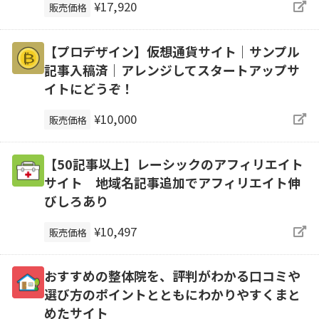
¥17,920
販売価格
【プロデザイン】仮想通貨サイト｜サンプル
記事入稿済｜アレンジしてスタートアップサ
イトにどうぞ！
¥10,000
販売価格
【50記事以上】レーシックのアフィリエイト
サイト 地域名記事追加でアフィリエイト伸
びしろあり
¥10,497
販売価格
おすすめの整体院を、評判がわかる口コミや
選び方のポイントとともにわかりやすくまと
めたサイト