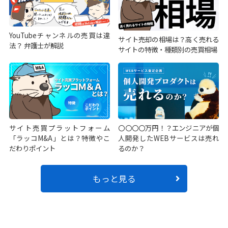
YouTubeチャンネルの売買は違
サイト売却の相場は？高く売れる
法？ 弁護士が解説
サイトの特徴・種類別の売買相場
サイト売買プラットフォーム
〇〇〇〇万円！？エンジニアが個
「ラッコM&A」とは？特徴やこ
人開発したWEBサービスは売れ
だわりポイント
るのか？
もっと見る