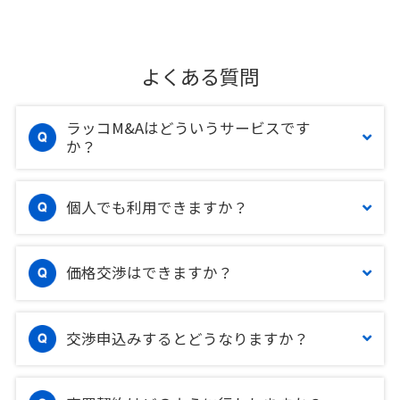
よくある質問
ラッコM&Aはどういうサービスです
か？
個人でも利用できますか？
価格交渉はできますか？
交渉申込みするとどうなりますか？