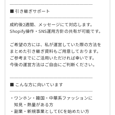
───────────────────
■ 引き継ぎサポート
───────────────────
成約後2週間、メッセージにて対応します。
Shopify操作・SNS運用方針の共有が可能です。
ご希望の方には、私が運営していた際の方法を
まとめた引き継ぎ資料もご用意しております。
ご参考までにご活用いただければ幸いです。
今後の運営方法はご自由にご判断ください。
───────────────────
■ こんな方に向いています
───────────────────
・ワンホン・韓国・中華系ファッションに
知見・熱量がある方
・副業・新規事業としてECを始めたい方