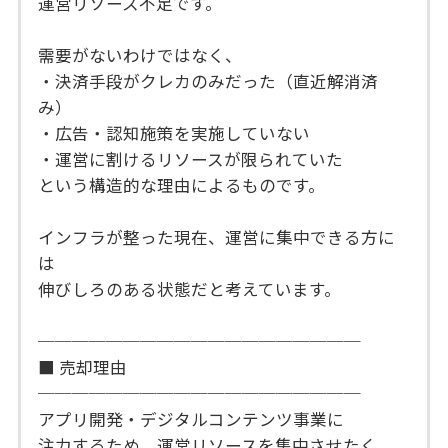
運営リソース不足です。
需要がないわけではなく、
・決済手段がクレカのみだった（直近解消済
み）
・広告・認知施策を実施していない
・運営に割けるリソースが限られていた
という構造的な理由によるものです。
インフラが整った現在、運営に集中できる方に
は
伸びしろのある状態だと考えています。
───────────────────
■ 売却理由
───────────────────
アプリ開発・デジタルコンテンツ事業に
注力するため、運営リソースを集中させたく