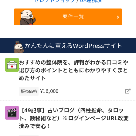
案件一覧
かんたんに買えるWordPressサイト
おすすめの整体院を、評判がわかる口コミや
選び方のポイントとともにわかりやすくまと
めたサイト
¥16,000
販売価格
【49記事】占いブログ（四柱推命、タロッ
ト、数秘術など）※ログインページURL改変
済みで安心！