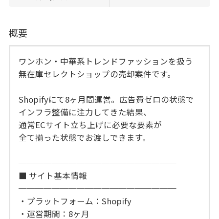
概要
ワンホン・中華系トレンドファッションを扱う
無在庫セレクトショップの売却案件です。
Shopifyにて8ヶ月間運営。広告費ゼロの状態で
インフラ整備に注力してきた結果、
通常ECサイト立ち上げに必要な要素が
全て揃った状態でお渡しできます。
───────────────────
■ サイト基本情報
───────────────────
・プラットフォーム：Shopify
・運営期間：8ヶ月