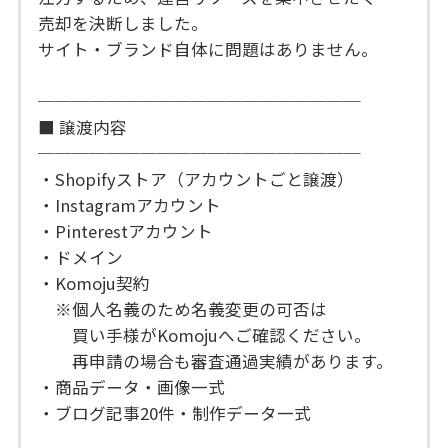
売却を決断しました。
サイト・ブランド自体に問題はありません。
───────────────────
■ 譲渡内容
───────────────────
・Shopifyストア（アカウントごと譲渡）
・Instagramアカウント
・Pinterestアカウント
・ドメイン
・Komoju契約
※個人名義のため名義変更の可否は
買い手様がKomojuへご確認ください。
再申請の場合も審査通過実績があります。
・商品データ・画像一式
・ブログ記事20件・制作データ一式