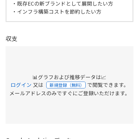
・既存ECの新ブランドとして展開したい方
・インフラ構築コストを節約したい方
収支
📊グラフおよび推移データは📈
ログイン
又は
で閲覧できます。
新規登録（無料）
メールアドレスのみですぐにご登録いただけます。