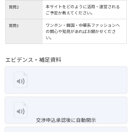
本サイトをどのように活用・運営される
質問2
ご予定か教えてください。
ワンホン・韓国・中華系ファッションへ
質問3
の関心や知見があればお聞かせくださ
い。
エビデンス・補足資料
交渉申込承認後に自動開示