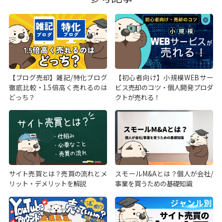
【ブログ売却】雑記/特化ブログ
【初心者向け】小規模WEBサー
徹底比較・1.5倍高く売れるのは
ビス売却のコツ・個人開発プロダ
どっち？
クトが売れる！
サイト売買とは？売買の流れとメ
スモールM&Aとは？個人が会社/
リット・デメリットを解説
事業を買うための基礎知識