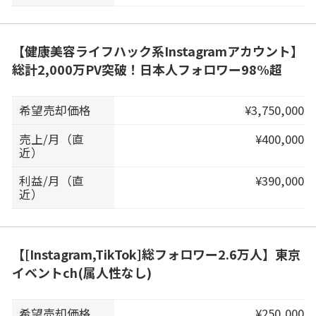
【健康美容ライフハック系Instagramアカウント】
総計2,000万PV突破！日本人フォロワー98%超
希望売却価格
¥3,750,000
売上/月（直
¥400,000
近）
利益/月（直
¥390,000
近）
【[Instagram,TikTok]総フォロワー2.6万人】東京
イベントch(属人性なし)
希望売却価格
¥250,000