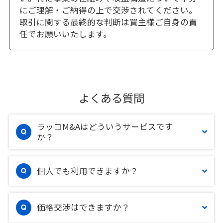
にご理解・ご納得の上で交渉されてください。
取引に関する最終的な判断は買主様ご自身の責
任でお願いいたします。
よくある質問
ラッコM&Aはどういうサービスです
か？
個人でも利用できますか？
価格交渉はできますか？