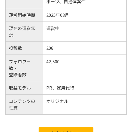
ポーツ、自治体案件
運営開始時期
2025年03月
現在の運営状
運営中
況
投稿数
206
フォロワー
42,500
数・
登録者数
収益モデル
PR、運用代行
コンテンツの
オリジナル
性質