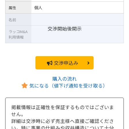
個人
属性
名前
交渉開始後開示
ラッコM&A
利用情報
交渉申込み
購入の流れ
気になる（値下げ通知を受け取る）
掲載情報は正確性を保証するものではございま
せん。
詳細は交渉時に必ず売主様へ直接ご確認くださ
い。特に事業の仕組みや収益構造について十分