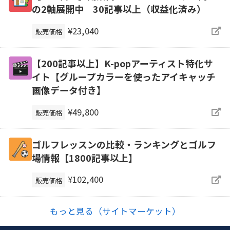
の2軸展開中 30記事以上（収益化済み）
¥23,040
販売価格
【200記事以上】K-popアーティスト特化サ
イト【グループカラーを使ったアイキャッチ
画像データ付き】
¥49,800
販売価格
ゴルフレッスンの比較・ランキングとゴルフ
場情報【1800記事以上】
¥102,400
販売価格
もっと見る（サイトマーケット）