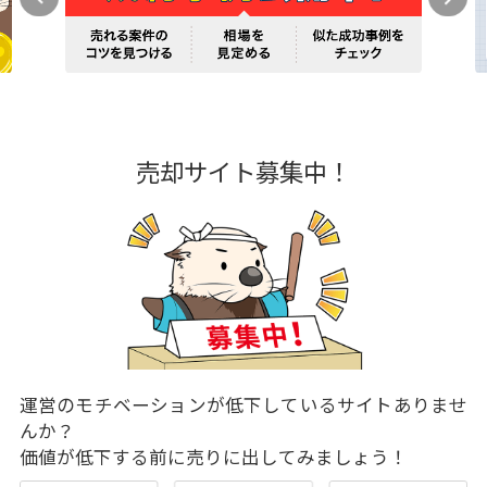
売却サイト募集中！
運営のモチベーションが低下しているサイトありませ
んか？
価値が低下する前に売りに出してみましょう！