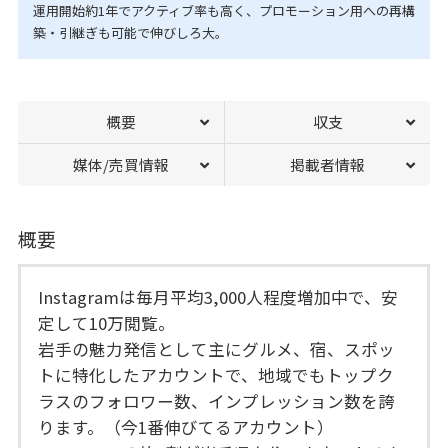
運用開始約1年でアクティブ率も高く、プロモーション用への再構
築・引継ぎも可能で伸びしろ大。
概要
収支
媒体/売買情報
掲載者情報
概要
Instagramは毎月平均3,000人程度増加中で、安
定して10万閲覧。
岩手の魅力発信として主にグルメ、宿、スポッ
トに特化したアカウントで、地域でもトップク
ラスのフォロワー数、インプレッション数を誇
ります。（今1番伸びてるアカウント）