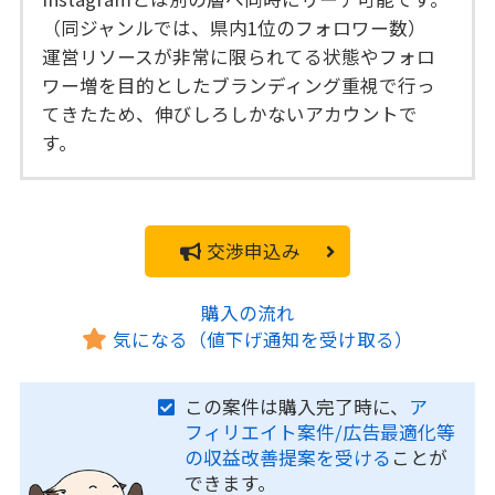
（同ジャンルでは、県内1位のフォロワー数）
運営リソースが非常に限られてる状態やフォロ
ワー増を目的としたブランディング重視で行っ
てきたため、伸びしろしかないアカウントで
す。
交渉申込み
購入の流れ
気になる（値下げ通知を受け取る）
この案件は購入完了時に、
ア
フィリエイト案件/広告最適化等
の収益改善提案を受ける
ことが
できます。