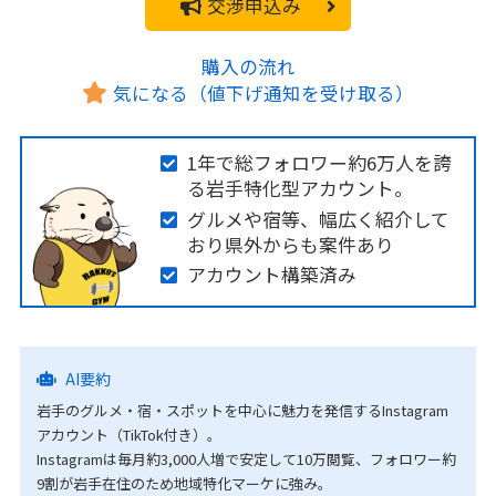
交渉申込み
購入の流れ
気になる（値下げ通知を受け取る）
1年で総フォロワー約6万人を誇
る岩手特化型アカウント。
グルメや宿等、幅広く紹介して
おり県外からも案件あり
アカウント構築済み
AI要約
岩手のグルメ・宿・スポットを中心に魅力を発信するInstagram
アカウント（TikTok付き）。
Instagramは毎月約3,000人増で安定して10万閲覧、フォロワー約
9割が岩手在住のため地域特化マーケに強み。