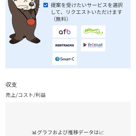
提案を受けたいサービスを選択
して、リクエストいただけます
（無料）
収支
売上/コスト/利益
📊グラフおよび推移データは📈