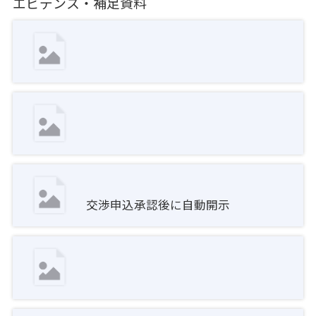
エビデンス・補足資料
交渉申込承認後に自動開示