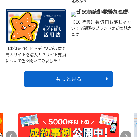
るのか？
【EC特集】数億円も夢じゃな
い！？話題のブランド売却の魅力
とは
【事例紹介】ヒトデさんが収益０
円のサイトを購入！？サイト売買
について色々聞いてみました！
もっと見る