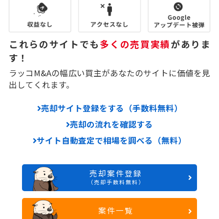
これらのサイトでも
多くの売買実績
がありま
す！
ラッコM&Aの幅広い買主があなたのサイトに価値を見
出してくれます。
売却サイト登録をする（手数料無料）
売却の流れを確認する
サイト自動査定で相場を調べる（無料）
売却案件登録
（売却手数料無料）
案件一覧