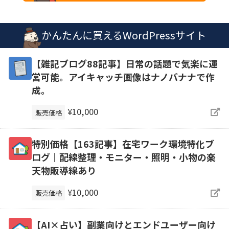
かんたんに買えるWordPressサイト
【雑記ブログ88記事】日常の話題で気楽に運
営可能。アイキャッチ画像はナノバナナで作
成。
¥10,000
販売価格
特別価格【163記事】在宅ワーク環境特化ブ
ログ｜配線整理・モニター・照明・小物の楽
天物販導線あり
¥10,000
販売価格
【AI×占い】副業向けとエンドユーザー向け