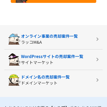
オンライン事業の
売却案件一覧
ラッコM&A
WordPressサイトの
売却案件一覧
サイトマーケット
ドメイン名の
売却案件一覧
ドメインマーケット