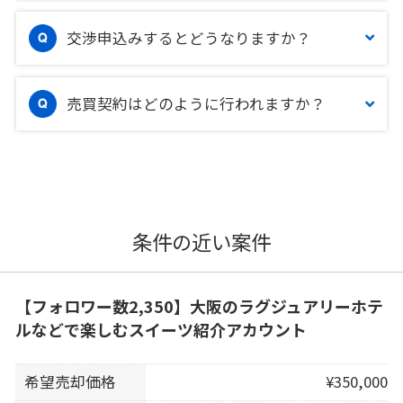
交渉申込みするとどうなりますか？
売買契約はどのように行われますか？
条件の近い案件
【フォロワー数2,350】大阪のラグジュアリーホテ
ルなどで楽しむスイーツ紹介アカウント
希望売却価格
¥350,000