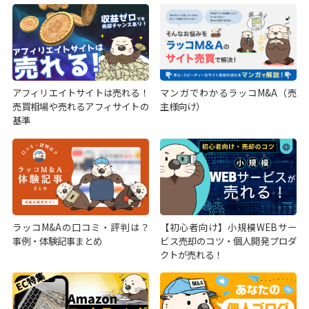
アフィリエイトサイトは売れる！
マンガでわかるラッコM&A（売
売買相場や売れるアフィサイトの
主様向け）
基準
ラッコM&Aの口コミ・評判は？
【初心者向け】小規模WEBサー
事例・体験記事まとめ
ビス売却のコツ・個人開発プロダ
クトが売れる！