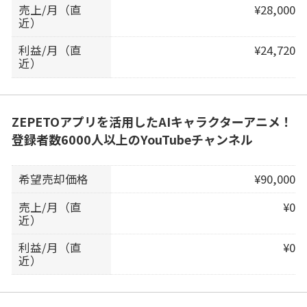
売上/月（直
¥28,000
近）
利益/月（直
¥24,720
近）
ZEPETOアプリを活用したAIキャラクターアニメ！
登録者数6000人以上のYouTubeチャンネル
希望売却価格
¥90,000
売上/月（直
¥0
近）
利益/月（直
¥0
近）