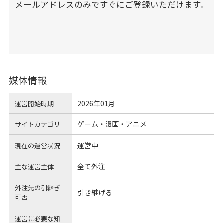
メールアドレスのみですぐにご登録いただけます。
媒体情報
2026年01月
運営開始時期
ゲーム・漫画・アニメ
サイトカテゴリ
運営中
現在の運営状況
全て外注
主な運営主体
外注先の引継ぎ
引き継げる
可否
運営に必要な知