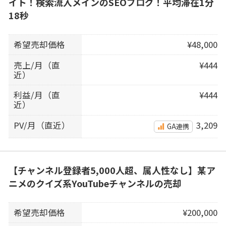
イト！検索流入メインのSEOブログ！平均滞在1分
18秒
希望売却価格
¥48,000
売上/月（直
¥444
近）
利益/月（直
¥444
近）
PV/月（直近）
3,209
GA連携
【チャンネル登録者5,000人超、属人性なし】某ア
ニメのクイズ系YouTubeチャンネルの売却
希望売却価格
¥200,000