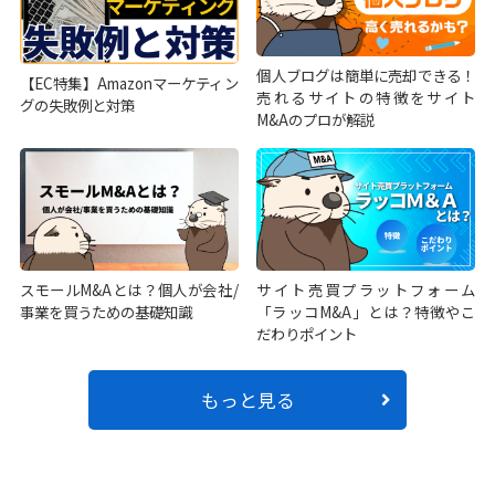
個人ブログは簡単に売却できる！
【EC特集】Amazonマーケティン
売れるサイトの特徴をサイト
グの失敗例と対策
M&Aのプロが解説
スモールM&Aとは？個人が会社/
サイト売買プラットフォーム
事業を買うための基礎知識
「ラッコM&A」とは？特徴やこ
だわりポイント
もっと見る