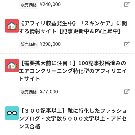
¥240,000
販売価格
《アフィリ収益発生中》「スキンケア」に関
する情報サイト【記事更新中＆PV上昇中】
¥298,000
販売価格
【需要拡大前に注目！】100記事投稿済みの
エアコンクリーニング特化型のアフィリエイ
トサイト
¥77,000
販売価格
【３００記事以上】靴に特化したファッショ
ンブログ・文字数５０００文字以上・アドセ
ンス合格