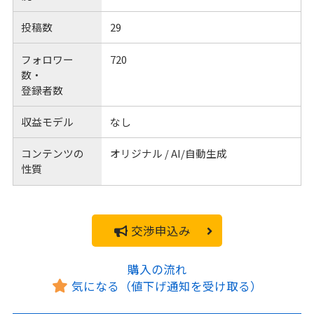
投稿数
29
フォロワー
720
数・
登録者数
収益モデル
なし
コンテンツの
オリジナル / AI/自動生成
性質
交渉申込み
購入の流れ
気になる（値下げ通知を受け取る）