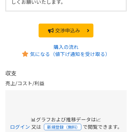
しくお願いいたします。
交渉申込み
購入の流れ
気になる（値下げ通知を受け取る）
収支
売上/コスト/利益
📊グラフおよび推移データは📈
ログイン
又は
で閲覧できます。
新規登録（無料）