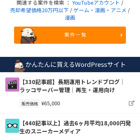
関連する案件を検索 ：
YouTubeアカウント
/
売却希望価格20万円以下
/
ゲーム・漫画・アニメ
/
漫画
案件一覧
かんたんに買えるWordPressサイト
【330記事超】長期運用トレンドブログ｜
ラッコサーバー管理｜再生・運用向け
¥65,000
販売価格
【440記事以上】過去6ヶ月平均18,000円発
生のスニーカーメディア