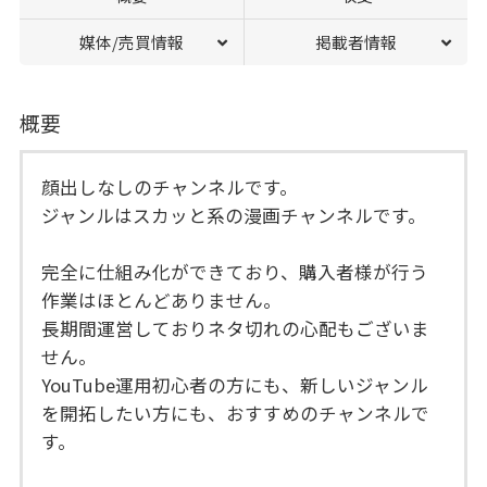
媒体/売買情報
掲載者情報
概要
顔出しなしのチャンネルです。
ジャンルはスカッと系の漫画チャンネルです。
完全に仕組み化ができており、購入者様が行う
作業はほとんどありません。
長期間運営しておりネタ切れの心配もございま
せん。
YouTube運用初心者の方にも、新しいジャンル
を開拓したい方にも、おすすめのチャンネルで
す。