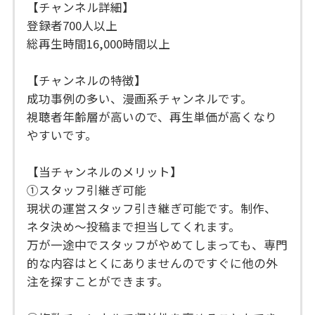
【チャンネル詳細】
登録者700人以上
総再生時間16,000時間以上
【チャンネルの特徴】
成功事例の多い、漫画系チャンネルです。
視聴者年齢層が高いので、再生単価が高くなり
やすいです。
【当チャンネルのメリット】
①スタッフ引継ぎ可能
現状の運営スタッフ引き継ぎ可能です。制作、
ネタ決め〜投稿まで担当してくれます。
万が一途中でスタッフがやめてしまっても、専門
的な内容はとくにありませんのですぐに他の外
注を探すことができます。