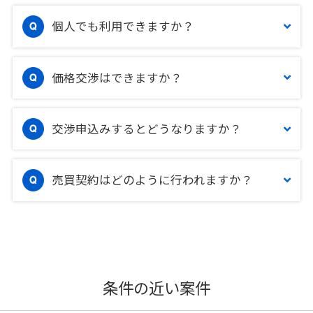
個人でも利用できますか？
価格交渉はできますか？
交渉申込みするとどうなりますか？
売買契約はどのように行われますか？
条件の近い案件