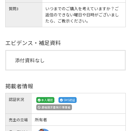
いつまでのご購入を考えていますか？ご
質問3
返信のできない曜日や日時がございまし
たら、ご教示ください。
エビデンス・補足資料
添付資料なし
掲載者情報
認証状況
本人確認
SMS認証
適格請求書発行事業者
所有者
売主の立場