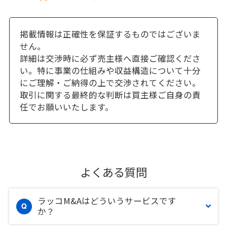
掲載情報は正確性を保証するものではございま
せん。
詳細は交渉時に必ず売主様へ直接ご確認くださ
い。特に事業の仕組みや収益構造について十分
にご理解・ご納得の上で交渉されてください。
取引に関する最終的な判断は買主様ご自身の責
任でお願いいたします。
よくある質問
ラッコM&Aはどういうサービスです
か？