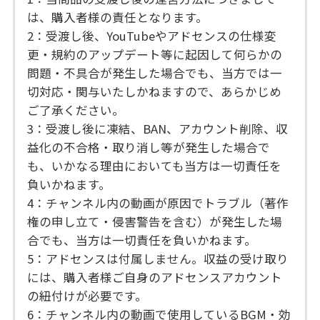
は、購入者様の責任となります。
2：受渡し後、YouTubeやアドセンスの仕様変
更・規約のアップデート等に起因して何らかの
問題・不具合が発生した場合でも、当方では一
切対応・関与いたしかねますので、あらかじめ
ご了承ください。
3：受渡し後に凍結、BAN、アカウント削除、収
益化の不合格・取り消し等が発生した場合で
も、いかなる理由においても当方は一切責任を
負いかねます。
4：チャンネル内の動画が原因でトラブル（著作
権の申し立て・侵害警告を含む）が発生した場
合でも、当方は一切責任を負いかねます。
5：アドセンスは付属しません。収益の受け取り
には、購入者様ご自身のアドセンスアカウント
の紐付けが必要です。
6：チャンネル内の動画で使用しているBGM・効