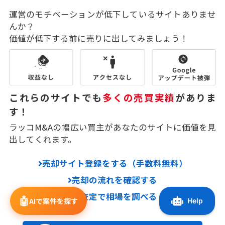
運営のモチベーションが低下しているサイトありませ
んか？
価値が低下する前に売りに出してみましょう！
これらのサイトでも
多くの売買実績
がありま
す！
ラッコM&Aの幅広い買主があなたのサイトに価値を見
出してくれます。
売却サイト登録をする（手数料無料）
売却の流れを確認する
サイト自動査定で相場を調べる（無料）
🤖
AIで案件を探す