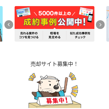
売却サイト募集中！