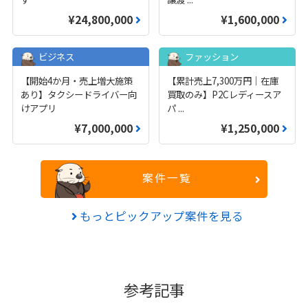
¥24,800,000
¥1,600,000
ビジネス
ファッション
【開始4か月・売上増大施策
【累計売上7,300万円｜在庫
あり】タクシードライバー向
買取のみ】P2Cレディースア
けアプリ
パ
...
¥7,000,000
¥1,250,000
案件一覧
もっとピックアップ案件を見る
参考記事