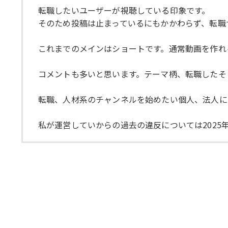
転職したいユーザーが視聴している印象です。
そのため投稿は止まっているにもかかわらず、転職
これまでのメインはショートです。通常動画を作れ
コメントも多いと思います。テーマ柄、転職したそ
転職、人材系のチャンネルを始めたい個人、法人に
私が運営していからの過去の違反については2025