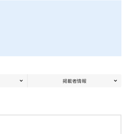
掲載者情報