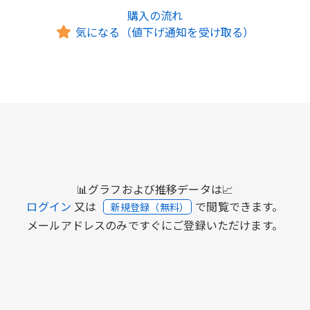
購入の流れ
気になる（値下げ通知を受け取る）
📊グラフおよび推移データは📈
ログイン
又は
で閲覧できます。
新規登録（無料）
メールアドレスのみですぐにご登録いただけます。