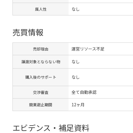
なし
属人性
売買情報
運営リソース不足
売却理由
なし
譲渡対象とならない物
なし
購入後のサポート
全て自動承認
交渉審査
12ヶ月
競業避止期間
エビデンス・補足資料