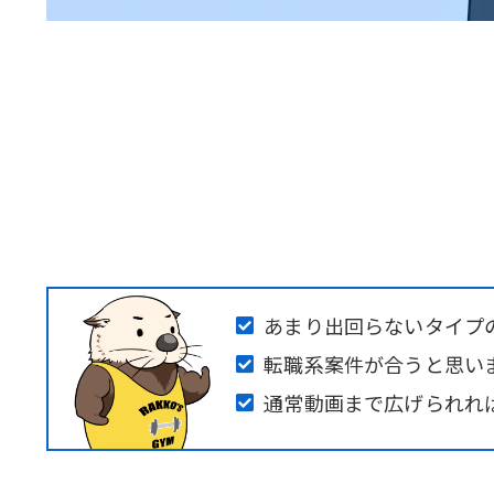
あまり出回らないタイプの
転職系案件が合うと思い
通常動画まで広げられれ