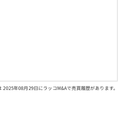
。
 2025年08月29日にラッコM&Aで売買履歴があります。