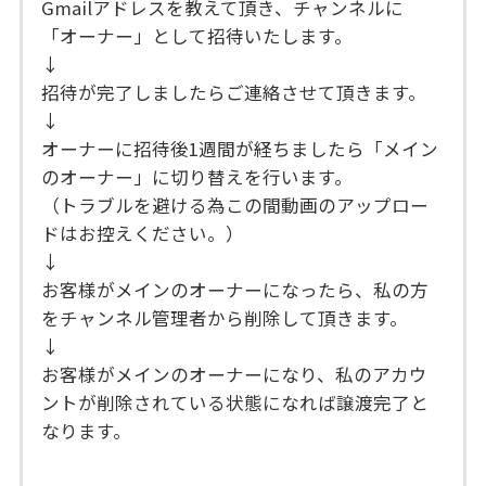
Gmailアドレスを教えて頂き、チャンネルに
「オーナー」として招待いたします。
↓
招待が完了しましたらご連絡させて頂きます。
↓
オーナーに招待後1週間が経ちましたら「メイン
のオーナー」に切り替えを行います。
（トラブルを避ける為この間動画のアップロー
ドはお控えください。）
↓
お客様がメインのオーナーになったら、私の方
をチャンネル管理者から削除して頂きます。
↓
お客様がメインのオーナーになり、私のアカウ
ントが削除されている状態になれば譲渡完了と
なります。