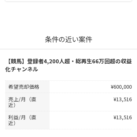
条件の近い案件
【競馬】登録者4,200人超・総再生66万回超の収益
化チャンネル
希望売却価格
¥600,000
売上/月（直
¥13,516
近）
利益/月（直
¥13,516
近）