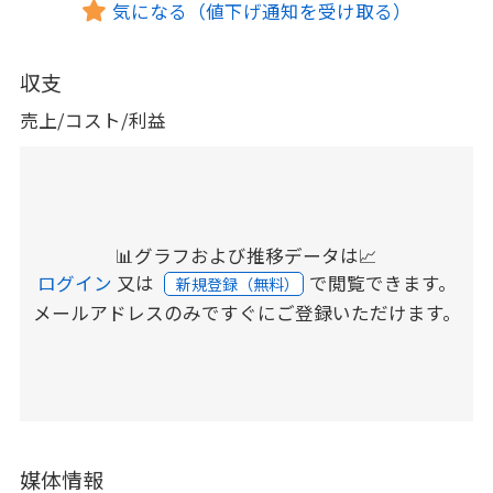
気になる（値下げ通知を受け取る）
収支
売上/コスト/利益
📊グラフおよび推移データは📈
ログイン
又は
で閲覧できます。
新規登録（無料）
メールアドレスのみですぐにご登録いただけます。
媒体情報