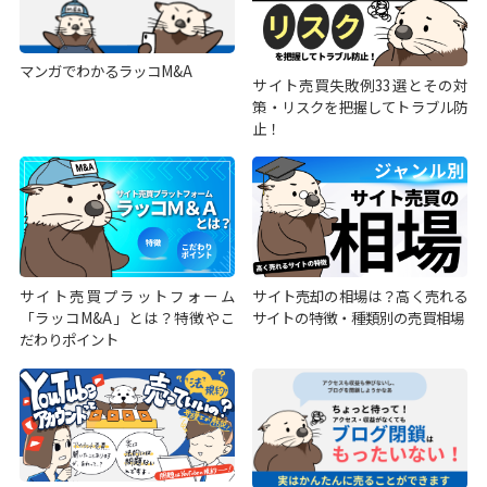
マンガでわかるラッコM&A
サイト売買失敗例33選とその対
策・リスクを把握してトラブル防
止！
サイト売買プラットフォーム
サイト売却の相場は？高く売れる
「ラッコM&A」とは？特徴やこ
サイトの特徴・種類別の売買相場
だわりポイント