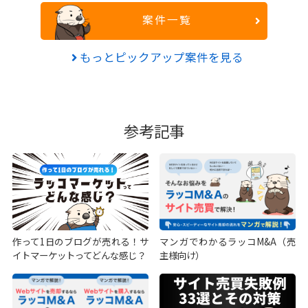
案件一覧
もっとピックアップ案件を見る
参考記事
作って1日のブログが売れる！サ
マンガでわかるラッコM&A（売
イトマーケットってどんな感じ？
主様向け）