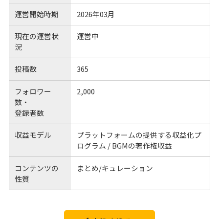
運営開始時期
2026年03月
現在の運営状
運営中
況
投稿数
365
フォロワー
2,000
数・
登録者数
収益モデル
プラットフォームの提供する収益化プ
ログラム / BGMの著作権収益
コンテンツの
まとめ/キュレーション
性質