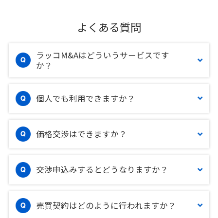
よくある質問
ラッコM&Aはどういうサービスです
か？
個人でも利用できますか？
価格交渉はできますか？
交渉申込みするとどうなりますか？
売買契約はどのように行われますか？