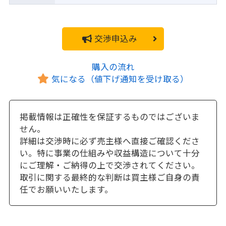
交渉申込み
購入の流れ
気になる（値下げ通知を受け取る）
掲載情報は正確性を保証するものではございま
せん。
詳細は交渉時に必ず売主様へ直接ご確認くださ
い。特に事業の仕組みや収益構造について十分
にご理解・ご納得の上で交渉されてください。
取引に関する最終的な判断は買主様ご自身の責
任でお願いいたします。