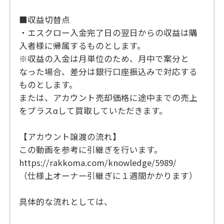
■収益切替点
・エスクロー入金完了日の翌日からの収益は購
入者様に帰属するものとします。
※収益の入金は月単位のため、月中で案分と
なった場合、差分は銀行口座振込みで対応する
ものとします。
または、アカウント売却価格に途中までの売上
をプラスαして買取していただきます。
【アカウント譲渡の流れ】
この動画を参考に引継ぎを行います。
https://rakkoma.com/knowledge/5989/
（仕様上オーナー引継ぎに１週間かかります）
具体的な流れとしては、