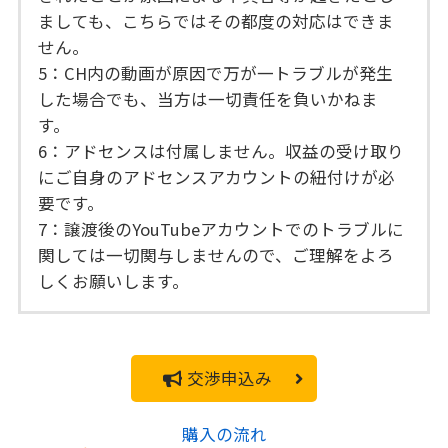
ましても、こちらではその都度の対応はできま
せん。
5：CH内の動画が原因で万が一トラブルが発生
した場合でも、当方は一切責任を負いかねま
す。
6：アドセンスは付属しません。収益の受け取り
にご自身のアドセンスアカウントの紐付けが必
要です。
7：譲渡後のYouTubeアカウントでのトラブルに
関しては一切関与しませんので、ご理解をよろ
しくお願いします。
交渉申込み
購入の流れ