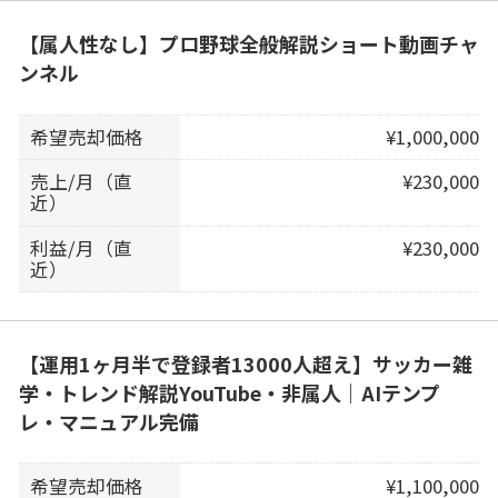
【属人性なし】プロ野球全般解説ショート動画チャ
ンネル
希望売却価格
¥1,000,000
売上/月（直
¥230,000
近）
利益/月（直
¥230,000
近）
【運用1ヶ月半で登録者13000人超え】サッカー雑
学・トレンド解説YouTube・非属人｜AIテンプ
レ・マニュアル完備
希望売却価格
¥1,100,000