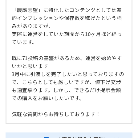
「慶應志望」に特化したコンテンツとして比較
的インプレッションや保存数を稼げたという強
みがありますが、
実際に運営をしていた期間から10ヶ月ほど経っ
ています。
既に71投稿の基盤があるため、運営を始めやす
いかと思います
3月中に引渡しを完了したいと思っておりますの
で、こちらとしても厳しいですが、値下げ交渉
も適宜承ります。しかし、できるだけ提示金額
での購入をお願いしたいです。
気軽な質問からお待ちしております！