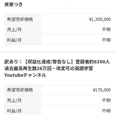
資産つき
希望売却価格
¥1,300,000
売上/月
不明
利益/月
不明
訳あり：【収益化達成/警告なし】登録者約6300人
過去最高再生数26万回・改変可の英語学習
Youtubeチャンネル
希望売却価格
¥170,000
売上/月
不明
利益/月
不明