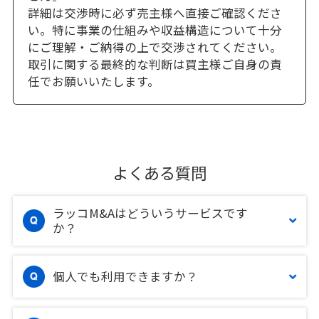
詳細は交渉時に必ず売主様へ直接ご確認くださ
い。特に事業の仕組みや収益構造について十分
にご理解・ご納得の上で交渉されてください。
取引に関する最終的な判断は買主様ご自身の責
任でお願いいたします。
よくある質問
ラッコM&Aはどういうサービスです
か？
個人でも利用できますか？