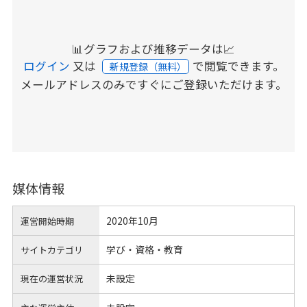
📊グラフおよび推移データは📈
ログイン
又は
で閲覧できます。
新規登録（無料）
メールアドレスのみですぐにご登録いただけます。
媒体情報
2020年10月
運営開始時期
学び・資格・教育
サイトカテゴリ
未設定
現在の運営状況