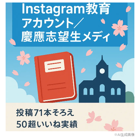
※AI生成画像