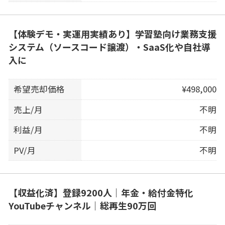
【体験デモ・実運用実績あり】学習塾向け業務支援
システム（ソースコード譲渡）・SaaS化や自社導
入に
希望売却価格
¥498,000
売上/月
不明
利益/月
不明
PV/月
不明
【収益化済】登録9200人｜年金・給付金特化
YouTubeチャンネル｜総再生90万回