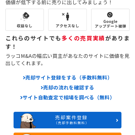
価値が低下する前に売りに出してみましょう！
これらのサイトでも
多くの売買実績
がありま
す！
ラッコM&Aの幅広い買主があなたのサイトに価値を見
出してくれます。
売却サイト登録をする（手数料無料）
売却の流れを確認する
サイト自動査定で相場を調べる（無料）
売却案件登録
（売却手数料無料）