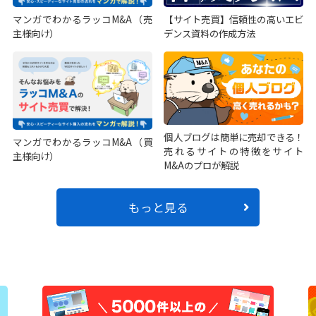
マンガでわかるラッコM&A（売
【サイト売買】信頼性の高いエビ
主様向け）
デンス資料の作成方法
個人ブログは簡単に売却できる！
マンガでわかるラッコM&A（買
売れるサイトの特徴をサイト
主様向け）
M&Aのプロが解説
もっと見る