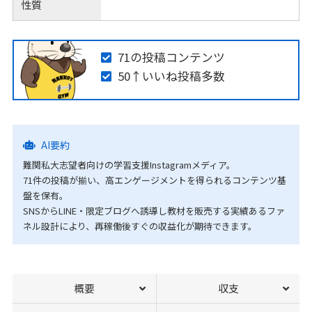
性質
71の投稿コンテンツ
50↑いいね投稿多数
AI要約
難関私大志望者向けの学習支援Instagramメディア。
71件の投稿が揃い、高エンゲージメントを得られるコンテンツ基
盤を保有。
SNSからLINE・限定ブログへ誘導し教材を販売する実績あるファ
ネル設計により、再稼働後すぐの収益化が期待できます。
概要
収支