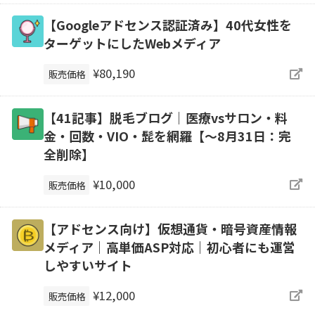
【Googleアドセンス認証済み】40代女性を
ターゲットにしたWebメディア
¥80,190
販売価格
【41記事】脱毛ブログ｜医療vsサロン・料
金・回数・VIO・髭を網羅【～8月31日：完
全削除】
¥10,000
販売価格
【アドセンス向け】仮想通貨・暗号資産情報
メディア｜高単価ASP対応｜初心者にも運営
しやすいサイト
¥12,000
販売価格