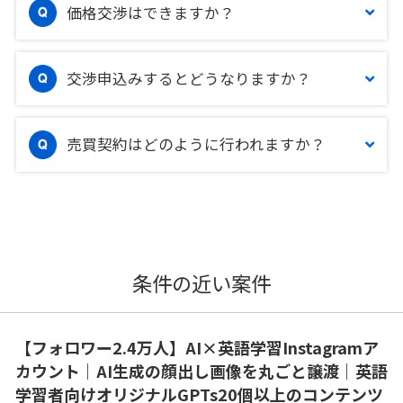
価格交渉はできますか？
交渉申込みするとどうなりますか？
売買契約はどのように行われますか？
条件の近い案件
【フォロワー2.4万人】AI×英語学習Instagramア
カウント｜AI生成の顔出し画像を丸ごと譲渡｜英語
学習者向けオリジナルGPTs20個以上のコンテンツ