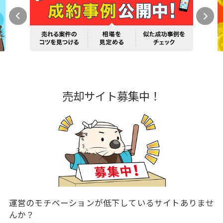
売却サイト募集中！
運営のモチベーションが低下しているサイトありませ
んか？