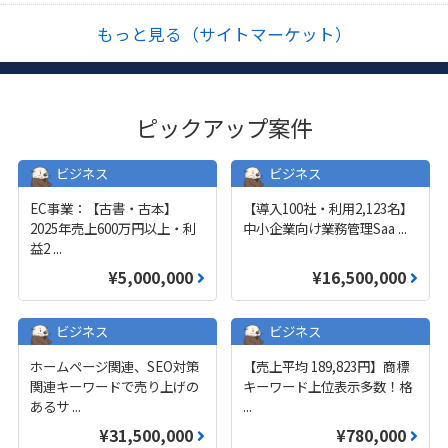
もっと見る（サイトマーケット）
ピックアップ案件
ビジネス
ビジネス
EC事業：【古書・古本】
【導入100社・利用2,123名】
2025年売上600万円以上・利
中小企業向け業務管理Saa
...
益2
...
¥5,000,000
¥16,500,000
ビジネス
ビジネス
ホームページ関連、SEO対策
【売上平均 189,823円】商標
関連キーワードで売り上げの
キーワード上位表示多数！格
あるサ
...
...
¥31,500,000
¥780,000