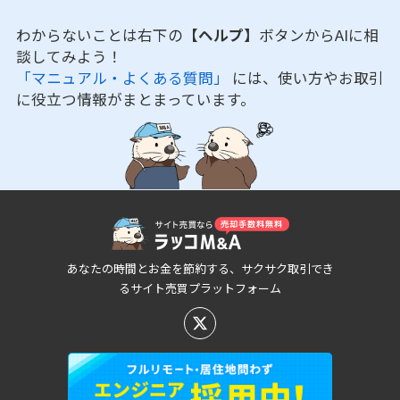
わからないことは右下の
【ヘルプ】
ボタンからAIに相
談してみよう！
「マニュアル・よくある質問」
には、使い方やお取引
に役立つ情報がまとまっています。
あなたの時間とお金を節約する、サクサク取引でき
るサイト売買プラットフォーム