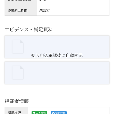
未設定
競業避止期間
エビデンス・補足資料
交渉申込承認後に自動開示
掲載者情報
認証状況
本人確認
SMS認証