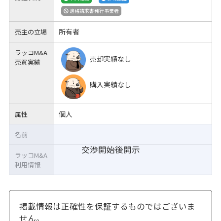
適格請求書発行事業者
所有者
売主の立場
ラッコM&A
売却実績なし
売買実績
購入実績なし
個人
属性
名前
交渉開始後開示
ラッコM&A
利用情報
掲載情報は正確性を保証するものではございま
せん。