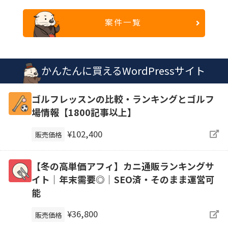
案件一覧
かんたんに買えるWordPressサイト
ゴルフレッスンの比較・ランキングとゴルフ
場情報【1800記事以上】
¥102,400
販売価格
【冬の高単価アフィ】カニ通販ランキングサ
イト｜年末需要◎｜SEO済・そのまま運営可
能
¥36,800
販売価格