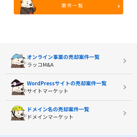
案件一覧
オンライン事業の
売却案件一覧
ラッコM&A
WordPressサイトの
売却案件一覧
サイトマーケット
ドメイン名の
売却案件一覧
ドメインマーケット