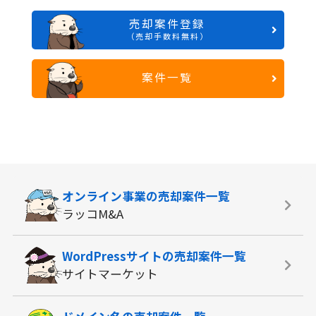
売却案件登録
（売却手数料無料）
案件一覧
オンライン事業の
売却案件一覧
ラッコM&A
WordPressサイトの
売却案件一覧
サイトマーケット