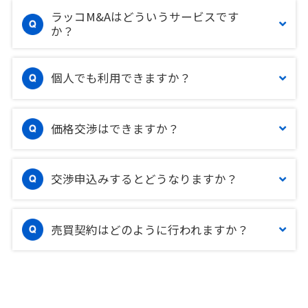
ラッコM&Aはどういうサービスです
か？
個人でも利用できますか？
価格交渉はできますか？
交渉申込みするとどうなりますか？
売買契約はどのように行われますか？