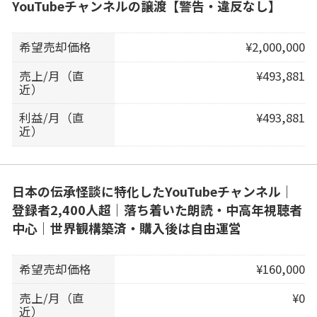
YouTubeチャンネルの譲渡【警告・違反なし】
希望売却価格
¥2,000,000
売上/月（直
¥493,881
近）
利益/月（直
¥493,881
近）
日本の伝承怪談に特化したYouTubeチャンネル｜
登録者2,400人超｜落ち着いた朗読・中高年視聴者
中心｜世界観構築済・購入後は自由運営
希望売却価格
¥160,000
売上/月（直
¥0
近）