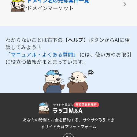
ドメイン名の
売却案件一覧
ドメインマーケット
わからないことは右下の
【ヘルプ】
ボタンからAIに相
談してみよう！
「マニュアル・よくある質問」
には、使い方やお取引
に役立つ情報がまとまっています。
あなたの時間とお金を節約する、サクサク取引でき
るサイト売買プラットフォーム