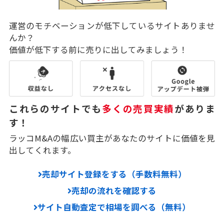
運営のモチベーションが低下しているサイトありませ
んか？
価値が低下する前に売りに出してみましょう！
これらのサイトでも
多くの売買実績
がありま
す！
ラッコM&Aの幅広い買主があなたのサイトに価値を見
出してくれます。
売却サイト登録をする（手数料無料）
売却の流れを確認する
サイト自動査定で相場を調べる（無料）