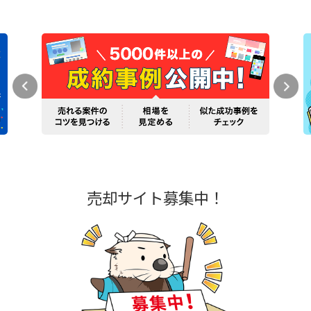
売却サイト募集中！