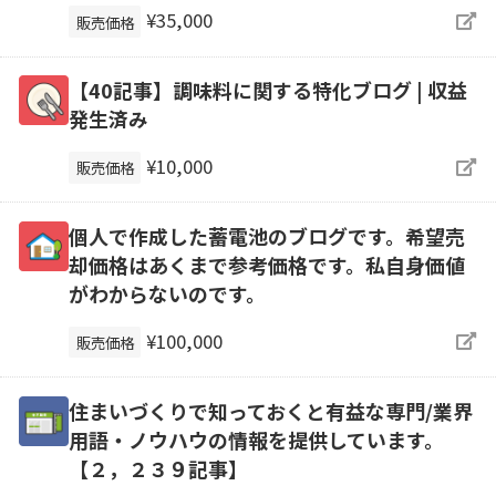
¥35,000
販売価格
【40記事】調味料に関する特化ブログ | 収益
発生済み
¥10,000
販売価格
個人で作成した蓄電池のブログです。希望売
却価格はあくまで参考価格です。私自身価値
がわからないのです。
¥100,000
販売価格
住まいづくりで知っておくと有益な専門/業界
用語・ノウハウの情報を提供しています。
【２，２３９記事】