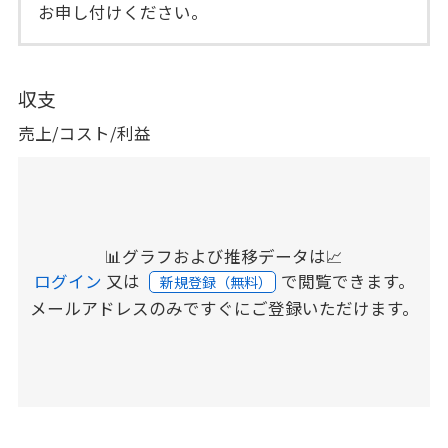
お申し付けください。
収支
売上/コスト/利益
📊グラフおよび推移データは📈
ログイン
又は
で閲覧できます。
新規登録（無料）
メールアドレスのみですぐにご登録いただけます。