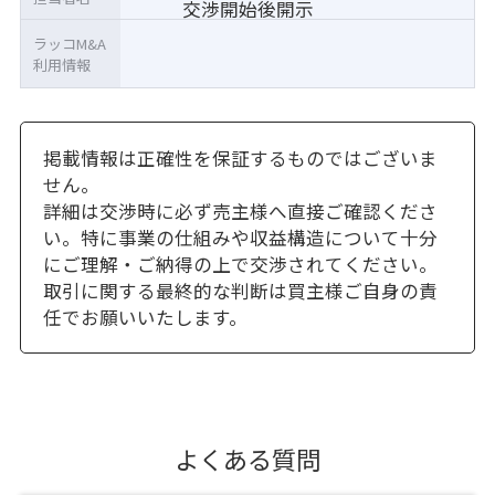
交渉開始後開示
ラッコM&A
利用情報
掲載情報は正確性を保証するものではございま
せん。
詳細は交渉時に必ず売主様へ直接ご確認くださ
い。特に事業の仕組みや収益構造について十分
にご理解・ご納得の上で交渉されてください。
取引に関する最終的な判断は買主様ご自身の責
任でお願いいたします。
よくある質問