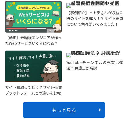
【事例紹介】ヒトデさんが収益０
円のサイトを購入！？サイト売買
について色々聞いてみました！
【動画】未経験エンジニアが作っ
たWebサービスいくらになる？
YouTubeチャンネルの売買は違
法？ 弁護士が解説
サイト買取ってどう？サイト売買
プラットフォームとの違いを比較
もっと見る