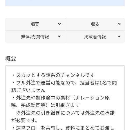
概要
収支
媒体/売買情報
掲載者情報
概要
・スカッとする話系のチャンネルです
・フル外注で運営可能なので、担当者は1名で問
題ございません
・外注先や制作途中の素材（ナレーション原
稿、完成動画等）は引継ぎます
※外注先の引き継ぎについては外注先の承諾
が必要です。
・運営フローを共有し、資料にまとめてお渡し