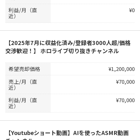
利益/月（直
¥0
近）
【2025年7月に収益化済み/登録者3000人超/価格
交渉歓迎！】 ホロライブ切り抜きチャンネル
希望売却価格
¥1,200,000
売上/月（直
¥70,000
近）
利益/月（直
¥70,000
近）
【Youtubeショート動画】AIを使ったASMR動画