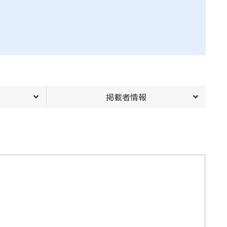
掲載者情報