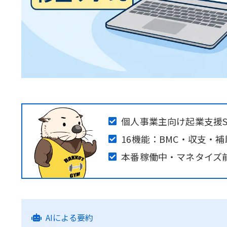
個人事業主向け起業支援S
16機能：BMC・収支・補
本番稼働中・マネタイズ
AIによる要約