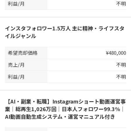
利益/月
不明
インスタフォロワー1.5万人 主に精神・ライフスタ
イルジャンル
希望売却価格
¥480,000
売上/月
不明
利益/月
不明
【AI・副業・転職】Instagramショート動画運営事
業｜総再生1,026万回｜日本人フォロワー99.3%｜
AI動画自動生成システム・運営マニュアル付き