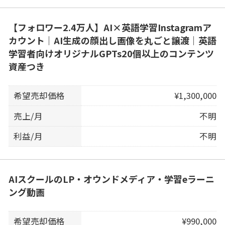
【フォロワー2.4万人】AI×英語学習Instagramア
カウント｜AI生成の顔出し画像を丸ごと譲渡｜英語
学習者向けオリジナルGPTs20個以上のコンテンツ
資産つき
希望売却価格
¥1,300,000
売上/月
不明
利益/月
不明
AIスクールのLP・オウンドメディア・学習eラーニ
ング動画
希望売却価格
¥990,000