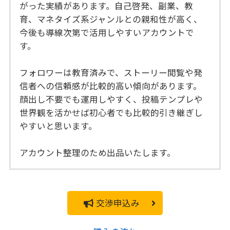
がった実績があります。自己啓発、副業、教
育、マネタイズ系ジャンルとの親和性が高く、
今後も導線次第で活用しやすいアカウントで
す。
フォロワーは教育済みで、ストーリー閲覧や発
信者への信頼感が比較的高い傾向があります。
顔出し不要でも運用しやすく、投稿テンプレや
世界観を活かせば初心者でも比較的引き継ぎし
やすいと思います。
アカウント整理のため出品いたします。
交渉申込み