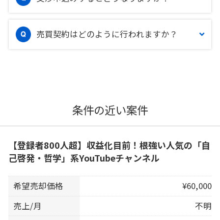
売買契約はどのように行われますか？
条件の近い案件
【登録者800人超】収益化目前！根強い人気の「自
己啓発・哲学」系YouTubeチャンネル
希望売却価格
¥60,000
売上/月
不明