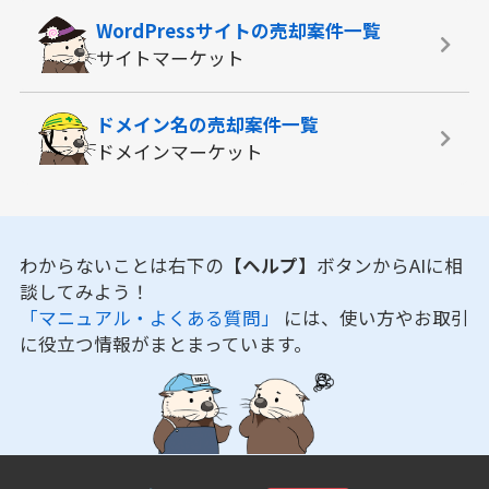
WordPressサイトの
売却案件一覧
サイトマーケット
ドメイン名の
売却案件一覧
ドメインマーケット
わからないことは右下の
【ヘルプ】
ボタンからAIに相
談してみよう！
「マニュアル・よくある質問」
には、使い方やお取引
に役立つ情報がまとまっています。