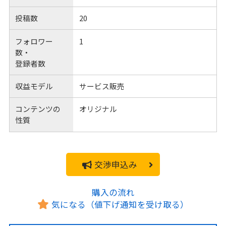
投稿数
20
フォロワー
1
数・
登録者数
収益モデル
サービス販売
コンテンツの
オリジナル
性質
交渉申込み
購入の流れ
気になる（値下げ通知を受け取る）