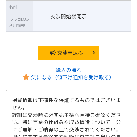
名前
交渉開始後開示
ラッコM&A
利用情報
交渉申込み
購入の流れ
気になる（値下げ通知を受け取る）
掲載情報は正確性を保証するものではございま
せん。
詳細は交渉時に必ず売主様へ直接ご確認くださ
い。特に事業の仕組みや収益構造について十分
にご理解・ご納得の上で交渉されてください。
取引に関する最終的な判断は買主様ご自身の責