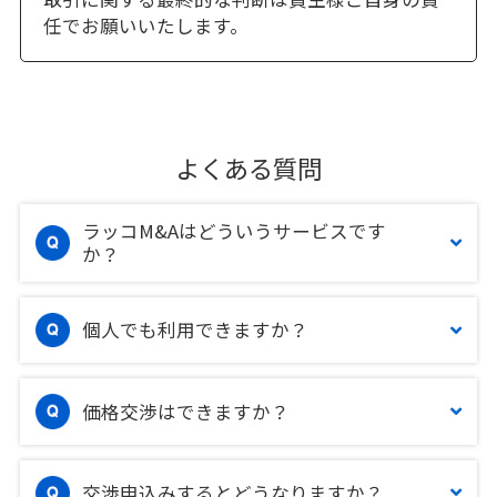
任でお願いいたします。
よくある質問
ラッコM&Aはどういうサービスです
か？
個人でも利用できますか？
価格交渉はできますか？
交渉申込みするとどうなりますか？