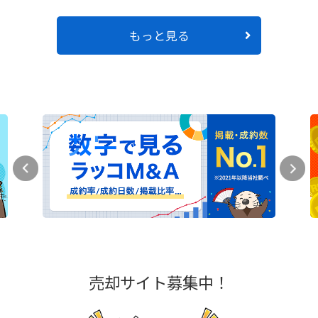
もっと見る
売却サイト募集中！