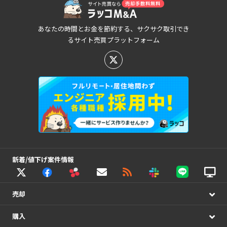
あなたの時間とお金を節約する、サクサク取引でき
るサイト売買プラットフォーム
新着/値下げ案件情報
売却
購入