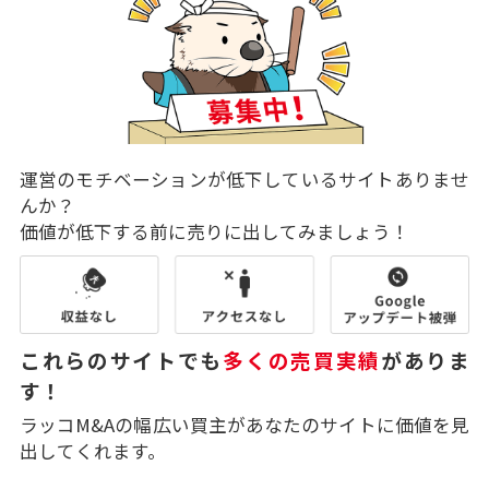
運営のモチベーションが低下しているサイトありませ
んか？
価値が低下する前に売りに出してみましょう！
これらのサイトでも
多くの売買実績
がありま
す！
ラッコM&Aの幅広い買主があなたのサイトに価値を見
出してくれます。