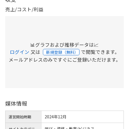
売上/コスト/利益
📊グラフおよび推移データは📈
ログイン
又は
で閲覧できます。
新規登録（無料）
メールアドレスのみですぐにご登録いただけます。
媒体情報
2024年12月
運営開始時期
学び・資格・教育/ビジネス
サイトカテゴリ