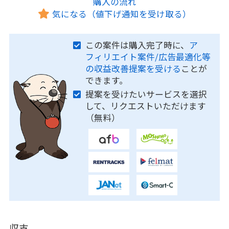
購入の流れ
気になる（値下げ通知を受け取る）
この案件は購入完了時に、
ア
フィリエイト案件/広告最適化等
の収益改善提案を受ける
ことが
できます。
提案を受けたいサービスを選択
して、リクエストいただけます
（無料）
収支