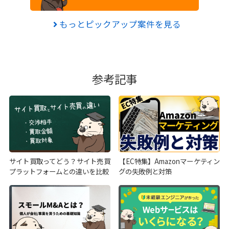
もっとピックアップ案件を見る
参考記事
サイト買取ってどう？サイト売買
【EC特集】Amazonマーケティン
プラットフォームとの違いを比較
グの失敗例と対策