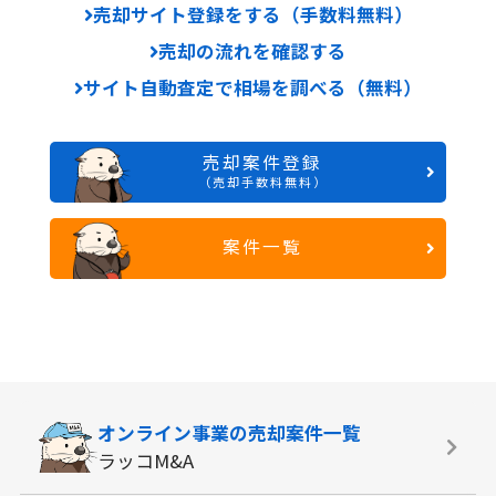
売却サイト登録をする（手数料無料）
売却の流れを確認する
サイト自動査定で相場を調べる（無料）
売却案件登録
（売却手数料無料）
案件一覧
オンライン事業の
売却案件一覧
ラッコM&A