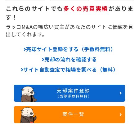
これらのサイトでも
多くの売買実績
がありま
す！
ラッコM&Aの幅広い買主があなたのサイトに価値を見
出してくれます。
売却サイト登録をする（手数料無料）
売却の流れを確認する
サイト自動査定で相場を調べる（無料）
売却案件登録
（売却手数料無料）
案件一覧