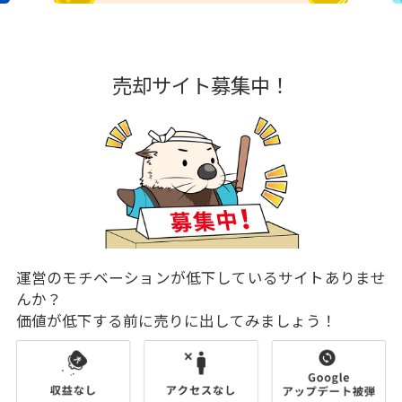
売却サイト募集中！
運営のモチベーションが低下しているサイトありませ
んか？
価値が低下する前に売りに出してみましょう！