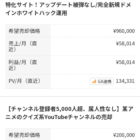
特化サイト！アップデート被弾なし/完全新規ドメ
インホワイトハック運用
希望売却価格
¥960,000
売上/月（直
¥58,014
近）
利益/月（直
¥58,014
近）
PV/月（直近）
134,331
GA連携
【チャンネル登録者5,000人超、属人性なし】某ア
ニメのクイズ系YouTubeチャンネルの売却
希望売却価格
¥200,000