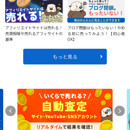
アフィリエイトサイトは売れる！
ブログ閉鎖はもったいない！やめ
売買相場や売れるアフィサイトの
る前に売ってみよう！【初心者
基準
OK】
もっと見る