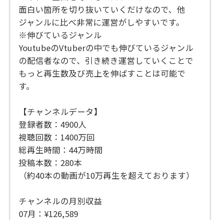
面白い箇所を切り抜いていくだけなので、他
ジャンルに比べ非常に運営がしやすいです。
※伸びているジャンル
YoutubeのVtuberの中でも伸びているジャンル
の配信者なので、引き続き運営していくことで
もっと再生数及び売上を伸ばすことは可能で
す。
【チャンネルデータ】
登録者数：4900人
視聴回数：1400万回
総再生時間：44万時間
投稿本数：280本
（約40本の動画が10万再生を超えております）
チャンネルの月別収益
07月：¥126,589