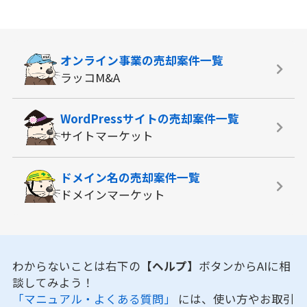
オンライン事業の
売却案件一覧
ラッコM&A
WordPressサイトの
売却案件一覧
サイトマーケット
ドメイン名の
売却案件一覧
ドメインマーケット
わからないことは右下の
【ヘルプ】
ボタンからAIに相
談してみよう！
「マニュアル・よくある質問」
には、使い方やお取引