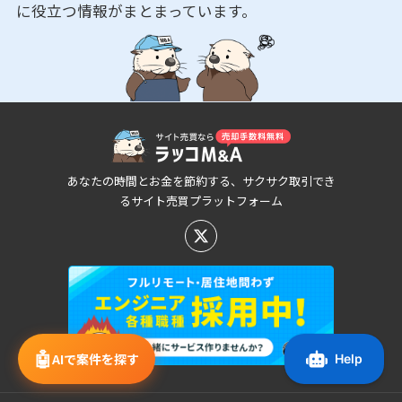
に役立つ情報がまとまっています。
あなたの時間とお金を節約する、サクサク取引でき
るサイト売買プラットフォーム
🤖
AIで案件を探す