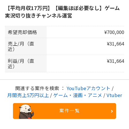
【平均月収17万円】【編集ほぼ必要なし】ゲーム
実況切り抜きチャンネル運営
希望売却価格
¥700,000
売上/月（直
¥31,664
近）
利益/月（直
¥31,664
近）
関連する案件を検索 ：
YouTubeアカウント
/
月間売上5万円以上
/
ゲーム・漫画・アニメ
/
Vtuber
案件一覧