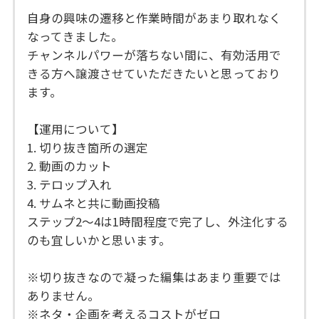
自身の興味の遷移と作業時間があまり取れなく
なってきました。
チャンネルパワーが落ちない間に、有効活用で
きる方へ譲渡させていただきたいと思っており
ます。
【運用について】
1. 切り抜き箇所の選定
2. 動画のカット
3. テロップ入れ
4. サムネと共に動画投稿
ステップ2〜4は1時間程度で完了し、外注化する
のも宜しいかと思います。
※切り抜きなので凝った編集はあまり重要では
ありません。
※ネタ・企画を考えるコストがゼロ