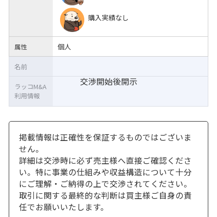
購入実績なし
個人
属性
名前
交渉開始後開示
ラッコM&A
利用情報
掲載情報は正確性を保証するものではございま
せん。
詳細は交渉時に必ず売主様へ直接ご確認くださ
い。特に事業の仕組みや収益構造について十分
にご理解・ご納得の上で交渉されてください。
取引に関する最終的な判断は買主様ご自身の責
任でお願いいたします。