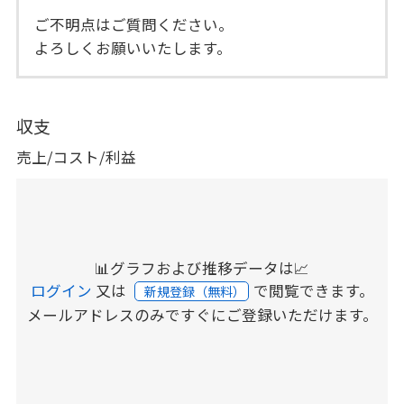
ご不明点はご質問ください。
よろしくお願いいたします。
収支
売上/コスト/利益
📊グラフおよび推移データは📈
ログイン
又は
で閲覧できます。
新規登録（無料）
メールアドレスのみですぐにご登録いただけます。