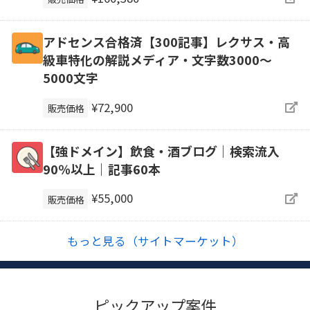
アドセンス合格済【300記事】レクサス・高
級車特化の解説メディア・文字数3000～
5000文字
¥72,900
販売価格
【強ドメイン】飲食・酒ブログ｜検索流入
90％以上｜記事60本
¥55,000
販売価格
もっと見る（サイトマーケット）
ピックアップ案件