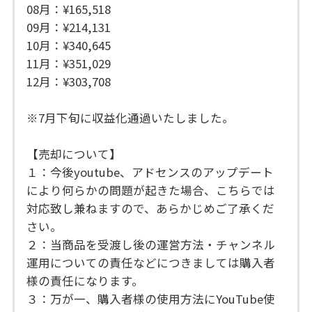
08月：¥165,518
09月：¥214,131
10月：¥340,645
11月：¥351,029
12月：¥303,708
※7月下旬に収益化通過いたしました。
【売却について】
１：今後youtube、アドセンスのアップデート
により何らかの問題が起きた場合、こちらでは
対応致し兼ねますので、あらかじめご了承くだ
さい。
２：当商品を受渡し後の運営方法・チャンネル
運用についての責任などにつきましては購入者
様の責任になります。
３：万が一、購入者様の使用方法にYouTube使