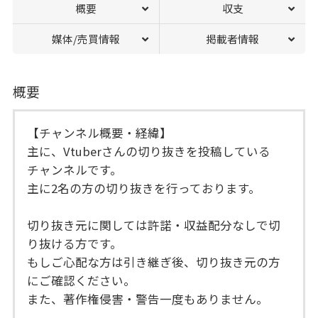
概要
収支
媒体/売買情報
掲載者情報
概要
【チャンネル概要・経緯】
主に、Vtuberさんの切り抜きを投稿している
チャンネルです。
主に2名の方の切り抜きを行っております。
切り抜き元に関しては許諾・収益配分なしで切
り抜ける方です。
もしご心配な方は引き継ぎ後、切り抜き元の方
にご確認ください。
また、著作権侵害・警告一度もありません。