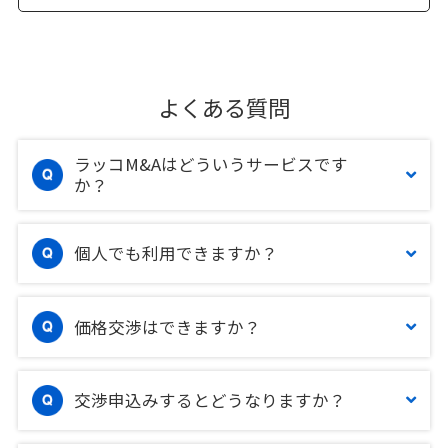
よくある質問
ラッコM&Aはどういうサービスです
か？
個人でも利用できますか？
価格交渉はできますか？
交渉申込みするとどうなりますか？