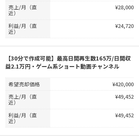
売上/月（直
¥28,000
近）
利益/月（直
¥24,720
近）
【30分で作成可能】最高日間再生数165万/日間収
益2.1万円・ゲーム系ショート動画チャンネル
希望売却価格
¥420,000
売上/月（直
¥49,452
近）
利益/月（直
¥49,452
近）