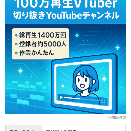
※AI生成画像