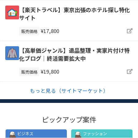
【楽天トラベル】東京出張のホテル探し特化
サイト
¥17,800
販売価格
【高単価ジャンル】遺品整理・実家片付け特
化ブログ｜終活需要拡大中
¥19,800
販売価格
もっと見る（サイトマーケット）
ピックアップ案件
ビジネス
ファッション