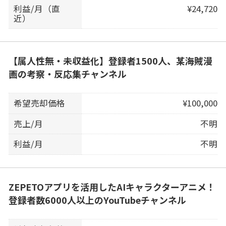
利益/月（直
¥24,720
近）
【属人性無・未収益化】登録者1500人、某海賊漫
画の考察・反応集チャンネル
希望売却価格
¥100,000
売上/月
不明
利益/月
不明
ZEPETOアプリを活用したAIキャラクターアニメ！
登録者数6000人以上のYouTubeチャンネル