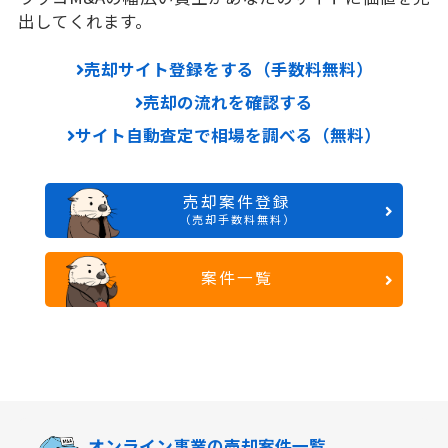
出してくれます。
売却サイト登録をする（手数料無料）
売却の流れを確認する
サイト自動査定で相場を調べる（無料）
売却案件登録
（売却手数料無料）
案件一覧
オンライン事業の
売却案件一覧