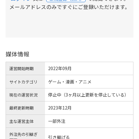
メールアドレスのみですぐにご登録いただけます。
媒体情報
2022年09月
運営開始時期
ゲーム・漫画・アニメ
サイトカテゴリ
停止中（3ヶ月以上更新を停止している）
現在の運営状況
2023年12月
最終更新時期
一部外注
主な運営主体
外注先の引継ぎ
引き継げる