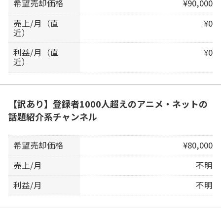
希望売却価格
¥90,000
売上/月（直
¥0
近）
利益/月（直
¥0
近）
【訳あり】登録者1000人超えのアニメ・ネットの
話題紹介系チャンネル
希望売却価格
¥80,000
売上/月
不明
利益/月
不明