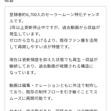
登録者約6,700人のセーラームーン特化チャンネ
ルです。
2年以上更新停止中ですが、過去動画から収益が
発生しています。
ゼロから立ち上げるより、既存ファン層を活用
して再開しやすい点が特徴です。
現在は更新頻度を抑えた状態でも再生・収益が
継続しており、過去動画が視聴される構造に
なっています。
動画は編集・ナレーションともに外注で制作し
ており、既存の制作フローを引き継ぐことでス
ムーズに再開可能です。
台本は一定の型があり、同様のテーマで継続的