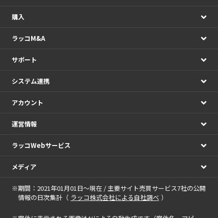
購入
ラッコM&A
サポート
システム連携
アカウント
運営情報
ラッコWebサービス
メディア
※期間：2021年01月01日～現在 / 主要サイト売買サービス7社の公開
情報の日次集計（
ラッコ株式会社による自社調べ
）