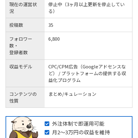
現在の運営状
停止中（3ヶ月以上更新を停止してい
況
る）
投稿数
35
フォロワー
6,800
数・
登録者数
収益モデル
CPC/CPM広告（Googleアドセンスな
ど） / プラットフォームの提供する収
益化プログラム
コンテンツの
まとめ/キュレーション
性質
外注体制で即運用可能
月2〜3万円の収益を維持