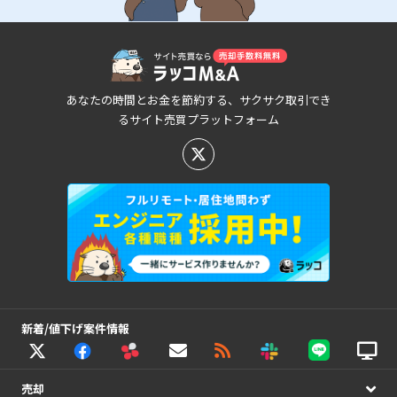
あなたの時間とお金を節約する、サクサク取引でき
るサイト売買プラットフォーム
新着/値下げ案件情報
売却