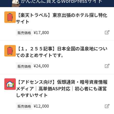
かんたんに買えるWordPressサイト
【楽天トラベル】東京出張のホテル探し特化
サイト
¥17,800
販売価格
【１，２５５記事】日本全国の温泉地につい
てのまとめサイトです。
¥24,000
販売価格
【アドセンス向け】仮想通貨・暗号資産情報
メディア｜高単価ASP対応｜初心者にも運営
しやすいサイト
¥12,000
販売価格