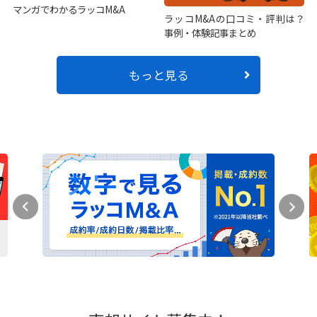
マンガでわかるラッコM&A
ラッコM&Aの口コミ・評判は？
事例・体験記事まとめ
もっと見る