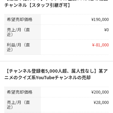
チャンネル【スタッフ引継ぎ可】
希望売却価格
¥190,000
売上/月（直
¥0
近）
利益/月（直
¥-81,000
近）
【チャンネル登録者5,000人超、属人性なし】某ア
ニメのクイズ系YouTubeチャンネルの売却
希望売却価格
¥200,000
売上/月（直
¥28,000
近）