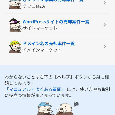
ラッコM&A
WordPressサイトの
売却案件一覧
サイトマーケット
ドメイン名の
売却案件一覧
ドメインマーケット
わからないことは右下の
【ヘルプ】
ボタンからAIに相
談してみよう！
「マニュアル・よくある質問」
には、使い方やお取引
に役立つ情報がまとまっています。