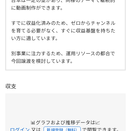
に動画制作ができます。
すでに収益化済みのため、ゼロからチャンネル
を育てる必要がなく、すぐに収益基盤を持ちた
い方に適しています。
別事業に注力するため、運用リソースの都合で
今回譲渡を検討しています。
収支
📊グラフおよび推移データは📈
ログイン
又は
で閲覧できます。
新規登録（無料）