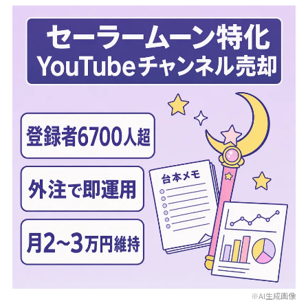
※AI生成画像