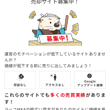
売却サイト募集中！
運営のモチベーションが低下しているサイトありませ
んか？
価値が低下する前に売りに出してみましょう！
これらのサイトでも
多くの売買実績
がありま
す！
ラッコM&Aの幅広い買主があなたのサイトに価値を見