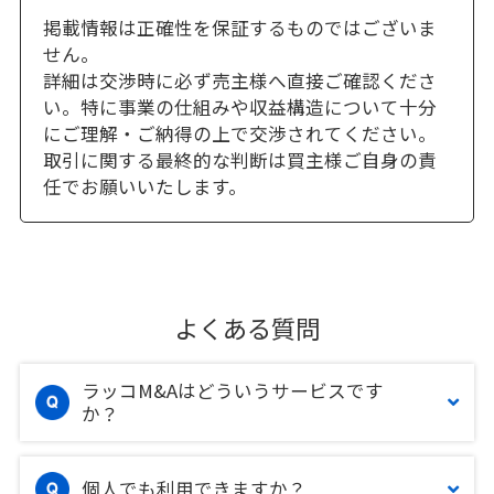
掲載情報は正確性を保証するものではございま
せん。
詳細は交渉時に必ず売主様へ直接ご確認くださ
い。特に事業の仕組みや収益構造について十分
にご理解・ご納得の上で交渉されてください。
取引に関する最終的な判断は買主様ご自身の責
任でお願いいたします。
よくある質問
ラッコM&Aはどういうサービスです
か？
個人でも利用できますか？