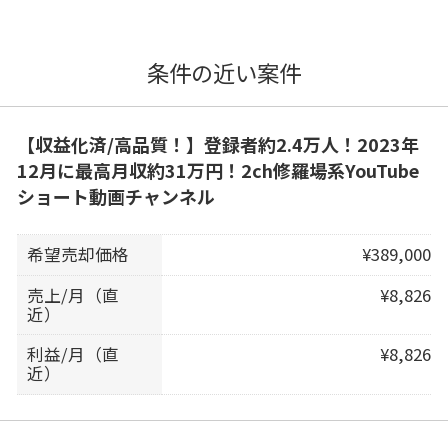
条件の近い案件
【収益化済/高品質！】登録者約2.4万人！2023年
12月に最高月収約31万円！2ch修羅場系YouTube
ショート動画チャンネル
希望売却価格
¥389,000
売上/月（直
¥8,826
近）
利益/月（直
¥8,826
近）