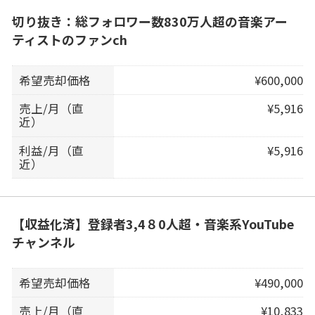
切り抜き：総フォロワー数830万人超の音楽アー
ティストのファンch
希望売却価格
¥600,000
売上/月（直
¥5,916
近）
利益/月（直
¥5,916
近）
【収益化済】登録者3,4８0人超・音楽系YouTube
チャンネル
希望売却価格
¥490,000
売上/月（直
¥10,833