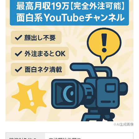
※AI生成画像