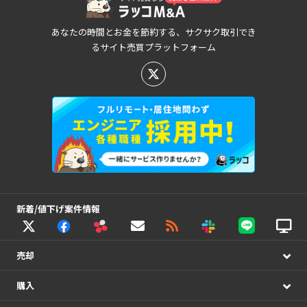
あなたの時間とお金を節約する、サクサク取引でき
るサイト売買プラットフォーム
新着/値下げ案件情報
売却
購入