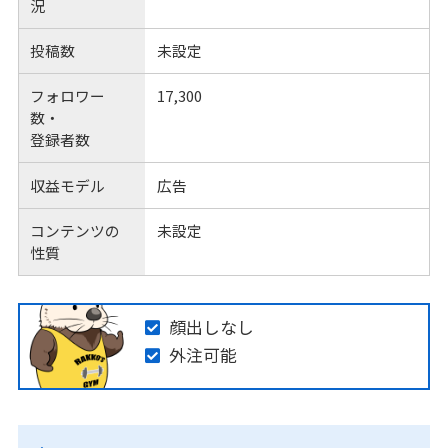
況
投稿数
未設定
フォロワー
17,300
数・
登録者数
収益モデル
広告
コンテンツの
未設定
性質
顔出しなし
外注可能