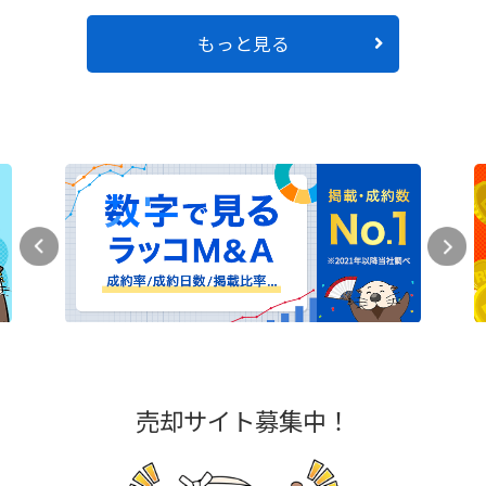
もっと見る
売却サイト募集中！