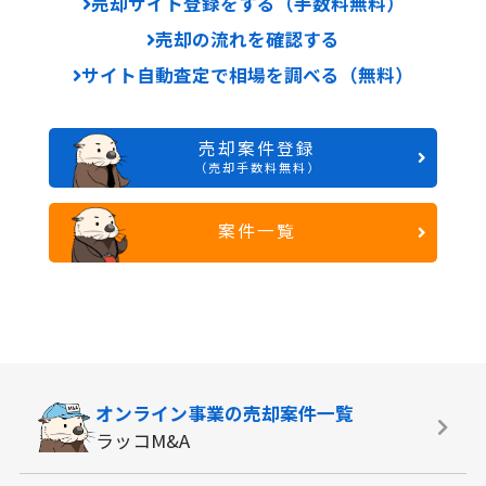
売却サイト登録をする（手数料無料）
売却の流れを確認する
サイト自動査定で相場を調べる（無料）
売却案件登録
（売却手数料無料）
案件一覧
オンライン事業の
売却案件一覧
ラッコM&A