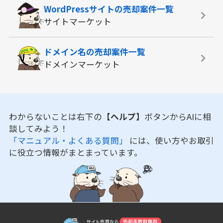
WordPressサイトの
売却案件一覧
サイトマーケット
ドメイン名の
売却案件一覧
ドメインマーケット
わからないことは右下の
【ヘルプ】
ボタンからAIに相
談してみよう！
「マニュアル・よくある質問」
には、使い方やお取引
に役立つ情報がまとまっています。