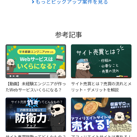
もっとピックアップ案件を見る
参考記事
【動画】未経験エンジニアが作っ
サイト売買とは？売買の流れとメ
たWebサービスいくらになる？
リット・デメリットを解説
サイト売買詐欺ってどんなもの？
アフィリエイトサイトは売れる！