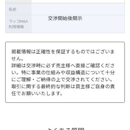
名前
交渉開始後開示
ラッコM&A
利用情報
掲載情報は正確性を保証するものではございま
せん。
詳細は交渉時に必ず売主様へ直接ご確認くださ
い。特に事業の仕組みや収益構造について十分
にご理解・ご納得の上で交渉されてください。
取引に関する最終的な判断は買主様ご自身の責
任でお願いいたします。