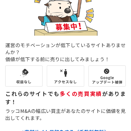
運営のモチベーションが低下しているサイトありませ
んか？
価値が低下する前に売りに出してみましょう！
これらのサイトでも
多くの売買実績
がありま
す！
ラッコM&Aの幅広い買主があなたのサイトに価値を見
出してくれます。