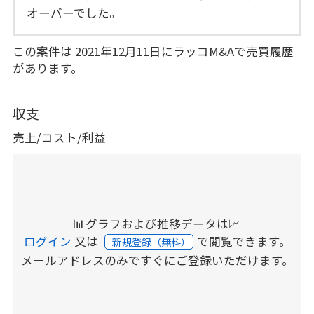
オーバーでした。
この案件は 2021年12月11日にラッコM&Aで売買履歴
があります。
収支
売上/コスト/利益
📊グラフおよび推移データは📈
ログイン
又は
で閲覧できます。
新規登録（無料）
メールアドレスのみですぐにご登録いただけます。