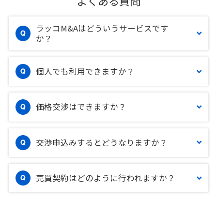
よくある質問
ラッコM&Aはどういうサービスです
か？
個人でも利用できますか？
価格交渉はできますか？
交渉申込みするとどうなりますか？
売買契約はどのように行われますか？