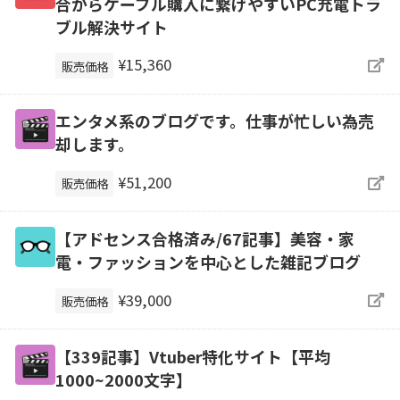
合からケーブル購入に繋げやすいPC充電トラ
ブル解決サイト
¥15,360
販売価格
エンタメ系のブログです。仕事が忙しい為売
却します。
¥51,200
販売価格
【アドセンス合格済み/67記事】美容・家
電・ファッションを中心とした雑記ブログ
¥39,000
販売価格
【339記事】Vtuber特化サイト【平均
1000~2000文字】