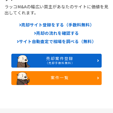
ラッコM&Aの幅広い買主があなたのサイトに価値を見
出してくれます。
売却サイト登録をする（手数料無料）
売却の流れを確認する
サイト自動査定で相場を調べる（無料）
売却案件登録
（売却手数料無料）
案件一覧