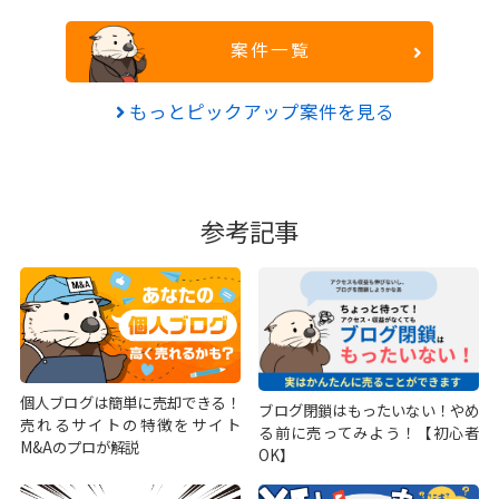
案件一覧
もっとピックアップ案件を見る
参考記事
個人ブログは簡単に売却できる！
ブログ閉鎖はもったいない！やめ
売れるサイトの特徴をサイト
る前に売ってみよう！【初心者
M&Aのプロが解説
OK】