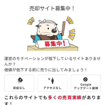
売却サイト募集中！
運営のモチベーションが低下しているサイトありませ
んか？
価値が低下する前に売りに出してみましょう！
これらのサイトでも
多くの売買実績
がありま
す！