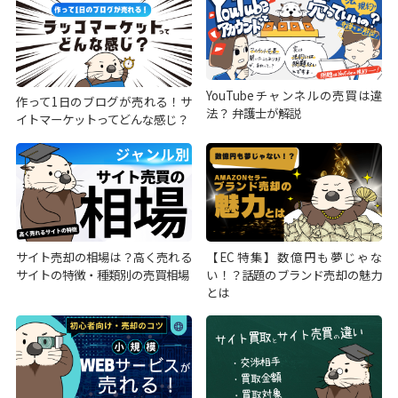
YouTubeチャンネルの売買は違
作って1日のブログが売れる！サ
法？ 弁護士が解説
イトマーケットってどんな感じ？
サイト売却の相場は？高く売れる
【EC特集】数億円も夢じゃな
サイトの特徴・種類別の売買相場
い！？話題のブランド売却の魅力
とは