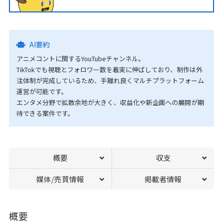
AI要約
アニメコントに関するYouTubeチャンネル。
TikTokでも視聴とフォロワー数を着実に伸ばしており、制作は外
注体制が完成しているため、手離れ良くマルチプラットフォーム
運営が可能です。
エンタメ分野で拡散余地が大きく、収益化や新企画への展開が期
待できる案件です。
概要
収支
媒体/売買情報
掲載者情報
概要