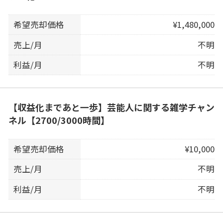
希望売却価格
¥1,480,000
売上/月
不明
利益/月
不明
【収益化まであと一歩】芸能人に関する雑学チャン
ネル【2700/3000時間】
希望売却価格
¥10,000
売上/月
不明
利益/月
不明