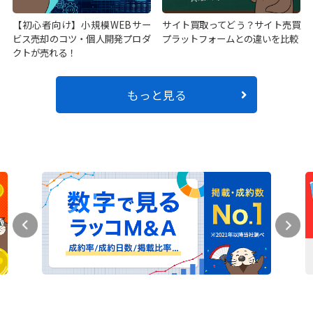
【初心者向け】小規模WEBサー
サイト買取ってどう？サイト売買
ビス売却のコツ・個人開発プロダ
プラットフォームとの違いを比較
クトが売れる！
もっと見る