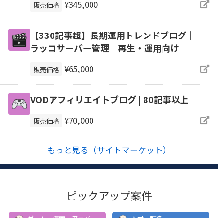
¥345,000
販売価格
【330記事超】長期運用トレンドブログ｜
ラッコサーバー管理｜再生・運用向け
¥65,000
販売価格
VODアフィリエイトブログ | 80記事以上
¥70,000
販売価格
もっと見る（サイトマーケット）
ピックアップ案件
ゲーム・漫画・アニメ
人材・転職