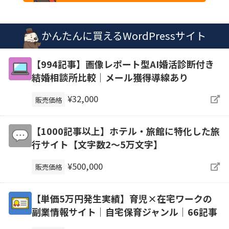
かんたんに買えるWordPressサイト
【994記事】画像レポート型AI婚活診断付き
結婚相談所比較｜メール獲得導線あり
¥32,000
販売価格
【1000記事以上】ホテル・旅館に特化した旅
行サイト【文字数2〜5万文字】
¥500,000
販売価格
【単価5万円発生実績】育児×在宅ワークの
副業情報サイト｜自宅保育ジャンル｜66記事