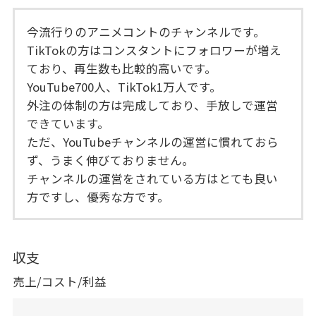
今流行りのアニメコントのチャンネルです。
TikTokの方はコンスタントにフォロワーが増え
ており、再生数も比較的高いです。
YouTube700人、TikTok1万人です。
外注の体制の方は完成しており、手放しで運営
できています。
ただ、YouTubeチャンネルの運営に慣れておら
ず、うまく伸びておりません。
チャンネルの運営をされている方はとても良い
方ですし、優秀な方です。
収支
売上/コスト/利益