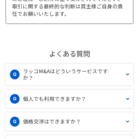
取引に関する最終的な判断は買主様ご自身の責
任でお願いいたします。
よくある質問
ラッコM&Aはどういうサービスです
か？
個人でも利用できますか？
価格交渉はできますか？