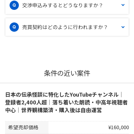
交渉申込みするとどうなりますか？
売買契約はどのように行われますか？
条件の近い案件
日本の伝承怪談に特化したYouTubeチャンネル｜
登録者2,400人超｜落ち着いた朗読・中高年視聴者
中心｜世界観構築済・購入後は自由運営
希望売却価格
¥160,000