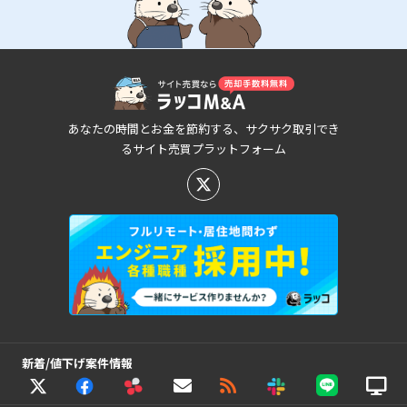
あなたの時間とお金を節約する、サクサク取引でき
るサイト売買プラットフォーム
新着/値下げ案件情報