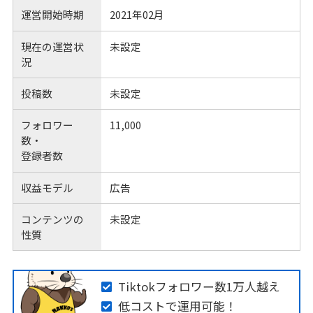
運営開始時期
2021年02月
現在の運営状
未設定
況
投稿数
未設定
フォロワー
11,000
数・
登録者数
収益モデル
広告
コンテンツの
未設定
性質
Tiktokフォロワー数1万人越え
低コストで運用可能！