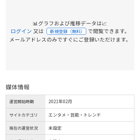
📊グラフおよび推移データは📈
ログイン
又は
で閲覧できます。
新規登録（無料）
メールアドレスのみですぐにご登録いただけます。
媒体情報
2021年02月
運営開始時期
エンタメ・芸能・トレンド
サイトカテゴリ
未設定
現在の運営状況