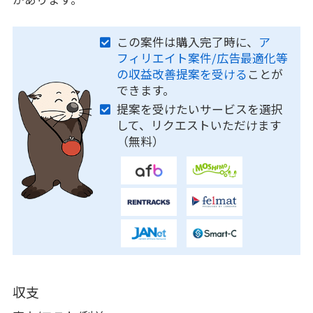
この案件は購入完了時に、
ア
フィリエイト案件/広告最適化等
の収益改善提案を受ける
ことが
できます。
提案を受けたいサービスを選択
して、リクエストいただけます
（無料）
収支