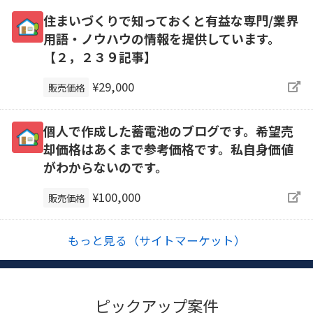
住まいづくりで知っておくと有益な専門/業界
用語・ノウハウの情報を提供しています。
【２，２３９記事】
¥29,000
販売価格
個人で作成した蓄電池のブログです。希望売
却価格はあくまで参考価格です。私自身価値
がわからないのです。
¥100,000
販売価格
もっと見る（サイトマーケット）
ピックアップ案件