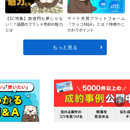
【EC特集】数億円も夢じゃな
サイト売買プラットフォーム
い！？話題のブランド売却の魅力
「ラッコM&A」とは？特徴やこ
とは
だわりポイント
もっと見る