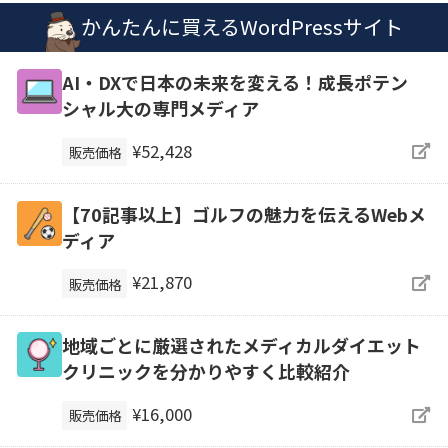
かんたんに買えるWordPressサイト
AI・DXで日本の未来を変える！成長ポテン
シャル大の専門メディア
¥52,428
販売価格
【70記事以上】ゴルフの魅力を伝えるWebメ
ディア
¥21,870
販売価格
地域ごとに厳選されたメディカルダイエット
クリニックを分かりやすく比較紹介
¥16,000
販売価格