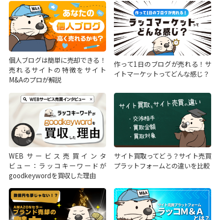
個人ブログは簡単に売却できる！
作って1日のブログが売れる！サ
売れるサイトの特徴をサイト
イトマーケットってどんな感じ？
M&Aのプロが解説
WEBサービス売買インタ
サイト買取ってどう？サイト売買
ビュー：ラッコキーワードが
プラットフォームとの違いを比較
goodkeywordを買収した理由