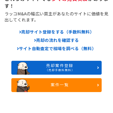
す！
ラッコM&Aの幅広い買主があなたのサイトに価値を見
出してくれます。
売却サイト登録をする（手数料無料）
売却の流れを確認する
サイト自動査定で相場を調べる（無料）
売却案件登録
（売却手数料無料）
案件一覧