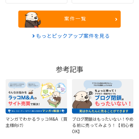
案件一覧
もっとピックアップ案件を見る
参考記事
マンガでわかるラッコM&A（買
ブログ閉鎖はもったいない！やめ
主様向け）
る前に売ってみよう！【初心者
OK】