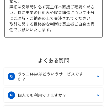
せん。
詳細は交渉時に必ず売主様へ直接ご確認くださ
い。特に事業の仕組みや収益構造について十分
にご理解・ご納得の上で交渉されてください。
取引に関する最終的な判断は買主様ご自身の責
任でお願いいたします。
よくある質問
ラッコM&Aはどういうサービスです
か？
個人でも利用できますか？