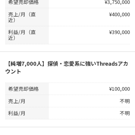
希望売却価格
¥3,750,000
売上/月（直
¥400,000
近）
利益/月（直
¥390,000
近）
【純増7,000人】探偵・恋愛系に強いThreadsアカ
ウント
希望売却価格
¥100,000
売上/月
不明
利益/月
不明