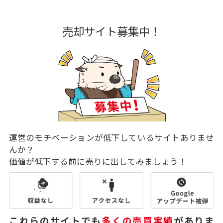
売却サイト募集中！
運営のモチベーションが低下しているサイトありませ
んか？
価値が低下する前に売りに出してみましょう！
これらのサイトでも
多くの売買実績
がありま