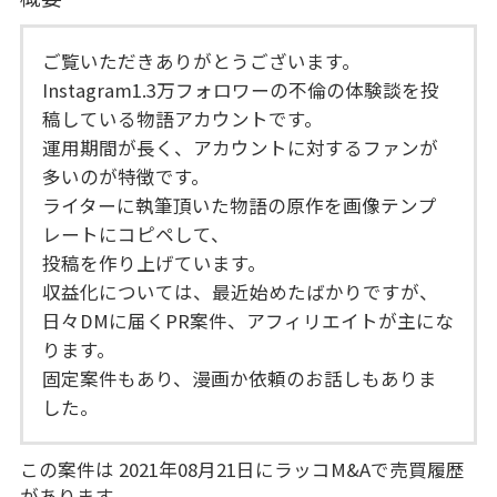
ご覧いただきありがとうございます。
Instagram1.3万フォロワーの不倫の体験談を投
稿している物語アカウントです。
運用期間が長く、アカウントに対するファンが
多いのが特徴です。
ライターに執筆頂いた物語の原作を画像テンプ
レートにコピペして、
投稿を作り上げています。
収益化については、最近始めたばかりですが、
日々DMに届くPR案件、アフィリエイトが主にな
ります。
固定案件もあり、漫画か依頼のお話しもありま
した。
この案件は 2021年08月21日にラッコM&Aで売買履歴
があります。