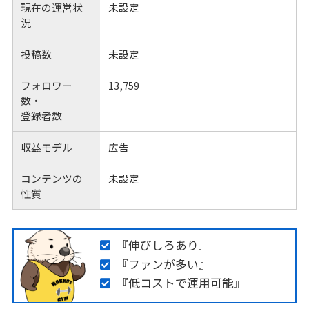
現在の運営状
未設定
況
投稿数
未設定
フォロワー
13,759
数・
登録者数
収益モデル
広告
コンテンツの
未設定
性質
『伸びしろあり』
『ファンが多い』
『低コストで運用可能』