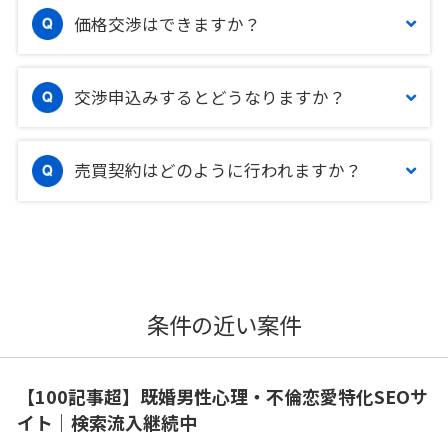
価格交渉はできますか？
交渉申込みするとどうなりますか？
売買契約はどのように行われますか？
条件の近い案件
【100記事超】既婚男性心理・不倫恋愛特化SEOサ
イト｜検索流入継続中