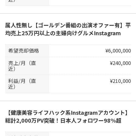
属人性無し【ゴールデン番組の出演オファー有】平
均売上25万円以上の主婦向けグルメInstagram
希望売却価格
¥6,000,000
売上/月（直
¥240,000
近）
利益/月（直
¥210,000
近）
【健康美容ライフハック系Instagramアカウント】
総計2,000万PV突破！日本人フォロワー98%超