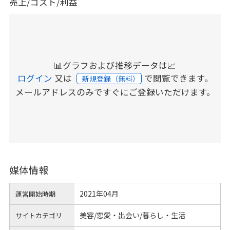
売上/コスト/利益
📊グラフおよび推移データは📈
ログイン
又は
で閲覧できます。
新規登録（無料）
メールアドレスのみですぐにご登録いただけます。
媒体情報
2021年04月
運営開始時期
美容/恋愛・出会い/暮らし・生活
サイトカテゴリ