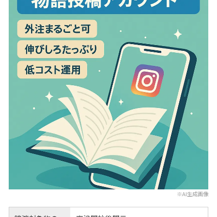
※AI生成画像