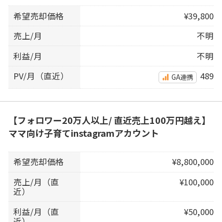
希望売却価格
¥39,800
売上/月
不明
利益/月
不明
PV/月（直近）
489
GA連携
【フォロワー20万人以上/ 直近売上100万円越え】
ママ向け子育てinstagramアカウント
希望売却価格
¥8,800,000
売上/月（直
¥100,000
近）
利益/月（直
¥50,000
近）