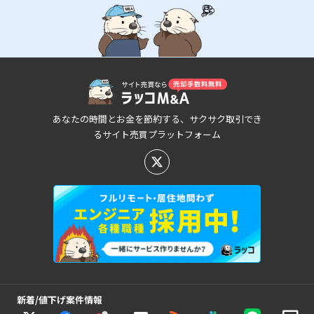
あなたの時間とお金を節約する、サクサク取引でき
るサイト売買プラットフォーム
新着/値下げ案件情報