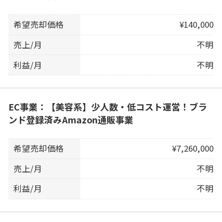
希望売却価格
¥140,000
売上/月
不明
利益/月
不明
EC事業：【美容系】少人数・低コスト運営！ブラ
ンド登録済みAmazon通販事業
希望売却価格
¥7,260,000
売上/月
不明
利益/月
不明