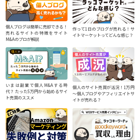
個人ブログは簡単に売却できる！
作って1日のブログが売れる！サ
売れるサイトの特徴をサイト
イトマーケットってどんな感じ？
M&Aのプロが解説
いまは副業で個人M&Aする時
個人のサイト売買が活況！1万円
代？ たった5万円から始めるサイ
～個人ブログやアフィリエイトサ
ト売買のススメ
イトが売れる？