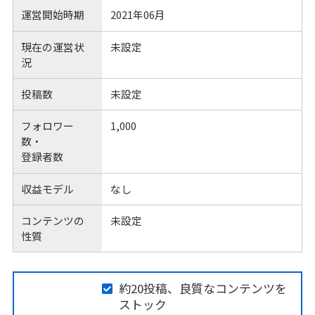
運営開始時期
2021年06月
現在の運営状
未設定
況
投稿数
未設定
フォロワー
1,000
数・
登録者数
収益モデル
なし
コンテンツの
未設定
性質
約20投稿、良質なコンテンツを
ストック