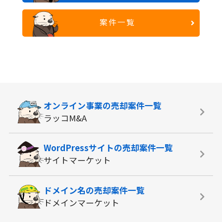
案件一覧
オンライン事業の
売却案件一覧
ラッコM&A
WordPressサイトの
売却案件一覧
サイトマーケット
ドメイン名の
売却案件一覧
ドメインマーケット