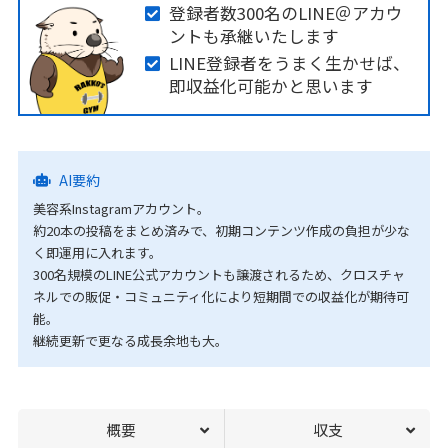
登録者数300名のLINE＠アカウ
ントも承継いたします
LINE登録者をうまく生かせば、
即収益化可能かと思います
AI要約
美容系Instagramアカウント。
約20本の投稿をまとめ済みで、初期コンテンツ作成の負担が少な
く即運用に入れます。
300名規模のLINE公式アカウントも譲渡されるため、クロスチャ
ネルでの販促・コミュニティ化により短期間での収益化が期待可
能。
継続更新で更なる成長余地も大。
概要
収支