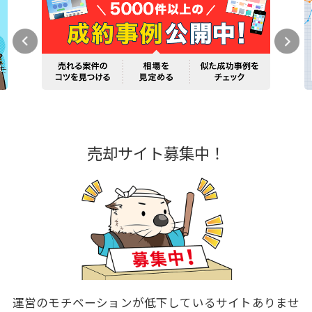
売却サイト募集中！
運営のモチベーションが低下しているサイトありませ