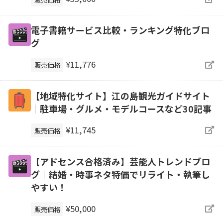
電子書籍サービス比較・ランキング特化ブロ
グ
¥11,776
販売価格
【地域特化サイト】江の島観光ガイドサイト
｜駐車場・グルメ・モデルコースなど30記事
¥11,745
販売価格
【アドセンス合格済み】芸能人トレンドブロ
グ｜結婚・時事ネタ特価でリライト・執筆し
やすい！
¥50,000
販売価格