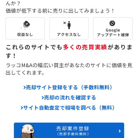
んか？
価値が低下する前に売りに出してみましょう！
これらのサイトでも
多くの売買実績
がありま
す！
ラッコM&Aの幅広い買主があなたのサイトに価値を見
出してくれます。
売却サイト登録をする（手数料無料）
売却の流れを確認する
サイト自動査定で相場を調べる（無料）
売却案件登録
（売却手数料無料）