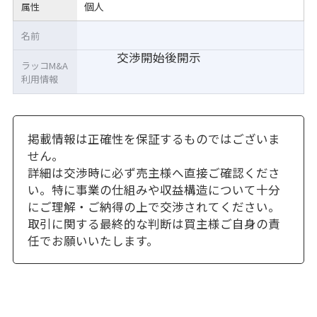
個人
属性
名前
交渉開始後開示
ラッコM&A
利用情報
掲載情報は正確性を保証するものではございま
せん。
詳細は交渉時に必ず売主様へ直接ご確認くださ
い。特に事業の仕組みや収益構造について十分
にご理解・ご納得の上で交渉されてください。
取引に関する最終的な判断は買主様ご自身の責
任でお願いいたします。