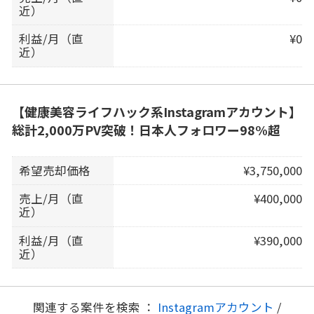
近）
利益/月（直
¥0
近）
【健康美容ライフハック系Instagramアカウント】
総計2,000万PV突破！日本人フォロワー98%超
希望売却価格
¥3,750,000
売上/月（直
¥400,000
近）
利益/月（直
¥390,000
近）
関連する案件を検索 ：
Instagramアカウント
/