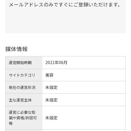
メールアドレスのみですぐにご登録いただけます。
媒体情報
2021年06月
運営開始時期
美容
サイトカテゴリ
未設定
現在の運営状況
未設定
主な運営主体
運営に必要な知
未設定
識や
資格/許認可
等