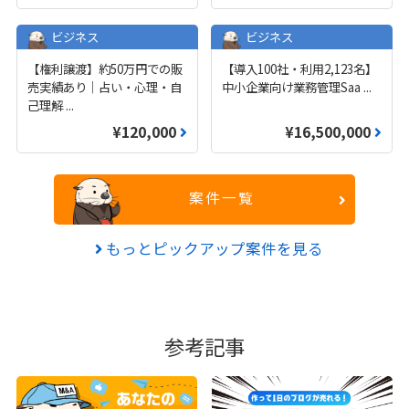
ビジネス
ビジネス
【権利譲渡】約50万円での販
【導入100社・利用2,123名】
売実績あり｜占い・心理・自
中小企業向け業務管理Saa
...
己理解
...
¥120,000
¥16,500,000
案件一覧
もっとピックアップ案件を見る
参考記事