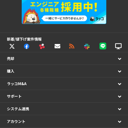
新着/値下げ案件情報
売却
購入
ラッコM&A
サポート
システム連携
アカウント