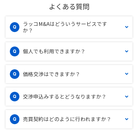
よくある質問
ラッコM&Aはどういうサービスです
か？
個人でも利用できますか？
価格交渉はできますか？
交渉申込みするとどうなりますか？
売買契約はどのように行われますか？