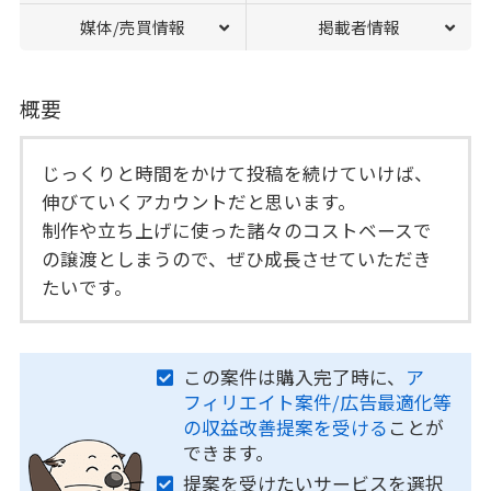
媒体/売買情報
掲載者情報
概要
じっくりと時間をかけて投稿を続けていけば、
伸びていくアカウントだと思います。
制作や立ち上げに使った諸々のコストベースで
の譲渡としまうので、ぜひ成長させていただき
たいです。
この案件は購入完了時に、
ア
フィリエイト案件/広告最適化等
の収益改善提案を受ける
ことが
できます。
提案を受けたいサービスを選択