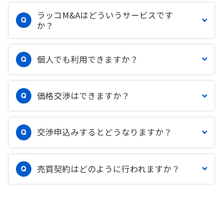
ラッコM&Aはどういうサービスです
か？
個人でも利用できますか？
価格交渉はできますか？
交渉申込みするとどうなりますか？
売買契約はどのように行われますか？