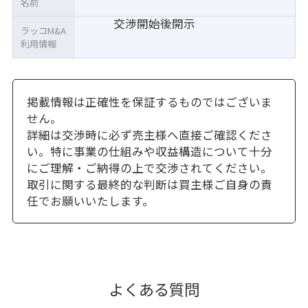
名前
交渉開始後開示
ラッコM&A
利用情報
掲載情報は正確性を保証するものではございま
せん。
詳細は交渉時に必ず売主様へ直接ご確認くださ
い。特に事業の仕組みや収益構造について十分
にご理解・ご納得の上で交渉されてください。
取引に関する最終的な判断は買主様ご自身の責
任でお願いいたします。
よくある質問