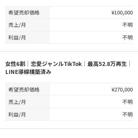
希望売却価格
¥100,000
売上/月
不明
利益/月
不明
女性6割｜恋愛ジャンルTikTok｜最高52.8万再生｜
LINE導線構築済み
希望売却価格
¥270,000
売上/月
不明
利益/月
不明