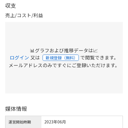
収支
売上/コスト/利益
📊グラフおよび推移データは📈
ログイン
又は
で閲覧できます。
新規登録（無料）
メールアドレスのみですぐにご登録いただけます。
媒体情報
2023年06月
運営開始時期