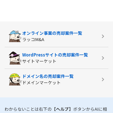
オンライン事業の
売却案件一覧
ラッコM&A
WordPressサイトの
売却案件一覧
サイトマーケット
ドメイン名の
売却案件一覧
ドメインマーケット
わからないことは右下の
【ヘルプ】
ボタンからAIに相