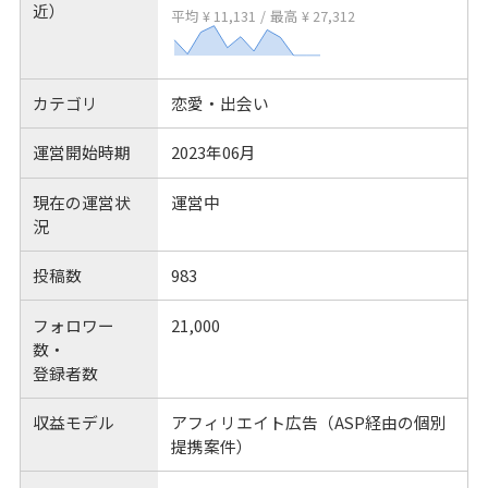
近）
平均 ¥ 11,131
/
最高 ¥ 27,312
カテゴリ
恋愛・出会い
運営開始時期
2023年06月
現在の運営状
運営中
況
投稿数
983
フォロワー
21,000
数・
登録者数
収益モデル
アフィリエイト広告（ASP経由の個別
提携案件）