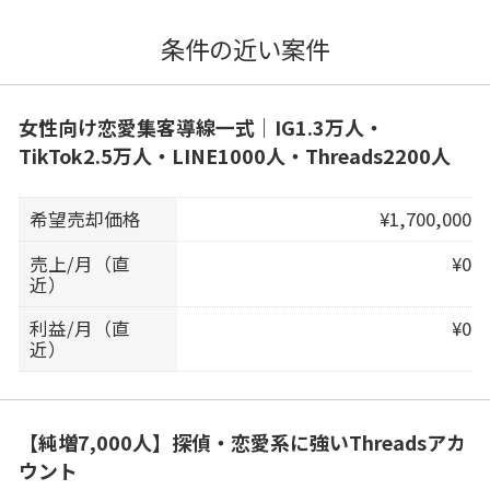
条件の近い案件
女性向け恋愛集客導線一式｜IG1.3万人・
TikTok2.5万人・LINE1000人・Threads2200人
希望売却価格
¥1,700,000
売上/月（直
¥0
近）
利益/月（直
¥0
近）
【純増7,000人】探偵・恋愛系に強いThreadsアカ
ウント