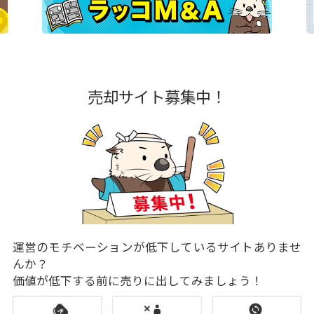
売却サイト募集中！
運営のモチベーションが低下しているサイトありませ
んか？
価値が低下する前に売りに出してみましょう！