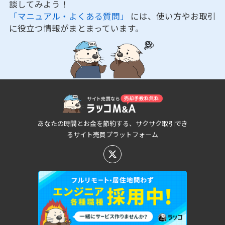
談してみよう！
「マニュアル・よくある質問」
には、使い方やお取引
に役立つ情報がまとまっています。
あなたの時間とお金を節約する、サクサク取引でき
るサイト売買プラットフォーム