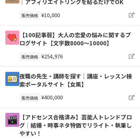
｜アフィリエイトリンクを貼るだけでOK
¥10,000
販売価格
【100記事弱】大人の恋愛の悩みに関するブ
ログサイト【文字数8000〜10000】
¥254,976
販売価格
夜職の先生・講師を探す｜講座・レッスン検
索ポータルサイト【女風】
¥400,000
販売価格
【アドセンス合格済み】芸能人トレンドブロ
グ｜結婚・時事ネタ特価でリライト・執筆し
やすい！