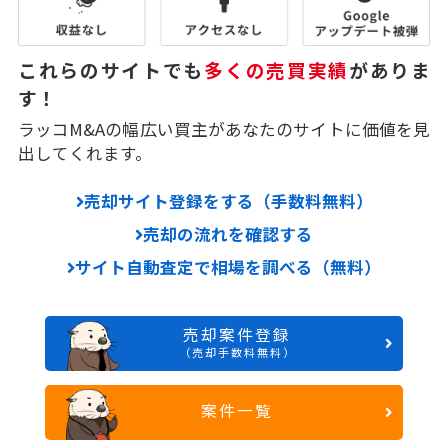
これらのサイトでも
多くの売買実績
がありま
す！
ラッコM&Aの幅広い買主があなたのサイトに価値を見
出してくれます。
売却サイト登録をする（手数料無料）
売却の流れを確認する
サイト自動査定で相場を調べる（無料）
売却案件登録
（売却手数料無料）
案件一覧