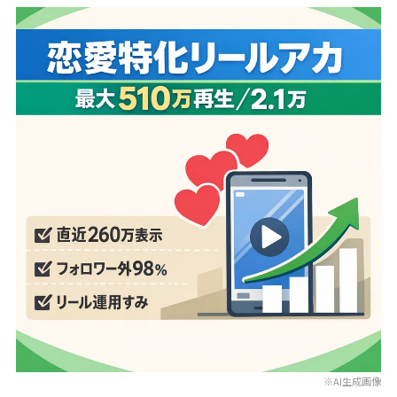
※AI生成画像