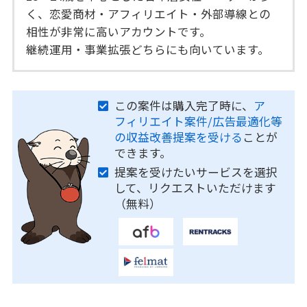
く、恋愛商材・アフィリエイト・外部導線との
相性が非常に高いアカウントです。
継続運用・事業拡張どちらにも向いています。
この案件は購入完了時に、
ア
フィリエイト案件/広告最適化等
の収益改善提案を受ける
ことが
できます。
提案を受けたいサービスを選択
して、リクエストいただけます
（無料）