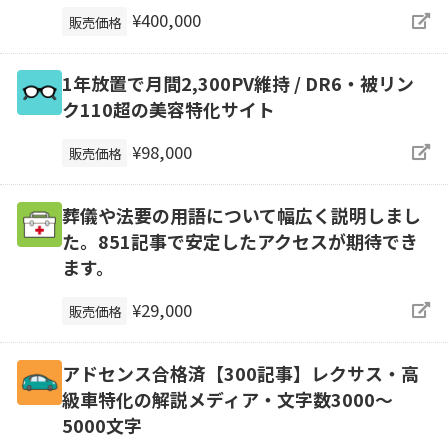
¥400,000
販売価格
1年放置で月間2,300PV維持 / DR6・被リン
ク110超の美容特化サイト
¥98,000
販売価格
葬儀や法要の用語について幅広く説明しまし
た。851記事で安定したアクセスが期待でき
ます。
¥29,000
販売価格
アドセンス合格済【300記事】レクサス・高
級車特化の解説メディア・文字数3000～
5000文字