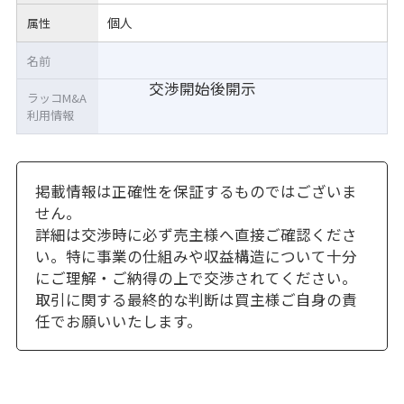
個人
属性
名前
交渉開始後開示
ラッコM&A
利用情報
掲載情報は正確性を保証するものではございま
せん。
詳細は交渉時に必ず売主様へ直接ご確認くださ
い。特に事業の仕組みや収益構造について十分
にご理解・ご納得の上で交渉されてください。
取引に関する最終的な判断は買主様ご自身の責
任でお願いいたします。