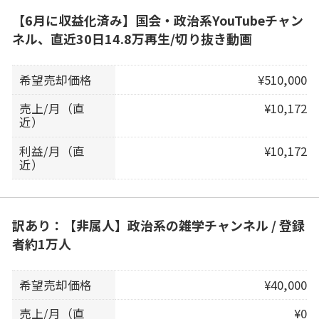
【6月に収益化済み】国会・政治系YouTubeチャン
ネル、直近30日14.8万再生/切り抜き動画
希望売却価格
¥510,000
売上/月（直
¥10,172
近）
利益/月（直
¥10,172
近）
訳あり：【非属人】政治系の雑学チャンネル / 登録
者約1万人
希望売却価格
¥40,000
売上/月（直
¥0