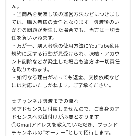
ん。
・当商品を受渡し後の運営方法などにつきまし
ては、購入者様の責任となります。譲渡後のい
かなる問題が発生した場合でも、当方は一切責
任を負いかねます。
・万が一、購入者様の使用方法にYouTube使用
規約に反する行動が見受けられ、凍結・アカウ
ント削除などが発生した場合も当方は一切責任
を取りかねます。
・如何なる理由があっても返金、交換依頼など
には対応いたしかねます。ご了承ください。
☆チャンネル譲渡までの流れ
※アドセンスは付属しませんので、ご自身のア
ドセンスへの紐付けが必要となります
①Gmailアドレスを教えていただき、ブランド
チャンネルの“オーナー”として招待します。