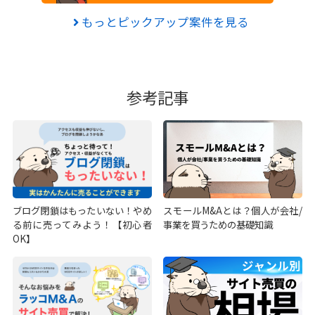
もっとピックアップ案件を見る
参考記事
ブログ閉鎖はもったいない！やめ
スモールM&Aとは？個人が会社/
る前に売ってみよう！【初心者
事業を買うための基礎知識
OK】