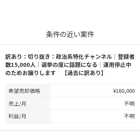
条件の近い案件
訳あり：切り抜き：政治系特化チャンネル｜登録者
数15,000人｜選挙の度に話題になる｜運用停止中
のためお譲りします 【過去に訳あり】
希望売却価格
¥160,000
売上/月
不明
利益/月
不明