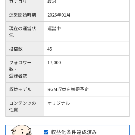
カテゴリ
政治
運営開始時期
2026年01月
現在の運営状
運営中
況
投稿数
45
フォロワー
17,000
数・
登録者数
収益モデル
BGM収益を獲得予定
コンテンツの
オリジナル
性質
収益化条件達成済み