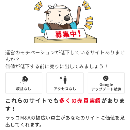
運営のモチベーションが低下しているサイトありませ
んか？
価値が低下する前に売りに出してみましょう！
これらのサイトでも
多くの売買実績
がありま
す！
ラッコM&Aの幅広い買主があなたのサイトに価値を見
出してくれます。