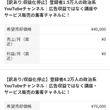
【訳あり:収益化停止】登録者1.5万人の政治系
YouTubeチャンネル｜広告収益ではなく講座や
サービス販売の集客チャネルに！
希望売却価格
¥40,000
売上/月（直
¥0
近）
利益/月（直
¥0
近）
【訳あり/収益化停止】登録者4.2万人の政治系
YouTubeチャンネル｜広告収益ではなく講座・
サービス販売の集客チャネルに！
希望売却価格
¥70,000