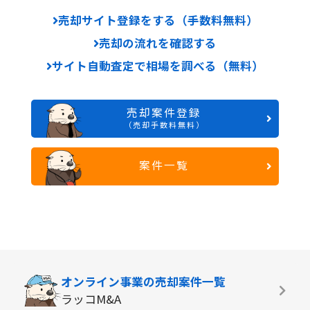
売却サイト登録をする（手数料無料）
売却の流れを確認する
サイト自動査定で相場を調べる（無料）
売却案件登録
（売却手数料無料）
案件一覧
オンライン事業の
売却案件一覧
ラッコM&A