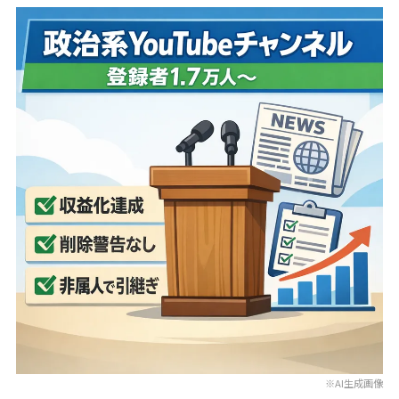
※AI生成画像