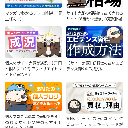
マンガでわかるラッコM&A（買
サイト売却の相場は？高く売れる
主様向け）
サイトの特徴・種類別の売買相場
個人のサイト売買が活況！1万円
【サイト売買】信頼性の高いエビ
～個人ブログやアフィリエイトサ
デンス資料の作成方法
イトが売れる？
個人ブログは簡単に売却できる！
WEBサービス売買インタ
売れるサイトの特徴をサイト
ビュー：ラッコキーワードが
M&Aのプロが解説