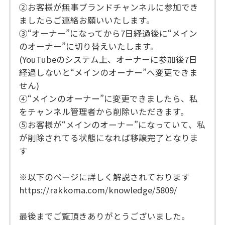
②お客様が無事ブランドチャンネルに参加でき
ましたらご連絡お願いいたします。
③“オーナー”になってから7日経過後に“メイン
のオーナー”に切り替えいたします。
(YouTubeのシステム上、オーナーに参加後7日
経過しないと“メインのオーナー”へ変更できま
せん)
④“メインのオーナー”に変更できましたら、私
をチャンネル管理者から削除いただきます。
⑤お客様が“メインのオーナー”になっていて、私
が削除されてる状態になれば移譲完了となりま
す
※以下のページに詳しく解説されております
https://rakkoma.com/knowledge/5809/
最後までご覧頂きありがとうございました。