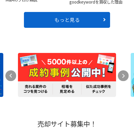
goodkeywordを買収した理由
もっと見る
売却サイト募集中！