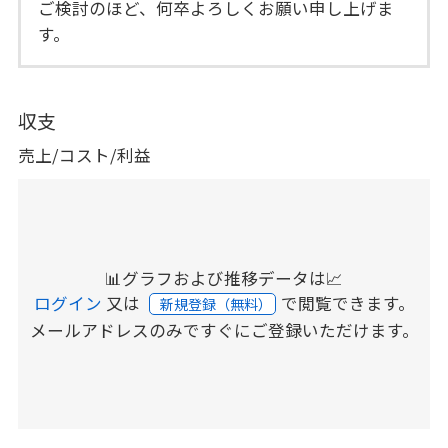
ご検討のほど、何卒よろしくお願い申し上げま
す。
収支
売上/コスト/利益
📊グラフおよび推移データは📈
ログイン
又は
で閲覧できます。
新規登録（無料）
メールアドレスのみですぐにご登録いただけます。