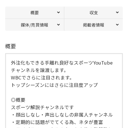
概要
収支
媒体/売買情報
掲載者情報
概要
外注化もできる手離れ良好なスポーツYouTube
チャンネルを譲渡します。
WBCでさらに注目されます。
トップシーズンにはさらに注目度アップ
◎概要
スポーツ解説チャンネルです
・顔出しなし・声出しなしの非属人チャンネル
・定期的に話題がでてくる為、ネタが豊富