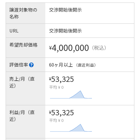
譲渡対象物の
交渉開始後開示
名称
URL
交渉開始後開示
希望売却価格
4,000,000
¥
（税込）
評価倍率
60ヶ月以上
（直近利益）
53,325
売上/月（直
¥
近）
平均 ¥ 0
53,325
利益/月（直
¥
近）
平均 ¥ 0