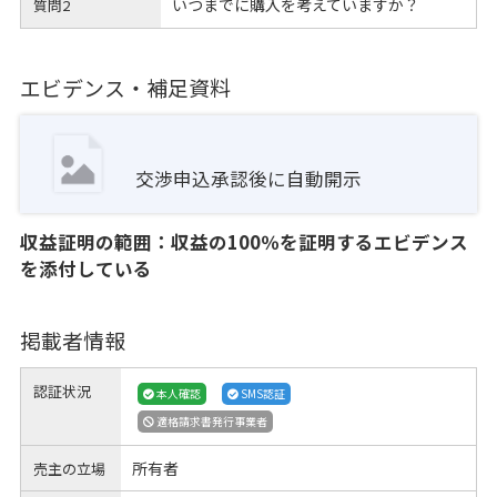
いつまでに購入を考えていますか？
質問2
エビデンス・補足資料
交渉申込承認後に自動開示
収益証明の範囲：収益の100％を証明するエビデンス
を添付している
掲載者情報
認証状況
本人確認
SMS認証
適格請求書発行事業者
所有者
売主の立場