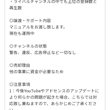
・ライバルチャンネルの中でも上位の登録数と
再生数
◎譲渡・サポート内容
マニュアルをお渡し致します。
現在も運用中
◎チャンネルの状態
警告、違反、広告停止など一切なし
◎売却理由
他の事業に資金が必要なため
◎注意事項
1：今後YouTubeやアドセンスのアップデートに
より何らかの問題が起きた場合、こちらでは対
応致し兼ねますので、あらかじめご了承くださ
い。