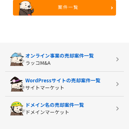
案件一覧
オンライン事業の
売却案件一覧
ラッコM&A
WordPressサイトの
売却案件一覧
サイトマーケット
ドメイン名の
売却案件一覧
ドメインマーケット