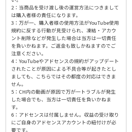
2：当商品を受け渡し後の運営方法につきまして
は購入者様の責任になります。
3：万が一、購入者様の使用方法がYouTube使用
規約に反する行動が見受けられ、凍結・アカウ
ント削除などが発生した場合は当方は一切責任
を負いかねます。ご返金も致しかねますのでご
注意ください。
4：YouTubeやアドセンスの規約がアップデート
されたことが原因による不具合等が起きたとし
ましても、こちらではその都度の対応はできま
せん。
5：CH内の動画が原因で万が一トラブルが発生
した場合でも、当方は一切責任を負いかねま
す。
6：アドセンスは付属しません。収益の受け取り
にご自身のアドセンスアカウントの紐付けが必
要です。