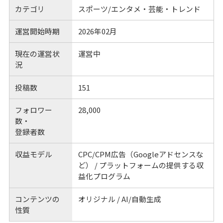
カテゴリ
スポーツ/エンタメ・芸能・トレンド
運営開始時期
2026年02月
現在の運営状
運営中
況
投稿数
151
フォロワー
28,000
数・
登録者数
収益モデル
CPC/CPM広告（Googleアドセンスな
ど） / プラットフォームの提供する収
益化プログラム
コンテンツの
オリジナル / AI/自動生成
性質