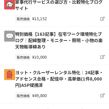
家事代行サービスの選び方・比較特化ブログ
サイト
¥13,152
販売価格
特別価格【163記事】在宅ワーク環境特化ブ
ログ｜配線整理・モニター・照明・小物の楽
天物販導線あり
¥10,000
販売価格
ヨット・クルーザーレンタル特化｜24記事・
アドセンス合格・配信中・高単価(1件8,000
円)ASP提携済
¥49,800
販売価格