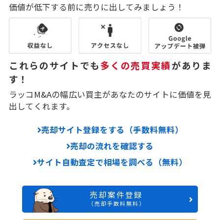
価値が低下する前に売りに出してみましょう！
これらのサイトでも
多くの売買実績
がありま
す！
ラッコM&Aの幅広い買主があなたのサイトに価値を見
出してくれます。
売却サイト登録をする（手数料無料）
売却の流れを確認する
サイト自動査定で相場を調べる（無料）
売却案件登録
（売却手数料無料）