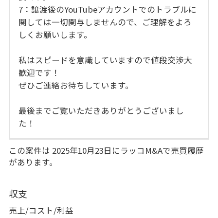
7：譲渡後のYouTubeアカウントでのトラブルに
関しては一切関与しませんので、ご理解をよろ
しくお願いします。
私はスピードを意識していますので値段交渉大
歓迎です！
ぜひご連絡お待ちしています。
最後までご覧いただきありがとうございまし
た！
この案件は 2025年10月23日にラッコM&Aで売買履歴
があります。
収支
売上/コスト/利益