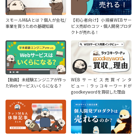
スモールM&Aとは？個人が会社/
【初心者向け】小規模WEBサー
事業を買うための基礎知識
ビス売却のコツ・個人開発プロダ
クトが売れる！
【動画】未経験エンジニアが作っ
WEBサービス売買インタ
たWebサービスいくらになる？
ビュー：ラッコキーワードが
goodkeywordを買収した理由