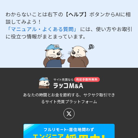
わからないことは右下の
【ヘルプ】
ボタンからAIに相
談してみよう！
「マニュアル・よくある質問」
には、使い方やお取引
に役立つ情報がまとまっています。
あなたの時間とお金を節約する、サクサク取引でき
るサイト売買プラットフォーム