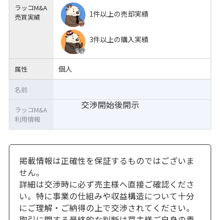
ラッコM&A
1件以上の売却実績
売買実績
3件以上の購入実績
個人
属性
名前
交渉開始後開示
ラッコM&A
利用情報
掲載情報は正確性を保証するものではございま
せん。
詳細は交渉時に必ず売主様へ直接ご確認くださ
い。特に事業の仕組みや収益構造について十分
にご理解・ご納得の上で交渉されてください。
取引に関する最終的な判断は買主様ご自身の責