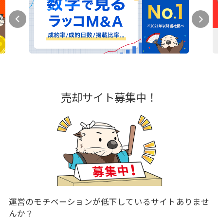
売却サイト募集中！
運営のモチベーションが低下しているサイトありませ
んか？