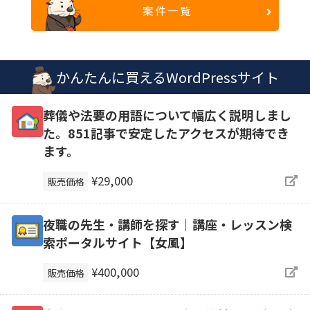
案件一覧
かんたんに買えるWordPressサイト
葬儀や法要の用語について幅広く説明しまし
た。851記事で安定したアクセスが期待でき
ます。
¥29,000
販売価格
夜職の先生・講師を探す｜講座・レッスン検
索ポータルサイト【女風】
¥400,000
販売価格