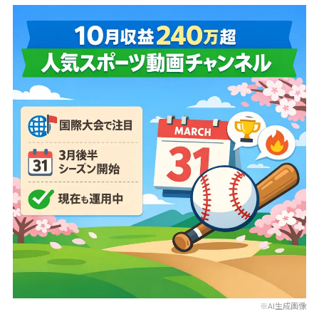
※AI生成画像