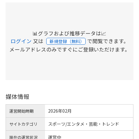
📊グラフおよび推移データは📈
ログイン
又は
で閲覧できます。
新規登録（無料）
メールアドレスのみですぐにご登録いただけます。
媒体情報
2026年02月
運営開始時期
スポーツ/エンタメ・芸能・トレンド
サイトカテゴリ
運営中
現在の運営状況