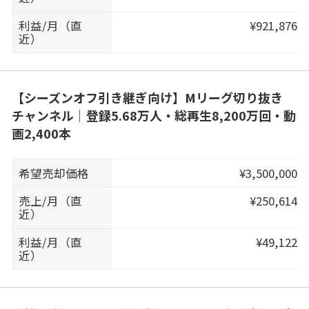
利益/月（直
¥921,876
近）
【シーズンオフ引き継ぎ向け】Mリーグ切り抜き
チャンネル｜登録5.68万人・総再生8,200万回・動
画2,400本
希望売却価格
¥3,500,000
売上/月（直
¥250,614
近）
利益/月（直
¥49,122
近）