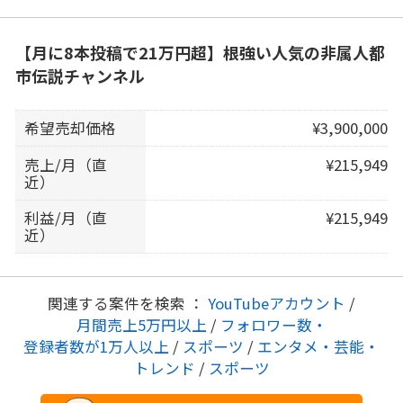
【月に8本投稿で21万円超】根強い人気の非属人都
市伝説チャンネル
希望売却価格
¥3,900,000
売上/月（直
¥215,949
近）
利益/月（直
¥215,949
近）
関連する案件を検索 ：
YouTubeアカウント
/
月間売上5万円以上
/
フォロワー数・
登録者数が1万人以上
/
スポーツ
/
エンタメ・芸能・
トレンド
/
スポーツ