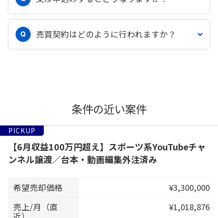
売買契約はどのように行われますか？
条件の近い案件
PICKUP
【6月収益100万円超え】スポーツ系YouTubeチャ
ンネル譲渡／台本・動画編集外注済み
希望売却価格
¥3,300,000
売上/月（直
¥1,018,876
近）