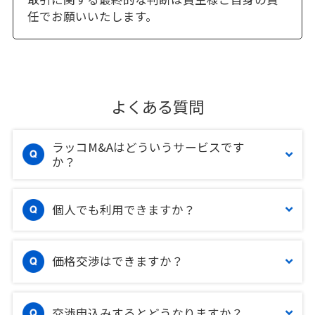
任でお願いいたします。
よくある質問
ラッコM&Aはどういうサービスです
か？
個人でも利用できますか？
価格交渉はできますか？
交渉申込みするとどうなりますか？